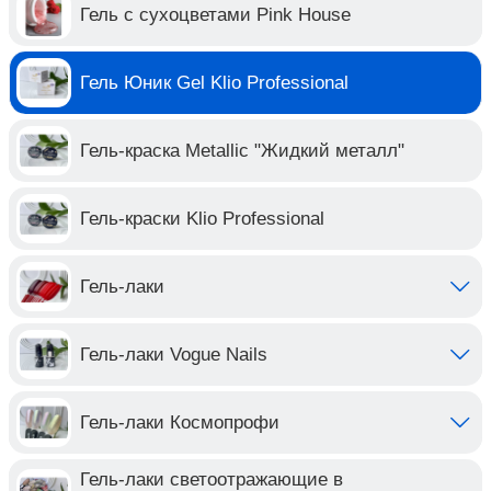
Гель с сухоцветами Pink House
Гель Юник Gel Klio Professional
Гель-краска Metallic "Жидкий металл"
Гель-краски Klio Professional
Гель-лаки
Гель-лаки Vogue Nails
Гель-лаки Космопрофи
Гель-лаки светоотражающие в