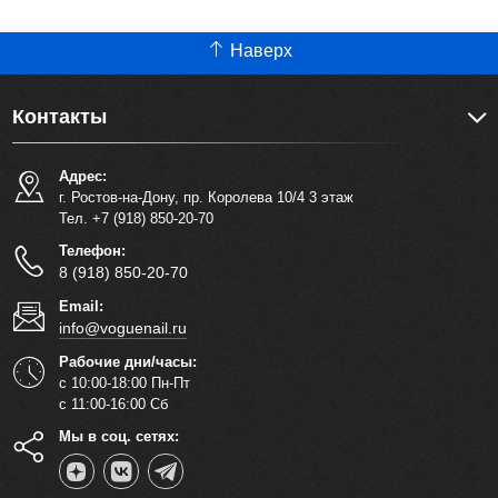
Наверх
Контакты
Адрес:
г. Ростов-на-Дону, пр. Королева 10/4 3 этаж
Тел. +7 (918) 850-20-70
Телефон:
8 (918) 850-20-70
Email:
info@voguenail.ru
Рабочие дни/часы:
с 10:00-18:00 Пн-Пт
с 11:00-16:00 Сб
Мы в соц. сетях: