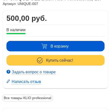
Артикул:
UNIQUE-007
500,00 руб.
В наличии
В корзину
Купить сейчас!
Задать вопрос о товаре
Написать отзыв
Все товары KLIO professional