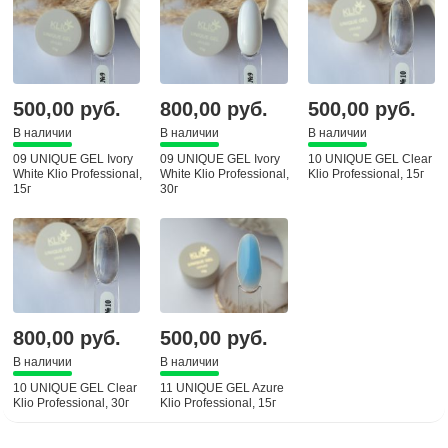
500,00 руб.
800,00 руб.
500,00 руб.
В наличии
В наличии
В наличии
09 UNIQUE GEL Ivory
09 UNIQUE GEL Ivory
10 UNIQUE GEL Clear
White Klio Professional,
White Klio Professional,
Klio Professional, 15г
15г
30г
800,00 руб.
500,00 руб.
В наличии
В наличии
10 UNIQUE GEL Clear
11 UNIQUE GEL Azure
Klio Professional, 30г
Klio Professional, 15г