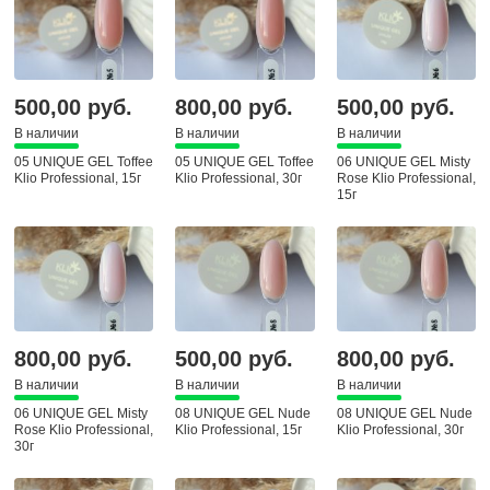
60 сек.
500,00 руб.
800,00 руб.
500,00 руб.
В наличии
В наличии
В наличии
05 UNIQUE GEL Toffee
05 UNIQUE GEL Toffee
06 UNIQUE GEL Misty
Klio Professional, 15г
Klio Professional, 30г
Rose Klio Professional,
15г
800,00 руб.
500,00 руб.
800,00 руб.
В наличии
В наличии
В наличии
06 UNIQUE GEL Misty
08 UNIQUE GEL Nude
08 UNIQUE GEL Nude
Rose Klio Professional,
Klio Professional, 15г
Klio Professional, 30г
30г