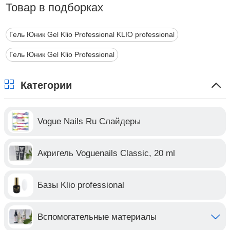
Товар в подборках
Гель Юник Gel Klio Professional KLIO professional
Гель Юник Gel Klio Professional
Категории
Vogue Nails Ru Слайдеры
Акригель Voguenails Classic, 20 ml
Базы Klio professional
Вспомогательные материалы