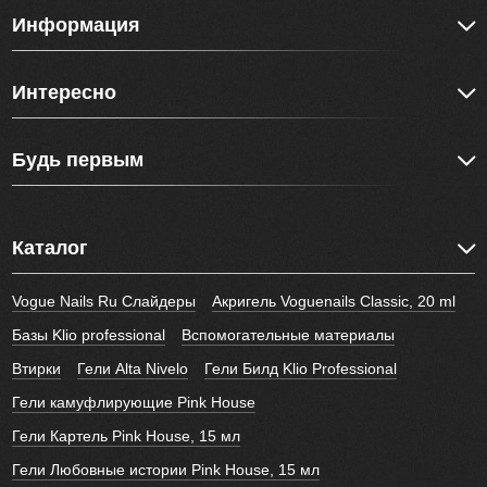
Информация
Интересно
Будь первым
Каталог
Vogue Nails Ru Слайдеры
Акригель Voguenails Classic, 20 ml
Базы Klio professional
Вспомогательные материалы
Втирки
Гели Alta Nivelo
Гели Билд Klio Professional
Гели камуфлирующие Pink House
Гели Картель Pink House, 15 мл
Гели Любовные истории Pink House, 15 мл