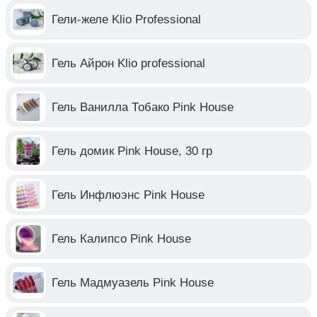
Гели-желе Klio Professional
Гель Айрон Klio professional
Гель Ванилла Тобако Pink House
Гель домик Pink House, 30 гр
Гель Инфлюэнс Pink House
Гель Калипсо Pink House
Гель Мадмуазель Pink House