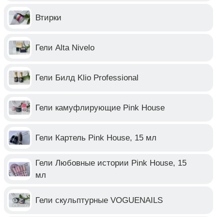
Втирки
Гели Alta Nivelo
Гели Билд Klio Professional
Гели камуфлирующие Pink House
Гели Картель Pink House, 15 мл
Гели Любовные истории Pink House, 15
мл
Гели скульптурные VOGUENAILS