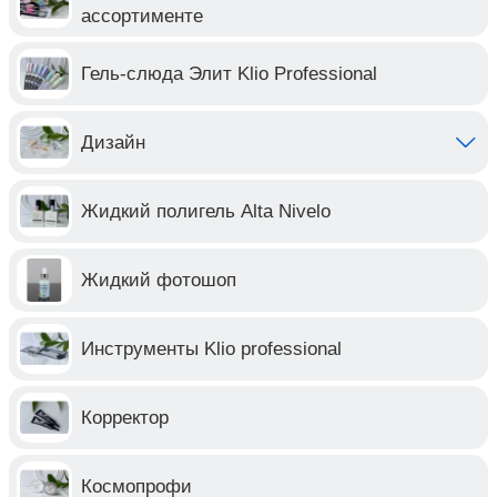
ассортименте
Гель-слюда Элит Klio Professional
Дизайн
Жидкий полигель Alta Nivelo
Жидкий фотошоп
Инструменты Klio professional
Корректор
Космопрофи