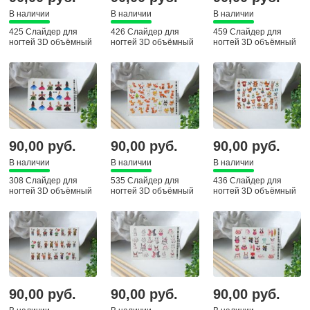
В наличии
В наличии
В наличии
425 Слайдер для
426 Слайдер для
459 Слайдер для
ногтей 3D объёмный
ногтей 3D объёмный
ногтей 3D объёмный
90,00 руб.
90,00 руб.
90,00 руб.
В наличии
В наличии
В наличии
308 Слайдер для
535 Слайдер для
436 Слайдер для
ногтей 3D объёмный
ногтей 3D объёмный
ногтей 3D объёмный
90,00 руб.
90,00 руб.
90,00 руб.