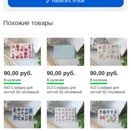
Написать отзыв
Похожие товары
90,00 руб.
90,00 руб.
90,00 руб.
В наличии
В наличии
В наличии
483 Слайдер для
013 Слайдер для
410 Слайдер для
ногтей 3D объёмный
ногтей 3D объёмный
ногтей 3D объёмный