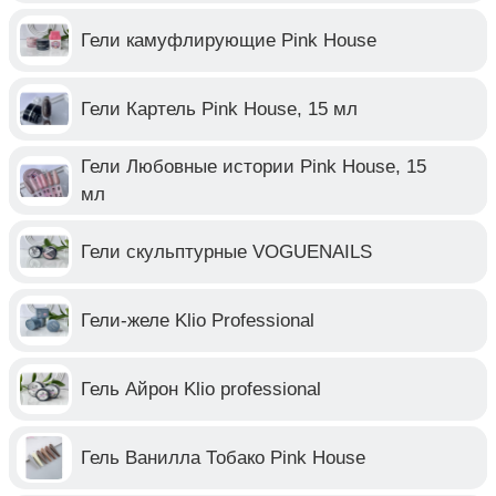
Гели камуфлирующие Pink House
Гели Картель Pink House, 15 мл
Гели Любовные истории Pink House, 15
мл
Гели скульптурные VOGUENAILS
Гели-желе Klio Professional
Гель Айрон Klio professional
Гель Ванилла Тобако Pink House