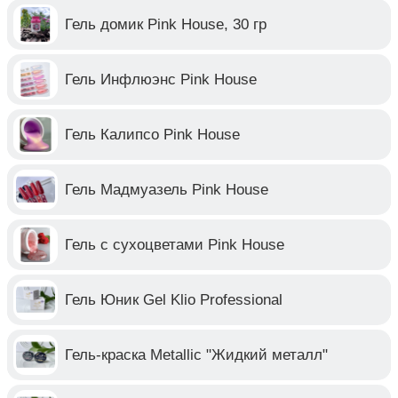
Гель домик Pink House, 30 гр
Гель Инфлюэнс Pink House
Гель Калипсо Pink House
Гель Мадмуазель Pink House
Гель с сухоцветами Pink House
Гель Юник Gel Klio Professional
Гель-краска Metallic "Жидкий металл"