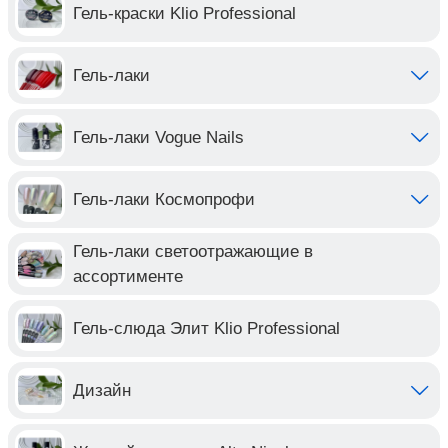
Гель-краски Klio Professional
Гель-лаки
Гель-лаки Vogue Nails
Гель-лаки Космопрофи
Гель-лаки светоотражающие в
ассортименте
Гель-слюда Элит Klio Professional
Дизайн