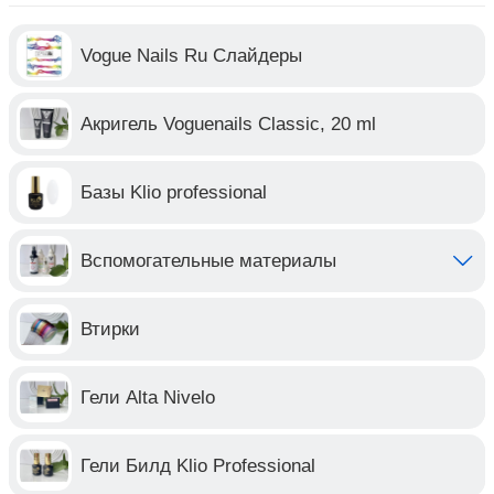
Vogue Nails Ru Слайдеры
Акригель Voguenails Classic, 20 ml
Базы Klio professional
Вспомогательные материалы
Втирки
Гели Alta Nivelo
Гели Билд Klio Professional