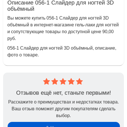
Описание 056-1 Слайдер для ногтей 3D
объёмный
Вы можете купить 056-1 Слайдер для ногтей 3D
объёмный в интернет-магазине гель-лаки для ногтей
и сопутствующие товары по доступной цене 90,00
руб.
056-1 Слайдер для ногтей 3D объёмный, описание,
фото о товаре.
Отзывов ещё нет, станьте первыми!
Расскажите о преимуществах и недостатках товара.
Ваш отзыв поможет другим покупателям сделать
выбор.