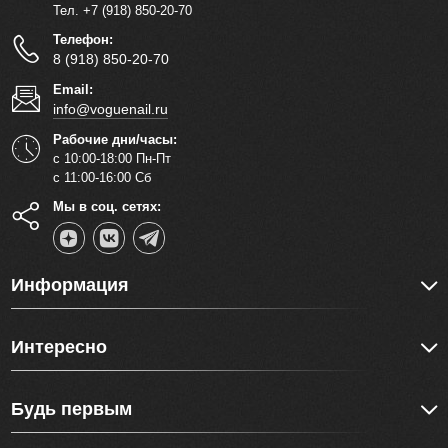
Тел. +7 (918) 850-20-70
Телефон:
8 (918) 850-20-70
Email:
info@voguenail.ru
Рабочие дни/часы:
с 10:00-18:00 Пн-Пт
с 11:00-16:00 Сб
Мы в соц. сетях:
Информация
Интересно
Будь первым