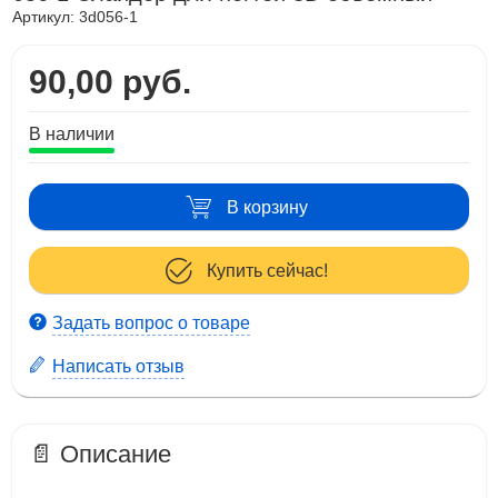
Артикул:
3d056-1
90,00 руб.
В наличии
В корзину
Купить сейчас!
Задать вопрос о товаре
Написать отзыв
📄 Описание