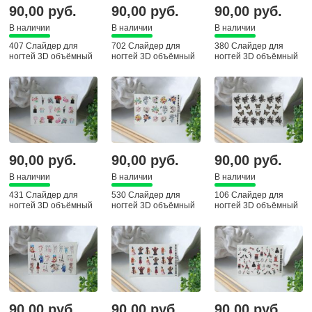
90,00 руб.
90,00 руб.
90,00 руб.
В наличии
В наличии
В наличии
407 Слайдер для
702 Слайдер для
380 Слайдер для
ногтей 3D объёмный
ногтей 3D объёмный
ногтей 3D объёмный
90,00 руб.
90,00 руб.
90,00 руб.
В наличии
В наличии
В наличии
431 Слайдер для
530 Слайдер для
106 Слайдер для
ногтей 3D объёмный
ногтей 3D объёмный
ногтей 3D объёмный
90,00 руб.
90,00 руб.
90,00 руб.