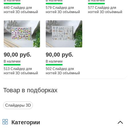
В наличии
В наличии
В наличии
440 Слайдер для
579 Слайдер для
577 Слайдер для
ногтей 3D объёмный
ногтей 3D объёмный
ногтей 3D объёмный
90,00 руб.
90,00 руб.
В наличии
В наличии
513 Слайдер для
502 Слайдер для
ногтей 3D объёмный
ногтей 3D объёмный
Товар в подборках
Слайдеры 3D
Категории