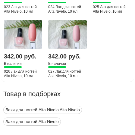
023 Лак для ногтей
024 Лак для ногтей
025 Лак для ногтей
Alta Nivelo, 10 мл
Alta Nivelo, 10 мл
Alta Nivelo, 10 мл
342,00 руб.
342,00 руб.
В наличии
В наличии
026 Лак для ногтей
027 Лак для ногтей
Alta Nivelo, 10 мл
Alta Nivelo, 10 мл
Товар в подборках
Лаки для ногтей Alta Nivelo Alta Nivelo
Лаки для ногтей Alta Nivelo