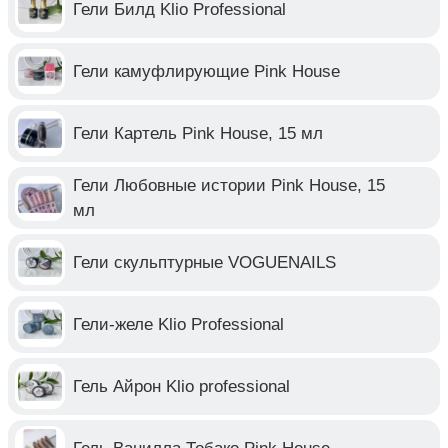
Гели Билд Klio Professional
Гели камуфлирующие Pink House
Гели Картель Pink House, 15 мл
Гели Любовные истории Pink House, 15
мл
Гели скульптурные VOGUENAILS
Гели-желе Klio Professional
Гель Айрон Klio professional