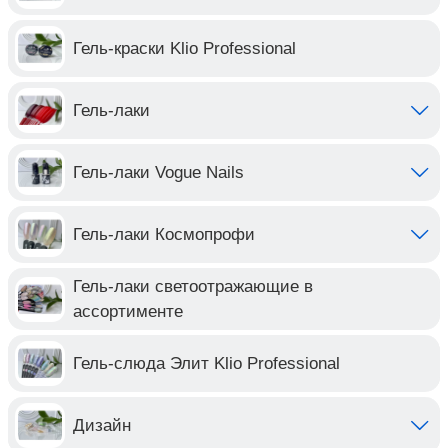
Гель-краски Klio Professional
Гель-лаки
Гель-лаки Vogue Nails
Гель-лаки Космопрофи
Гель-лаки светоотражающие в
ассортименте
Гель-слюда Элит Klio Professional
Дизайн