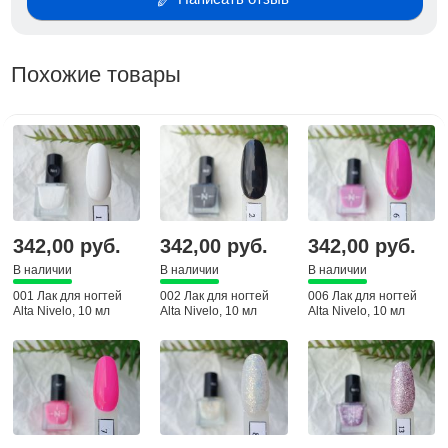
Похожие товары
342,00 руб.
342,00 руб.
342,00 руб.
В наличии
В наличии
В наличии
001 Лак для ногтей
002 Лак для ногтей
006 Лак для ногтей
Alta Nivelo, 10 мл
Alta Nivelo, 10 мл
Alta Nivelo, 10 мл