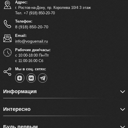
Адрес:
г. Ростов-на-Дону, пр. Королева 10/4 3 этаж
Тел. +7 (918) 850-20-70
Телефон:
8 (918) 850-20-70
Email:
info@voguenail.ru
Рабочие дни/часы:
с 10:00-18:00 Пн-Пт
с 11:00-16:00 Сб
Мы в соц. сетях:
Информация
Интересно
Будь первым