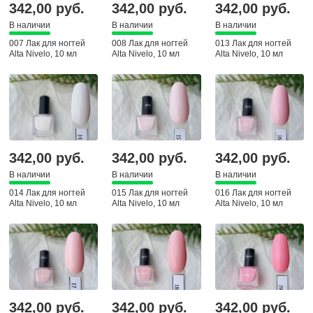
342,00 руб.
342,00 руб.
342,00 руб.
В наличии
В наличии
В наличии
007 Лак для ногтей
008 Лак для ногтей
013 Лак для ногтей
Alta Nivelo, 10 мл
Alta Nivelo, 10 мл
Alta Nivelo, 10 мл
342,00 руб.
342,00 руб.
342,00 руб.
В наличии
В наличии
В наличии
014 Лак для ногтей
015 Лак для ногтей
016 Лак для ногтей
Alta Nivelo, 10 мл
Alta Nivelo, 10 мл
Alta Nivelo, 10 мл
342,00 руб.
342,00 руб.
342,00 руб.