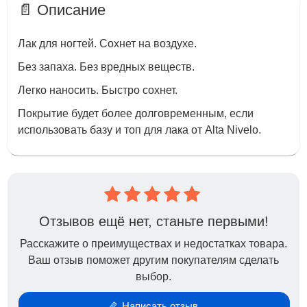
📄 Описание
Лак для ногтей. Сохнет на воздухе.
Без запаха. Без вредных веществ.
Легко наносить. Быстро сохнет.
Покрытие будет более долговременным, если
использовать базу и топ для лака от Alta Nivelo.
Отзывов ещё нет, станьте первыми!
Расскажите о преимуществах и недостатках товара.
Ваш отзыв поможет другим покупателям сделать
выбор.
Написать отзыв