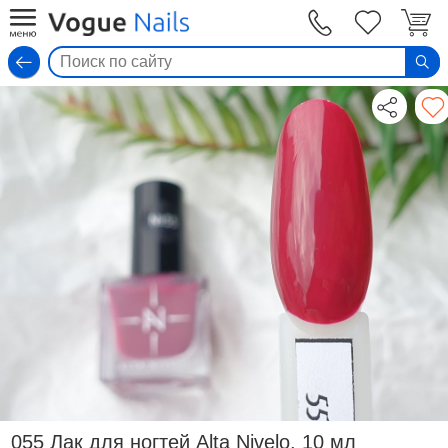
Вход
055 Лак для ногтей Alta Nivelo, 10 мл