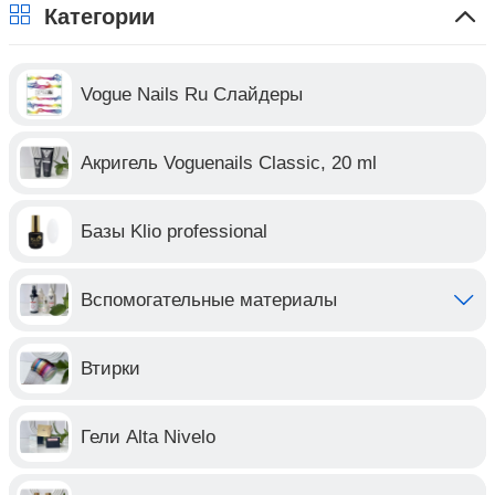
Категории
Vogue Nails Ru Слайдеры
Акригель Voguenails Classic, 20 ml
Базы Klio professional
Вспомогательные материалы
Втирки
Гели Alta Nivelo