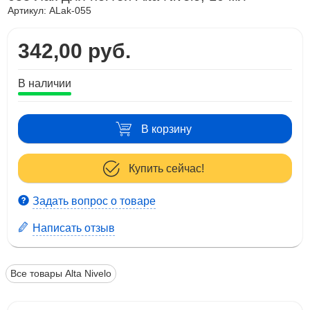
Артикул:
ALak-055
342,00 руб.
В наличии
В корзину
Купить сейчас!
Задать вопрос о товаре
Написать отзыв
Все товары Alta Nivelo