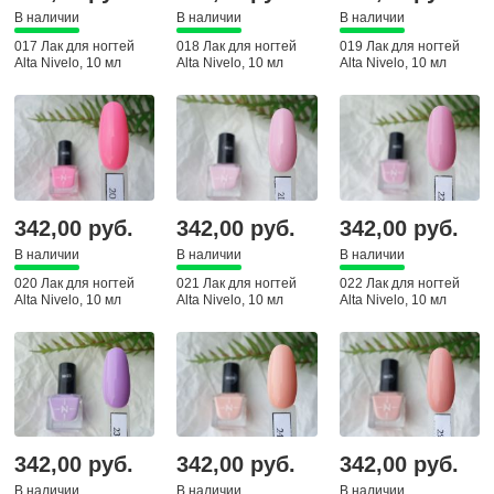
В наличии
В наличии
В наличии
017 Лак для ногтей
018 Лак для ногтей
019 Лак для ногтей
Alta Nivelo, 10 мл
Alta Nivelo, 10 мл
Alta Nivelo, 10 мл
342,00 руб.
342,00 руб.
342,00 руб.
В наличии
В наличии
В наличии
020 Лак для ногтей
021 Лак для ногтей
022 Лак для ногтей
Alta Nivelo, 10 мл
Alta Nivelo, 10 мл
Alta Nivelo, 10 мл
342,00 руб.
342,00 руб.
342,00 руб.
В наличии
В наличии
В наличии