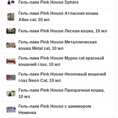
Гель-лаки Pink House Sphinx
Гель-лаки Pink House Атласная кошка
Atlas cat, 10 мл
Гель-лаки Pink House Лесная кошка, 10 мл
Гель-лаки Pink House Металлическая
кошка Metal cat, 10 мл
Гель-лаки Pink House Мурка cat красный
кошачий глаз, 10 мл
Гель-лаки Pink House Неоновый кошачий
глаз Neon Cat, 10 мл
Гель-лаки Pink House Призрачная кошка,
10 мл
Гель-лаки Pink House с шиммером
Неженка