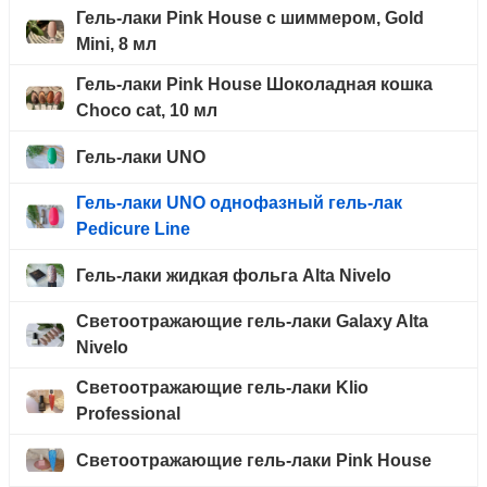
Гель-лаки Pink House с шиммером, Gold
Mini, 8 мл
Гель-лаки Pink House Шоколадная кошка
Choco cat, 10 мл
Гель-лаки UNO
Гель-лаки UNO однофазный гель-лак
Pedicure Line
Гель-лаки жидкая фольга Alta Nivelo
Светоотражающие гель-лаки Galaxy Alta
Nivelo
Светоотражающие гель-лаки Klio
Professional
Светоотражающие гель-лаки Pink House