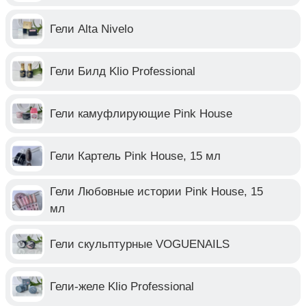
Гели Alta Nivelo
Гели Билд Klio Professional
Гели камуфлирующие Pink House
Гели Картель Pink House, 15 мл
Гели Любовные истории Pink House, 15
мл
Гели скульптурные VOGUENAILS
Гели-желе Klio Professional