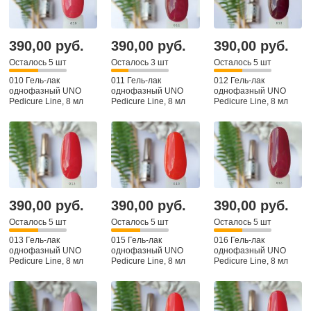
390,00 руб.
390,00 руб.
390,00 руб.
Осталось 5 шт
Осталось 3 шт
Осталось 5 шт
010 Гель-лак
011 Гель-лак
012 Гель-лак
однофазный UNO
однофазный UNO
однофазный UNO
Pedicure Line, 8 мл
Pedicure Line, 8 мл
Pedicure Line, 8 мл
390,00 руб.
390,00 руб.
390,00 руб.
Осталось 5 шт
Осталось 5 шт
Осталось 5 шт
013 Гель-лак
015 Гель-лак
016 Гель-лак
однофазный UNO
однофазный UNO
однофазный UNO
Pedicure Line, 8 мл
Pedicure Line, 8 мл
Pedicure Line, 8 мл