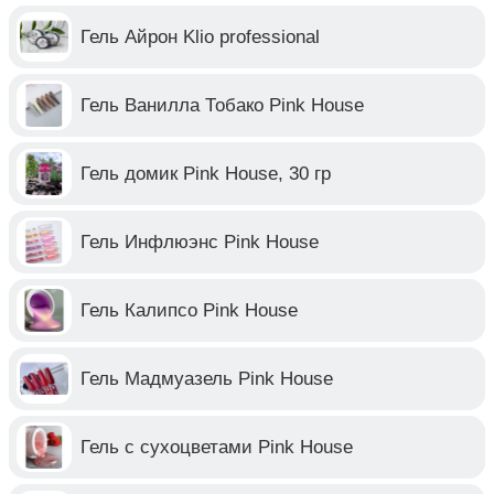
Гель Айрон Klio professional
Гель Ванилла Тобако Pink House
Гель домик Pink House, 30 гр
Гель Инфлюэнс Pink House
Гель Калипсо Pink House
Гель Мадмуазель Pink House
Гель с сухоцветами Pink House