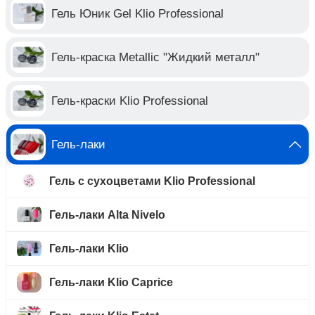
Гель Юник Gel Klio Professional
Гель-краска Metallic "Жидкий металл"
Гель-краски Klio Professional
Гель-лаки
Гель с сухоцветами Klio Professional
Гель-лаки Alta Nivelo
Гель-лаки Klio
Гель-лаки Klio Caprice