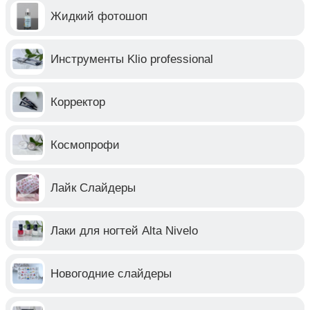
Жидкий фотошоп
Инструменты Klio professional
Корректор
Космопрофи
Лайк Слайдеры
Лаки для ногтей Alta Nivelo
Новогодние слайдеры