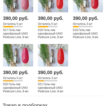
390,00 руб.
390,00 руб.
390,00 руб.
Осталось 5 шт
Осталось 5 шт
Осталось 3 шт
017 Гель-лак
018 Гель-лак
019 Гель-лак
однофазный UNO
однофазный UNO
однофазный UNO
Pedicure Line, 8 мл
Pedicure Line, 8 мл
Pedicure Line, 8 мл
390,00 руб.
390,00 руб.
Осталось 5 шт
Осталось 3 шт
020 Гель-лак
021 Гель-лак
однофазный UNO
однофазный UNO
Pedicure Line, 8 мл
Pedicure Line, 8 мл
Товар в подборках