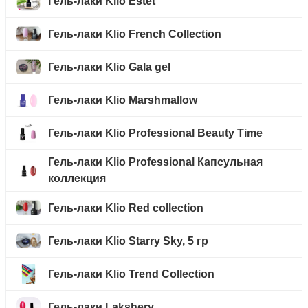
Гель-лаки Klio Estet
Гель-лаки Klio French Collection
Гель-лаки Klio Gala gel
Гель-лаки Klio Marshmallow
Гель-лаки Klio Professional Beauty Time
Гель-лаки Klio Professional Капсульная
коллекция
Гель-лаки Klio Red collection
Гель-лаки Klio Starry Sky, 5 гр
Гель-лаки Klio Trend Collection
Гель-лаки Lakshery