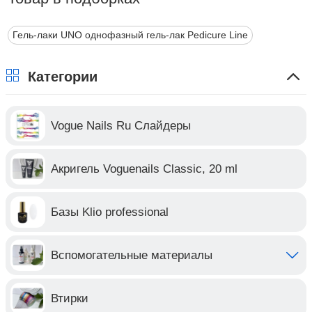
Гель-лаки UNO однофазный гель-лак Pedicure Line
Категории
Vogue Nails Ru Слайдеры
Акригель Voguenails Classic, 20 ml
Базы Klio professional
Вспомогательные материалы
Втирки