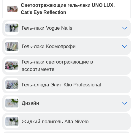
Светоотражающие гель-лаки UNO LUX,
Cat's Eye Reflection
Гель-лаки Vogue Nails
Гель-лаки Космопрофи
Гель-лаки светоотражающие в
ассортименте
Гель-слюда Элит Klio Professional
Дизайн
Жидкий полигель Alta Nivelo