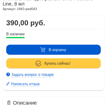
Line, 8 мл
Артикул:
UNO-ped043
390,00 руб.
В наличии
В корзину
Купить сейчас!
Задать вопрос о товаре
Написать отзыв
📄 Описание