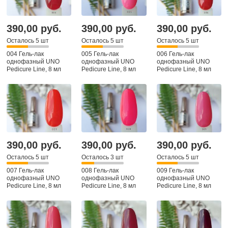
390,00 руб.
390,00 руб.
390,00 руб.
Осталось 5 шт
Осталось 5 шт
Осталось 5 шт
004 Гель-лак
005 Гель-лак
006 Гель-лак
однофазный UNO
однофазный UNO
однофазный UNO
Pedicure Line, 8 мл
Pedicure Line, 8 мл
Pedicure Line, 8 мл
390,00 руб.
390,00 руб.
390,00 руб.
Осталось 5 шт
Осталось 3 шт
Осталось 5 шт
007 Гель-лак
008 Гель-лак
009 Гель-лак
однофазный UNO
однофазный UNO
однофазный UNO
Pedicure Line, 8 мл
Pedicure Line, 8 мл
Pedicure Line, 8 мл