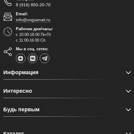
8 (918) 850-20-70
Email:
info@voguenail.ru
Рабочие дни/часы:
с 10:00-18:00 Пн-Пт
с 11:00-16:00 Сб
Мы в соц. сетях:
Информация
Интересно
Будь первым
Каталог