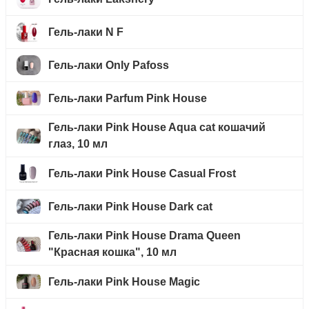
Гель-лаки N F
Гель-лаки Only Pafoss
Гель-лаки Parfum Pink House
Гель-лаки Pink House Aqua cat кошачий
глаз, 10 мл
Гель-лаки Pink House Casual Frost
Гель-лаки Pink House Dark cat
Гель-лаки Pink House Drama Queen
"Красная кошка", 10 мл
Гель-лаки Pink House Magic