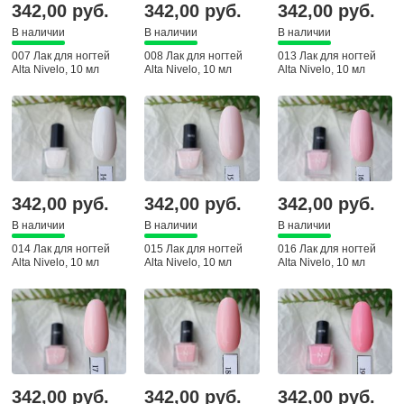
342,00 руб.
342,00 руб.
342,00 руб.
В наличии
В наличии
В наличии
007 Лак для ногтей
008 Лак для ногтей
013 Лак для ногтей
Alta Nivelo, 10 мл
Alta Nivelo, 10 мл
Alta Nivelo, 10 мл
342,00 руб.
342,00 руб.
342,00 руб.
В наличии
В наличии
В наличии
014 Лак для ногтей
015 Лак для ногтей
016 Лак для ногтей
Alta Nivelo, 10 мл
Alta Nivelo, 10 мл
Alta Nivelo, 10 мл
342,00 руб.
342,00 руб.
342,00 руб.