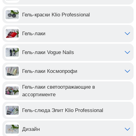
Гель-краски Klio Professional
Гель-лаки
Гель-лаки Vogue Nails
Гель-лаки Космопрофи
Гель-лаки светоотражающие в
ассортименте
Гель-слюда Элит Klio Professional
Дизайн