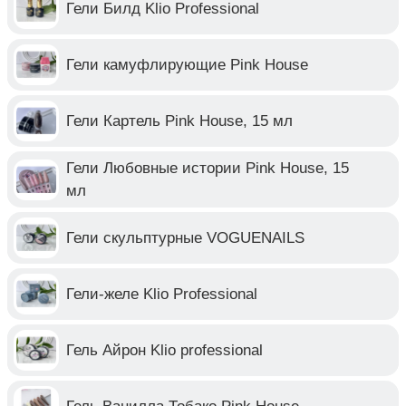
Гели Билд Klio Professional
Гели камуфлирующие Pink House
Гели Картель Pink House, 15 мл
Гели Любовные истории Pink House, 15
мл
Гели скульптурные VOGUENAILS
Гели-желе Klio Professional
Гель Айрон Klio professional