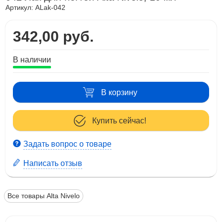
Артикул:
ALak-042
342,00 руб.
В наличии
В корзину
Купить сейчас!
Задать вопрос о товаре
Написать отзыв
Все товары Alta Nivelo