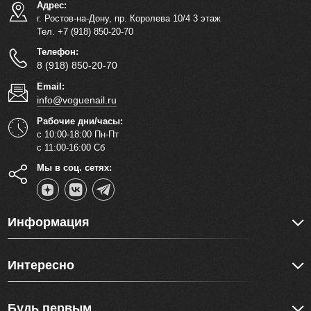
Адрес:
г. Ростов-на-Дону, пр. Королева 10/4 3 этаж
Тел. +7 (918) 850-20-70
Телефон:
8 (918) 850-20-70
Email:
info@voguenail.ru
Рабочие дни/часы:
с 10:00-18:00 Пн-Пт
с 11:00-16:00 Сб
Мы в соц. сетях:
Информация
Интересно
Будь первым