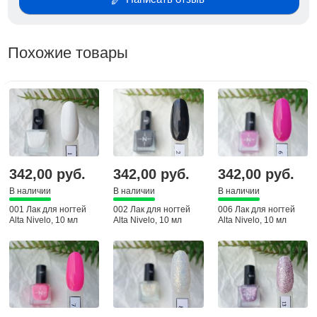
Похожие товары
342,00 руб.
342,00 руб.
342,00 руб.
В наличии
В наличии
В наличии
001 Лак для ногтей
002 Лак для ногтей
006 Лак для ногтей
Alta Nivelo, 10 мл
Alta Nivelo, 10 мл
Alta Nivelo, 10 мл