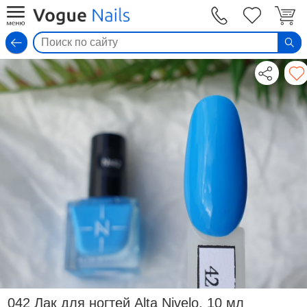
Вход
042 Лак для ногтей Alta Nivelo, 10 мл