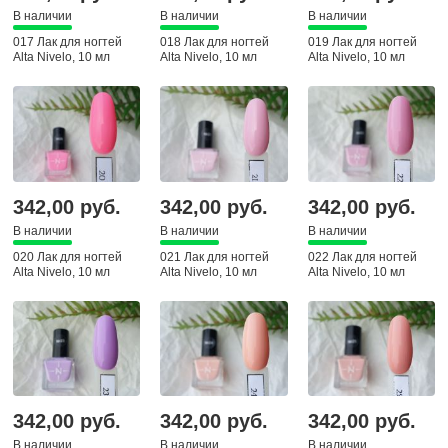
В наличии
В наличии
В наличии
017 Лак для ногтей
018 Лак для ногтей
019 Лак для ногтей
Alta Nivelo, 10 мл
Alta Nivelo, 10 мл
Alta Nivelo, 10 мл
342,00 руб.
342,00 руб.
342,00 руб.
В наличии
В наличии
В наличии
020 Лак для ногтей
021 Лак для ногтей
022 Лак для ногтей
Alta Nivelo, 10 мл
Alta Nivelo, 10 мл
Alta Nivelo, 10 мл
342,00 руб.
342,00 руб.
342,00 руб.
В наличии
В наличии
В наличии