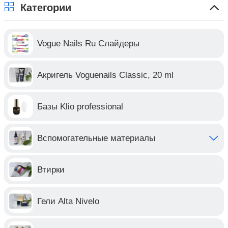
Категории
Vogue Nails Ru Слайдеры
Акригель Voguenails Classic, 20 ml
Базы Klio professional
Вспомогательные материалы
Втирки
Гели Alta Nivelo