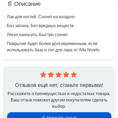
📄 Описание
Лак для ногтей. Сохнет на воздухе.
Без запаха. Без вредных веществ.
Легко наносить. Быстро сохнет.
Покрытие будет более долговременным, если
использовать базу и топ для лака от Alta Nivelo.
Отзывов ещё нет, станьте первыми!
Расскажите о преимуществах и недостатках товара.
Ваш отзыв поможет другим покупателям сделать
выбор.
Написать отзыв