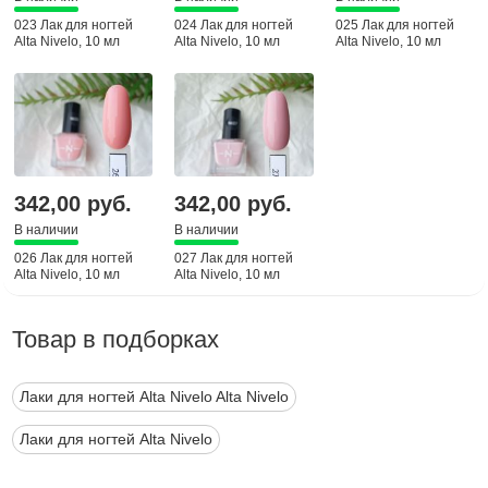
023 Лак для ногтей
024 Лак для ногтей
025 Лак для ногтей
Alta Nivelo, 10 мл
Alta Nivelo, 10 мл
Alta Nivelo, 10 мл
342,00 руб.
342,00 руб.
В наличии
В наличии
026 Лак для ногтей
027 Лак для ногтей
Alta Nivelo, 10 мл
Alta Nivelo, 10 мл
Товар в подборках
Лаки для ногтей Alta Nivelo Alta Nivelo
Лаки для ногтей Alta Nivelo