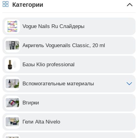
Категории
Vogue Nails Ru Слайдеры
Акригель Voguenails Classic, 20 ml
Базы Klio professional
Вспомогательные материалы
Втирки
Гели Alta Nivelo