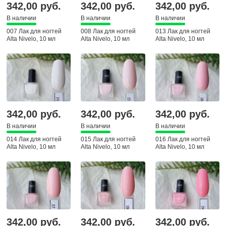
342,00 руб.
342,00 руб.
342,00 руб.
В наличии
В наличии
В наличии
007 Лак для ногтей
008 Лак для ногтей
013 Лак для ногтей
Alta Nivelo, 10 мл
Alta Nivelo, 10 мл
Alta Nivelo, 10 мл
342,00 руб.
342,00 руб.
342,00 руб.
В наличии
В наличии
В наличии
014 Лак для ногтей
015 Лак для ногтей
016 Лак для ногтей
Alta Nivelo, 10 мл
Alta Nivelo, 10 мл
Alta Nivelo, 10 мл
342,00 руб.
342,00 руб.
342,00 руб.