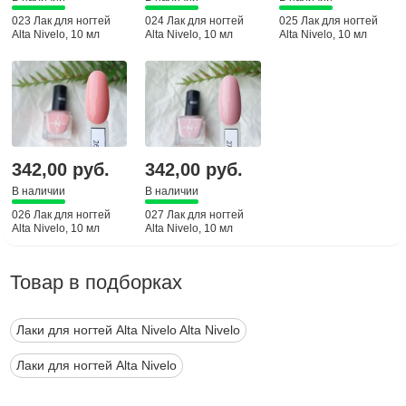
023 Лак для ногтей
024 Лак для ногтей
025 Лак для ногтей
Alta Nivelo, 10 мл
Alta Nivelo, 10 мл
Alta Nivelo, 10 мл
342,00 руб.
342,00 руб.
В наличии
В наличии
026 Лак для ногтей
027 Лак для ногтей
Alta Nivelo, 10 мл
Alta Nivelo, 10 мл
Товар в подборках
Лаки для ногтей Alta Nivelo Alta Nivelo
Лаки для ногтей Alta Nivelo