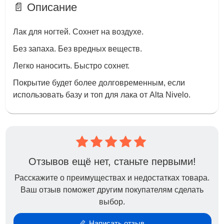
📄 Описание
Лак для ногтей. Сохнет на воздухе.
Без запаха. Без вредных веществ.
Легко наносить. Быстро сохнет.
Покрытие будет более долговременным, если
использовать базу и топ для лака от Alta Nivelo.
Отзывов ещё нет, станьте первыми!
Расскажите о преимуществах и недостатках товара.
Ваш отзыв поможет другим покупателям сделать
выбор.
Написать отзыв