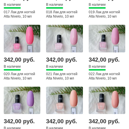
В наличии
В наличии
В наличии
017 Лак для ногтей
018 Лак для ногтей
019 Лак для ногтей
Alta Nivelo, 10 мл
Alta Nivelo, 10 мл
Alta Nivelo, 10 мл
342,00 руб.
342,00 руб.
342,00 руб.
В наличии
В наличии
В наличии
020 Лак для ногтей
021 Лак для ногтей
022 Лак для ногтей
Alta Nivelo, 10 мл
Alta Nivelo, 10 мл
Alta Nivelo, 10 мл
342,00 руб.
342,00 руб.
342,00 руб.
В наличии
В наличии
В наличии