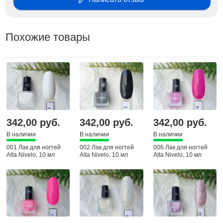
Похожие товары
342,00 руб.
342,00 руб.
342,00 руб.
В наличии
В наличии
В наличии
001 Лак для ногтей
002 Лак для ногтей
006 Лак для ногтей
Alta Nivelo, 10 мл
Alta Nivelo, 10 мл
Alta Nivelo, 10 мл