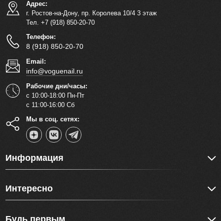
Адрес:
г. Ростов-на-Дону, пр. Королева 10/4 3 этаж
Тел. +7 (918) 850-20-70
Телефон:
8 (918) 850-20-70
Email:
info@voguenail.ru
Рабочие дни/часы:
с 10:00-18:00 Пн-Пт
с 11:00-16:00 Сб
Мы в соц. сетях:
Информация
Интересно
Будь первым