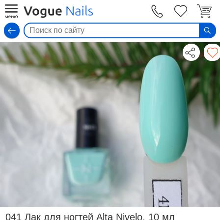
Вход
041 Лак для ногтей Alta Nivelo, 10 мл