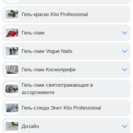
Гель-краски Klio Professional
Гель-лаки
Гель-лаки Vogue Nails
Гель-лаки Космопрофи
Гель-лаки светоотражающие в
ассортименте
Гель-слюда Элит Klio Professional
Дизайн