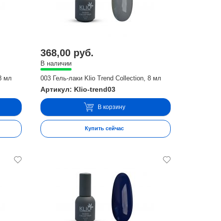
368,00 руб.
В наличии
 8 мл
003 Гель-лаки Klio Trend Collection, 8 мл
Артикул: Klio-trend03
В корзину
Купить сейчас