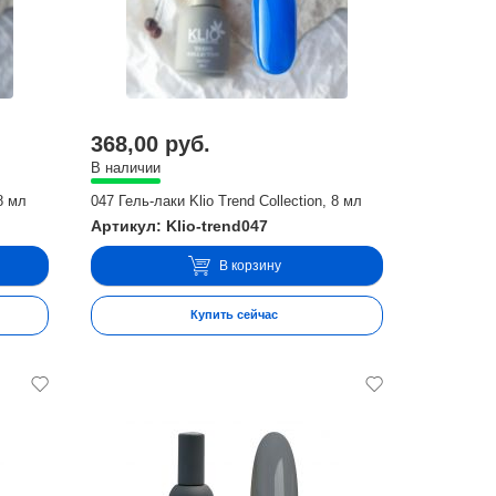
368,00 руб.
В наличии
 8 мл
047 Гель-лаки Klio Trend Collection, 8 мл
Артикул: Klio-trend047
В корзину
Купить сейчас