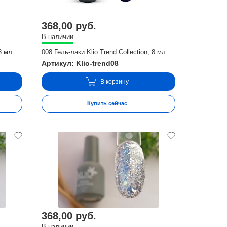
368,00 руб.
В наличии
 8 мл
008 Гель-лаки Klio Trend Collection, 8 мл
Артикул: Klio-trend08
В корзину
Купить сейчас
368,00 руб.
В наличии