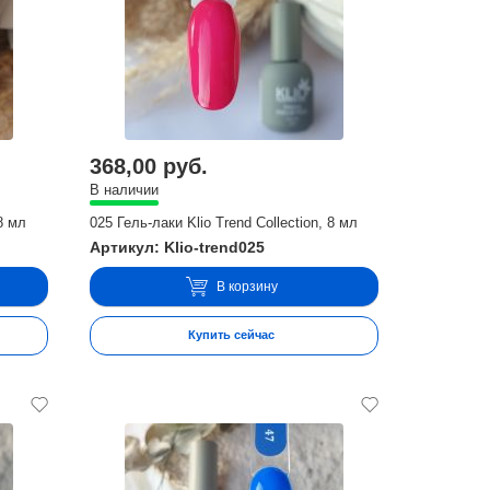
368,00 руб.
В наличии
 8 мл
025 Гель-лаки Klio Trend Collection, 8 мл
Артикул: Klio-trend025
В корзину
Купить сейчас