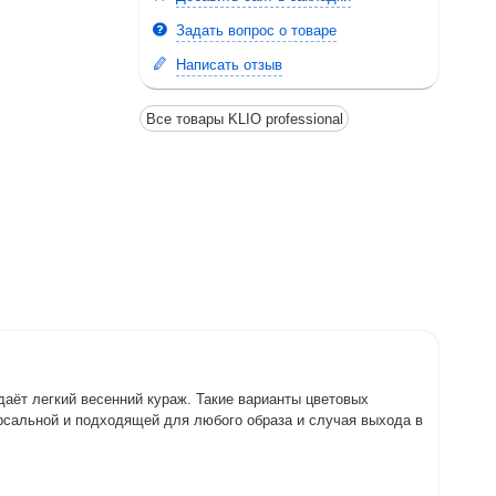
Задать вопрос о товаре
Написать отзыв
Все товары KLIO professional
даёт легкий весенний кураж. Такие варианты цветовых
ерсальной и подходящей для любого образа и случая выхода в