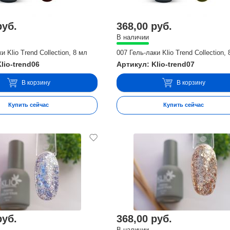
руб.
368,00 руб.
В наличии
и Klio Trend Collection, 8 мл
007 Гель-лаки Klio Trend Collection,
lio-trend06
Артикул: Klio-trend07
В корзину
В корзину
Купить сейчас
Купить сейчас
руб.
368,00 руб.
В наличии