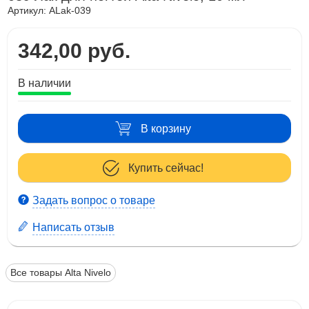
Артикул:
ALak-039
342,00 руб.
В наличии
В корзину
Купить сейчас!
Задать вопрос о товаре
Написать отзыв
Все товары Alta Nivelo