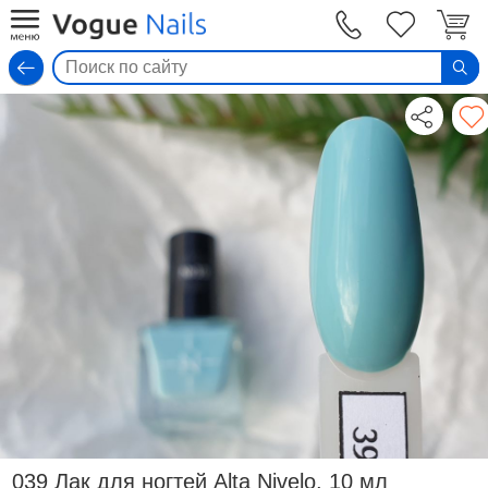
Вход
039 Лак для ногтей Alta Nivelo, 10 мл