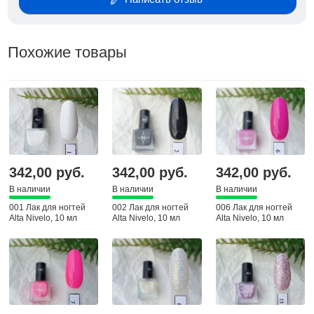
Похожие товары
342,00 руб.
342,00 руб.
342,00 руб.
В наличии
В наличии
В наличии
001 Лак для ногтей
002 Лак для ногтей
006 Лак для ногтей
Alta Nivelo, 10 мл
Alta Nivelo, 10 мл
Alta Nivelo, 10 мл