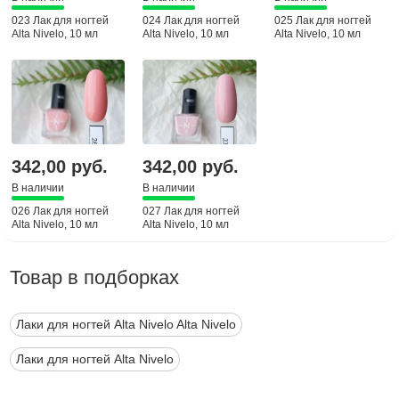
023 Лак для ногтей
024 Лак для ногтей
025 Лак для ногтей
Alta Nivelo, 10 мл
Alta Nivelo, 10 мл
Alta Nivelo, 10 мл
342,00 руб.
342,00 руб.
В наличии
В наличии
026 Лак для ногтей
027 Лак для ногтей
Alta Nivelo, 10 мл
Alta Nivelo, 10 мл
Товар в подборках
Лаки для ногтей Alta Nivelo Alta Nivelo
Лаки для ногтей Alta Nivelo