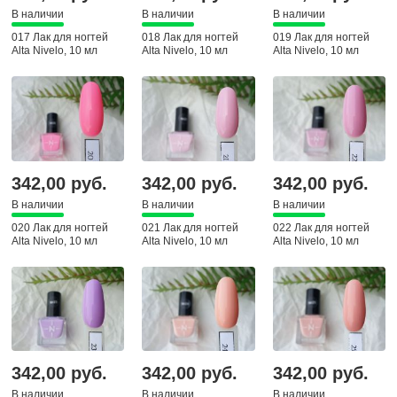
В наличии
В наличии
В наличии
017 Лак для ногтей
018 Лак для ногтей
019 Лак для ногтей
Alta Nivelo, 10 мл
Alta Nivelo, 10 мл
Alta Nivelo, 10 мл
342,00 руб.
342,00 руб.
342,00 руб.
В наличии
В наличии
В наличии
020 Лак для ногтей
021 Лак для ногтей
022 Лак для ногтей
Alta Nivelo, 10 мл
Alta Nivelo, 10 мл
Alta Nivelo, 10 мл
342,00 руб.
342,00 руб.
342,00 руб.
В наличии
В наличии
В наличии