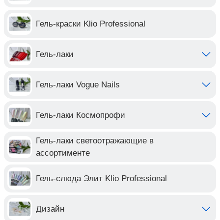
Гель-краски Klio Professional
Гель-лаки
Гель-лаки Vogue Nails
Гель-лаки Космопрофи
Гель-лаки светоотражающие в
ассортименте
Гель-слюда Элит Klio Professional
Дизайн