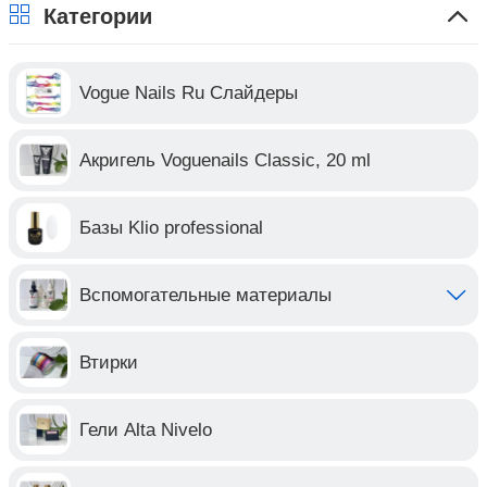
Категории
Vogue Nails Ru Слайдеры
Акригель Voguenails Classic, 20 ml
Базы Klio professional
Вспомогательные материалы
Втирки
Гели Alta Nivelo