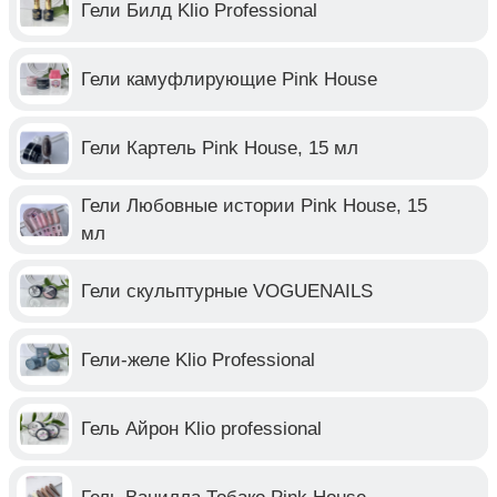
Гели Билд Klio Professional
Гели камуфлирующие Pink House
Гели Картель Pink House, 15 мл
Гели Любовные истории Pink House, 15
мл
Гели скульптурные VOGUENAILS
Гели-желе Klio Professional
Гель Айрон Klio professional