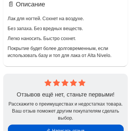
📄 Описание
Лак для ногтей. Сохнет на воздухе.
Без запаха. Без вредных веществ.
Легко наносить. Быстро сохнет.
Покрытие будет более долговременным, если
использовать базу и топ для лака от Alta Nivelo.
Отзывов ещё нет, станьте первыми!
Расскажите о преимуществах и недостатках товара.
Ваш отзыв поможет другим покупателям сделать
выбор.
Написать отзыв