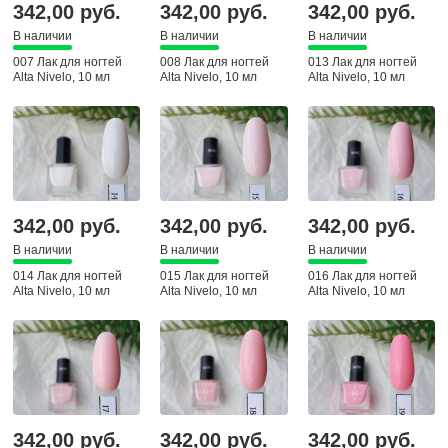
342,00 руб.
342,00 руб.
342,00 руб.
В наличии
В наличии
В наличии
007 Лак для ногтей
008 Лак для ногтей
013 Лак для ногтей
Alta Nivelo, 10 мл
Alta Nivelo, 10 мл
Alta Nivelo, 10 мл
342,00 руб.
342,00 руб.
342,00 руб.
В наличии
В наличии
В наличии
014 Лак для ногтей
015 Лак для ногтей
016 Лак для ногтей
Alta Nivelo, 10 мл
Alta Nivelo, 10 мл
Alta Nivelo, 10 мл
342,00 руб.
342,00 руб.
342,00 руб.