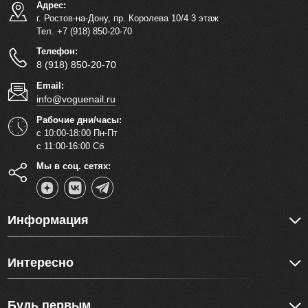
Адрес:
г. Ростов-на-Дону, пр. Королева 10/4 3 этаж
Тел. +7 (918) 850-20-70
Телефон:
8 (918) 850-20-70
Email:
info@voguenail.ru
Рабочие дни/часы:
с 10:00-18:00 Пн-Пт
с 11:00-16:00 Сб
Мы в соц. сетях:
Информация
Интересно
Будь первым