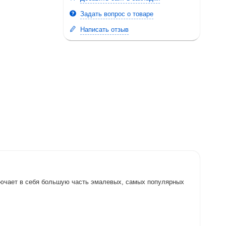
Задать вопрос о товаре
Написать отзыв
лючает в себя большую часть эмалевых, самых популярных