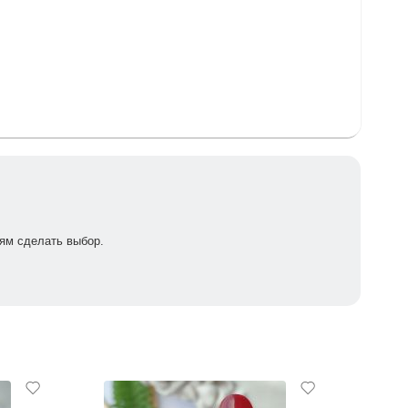
ям сделать выбор.