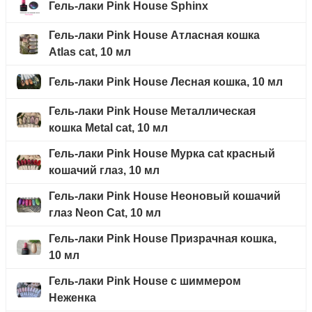
Гель-лаки Pink House Sphinx
Гель-лаки Pink House Атласная кошка
Atlas cat, 10 мл
Гель-лаки Pink House Лесная кошка, 10 мл
Гель-лаки Pink House Металлическая
кошка Metal cat, 10 мл
Гель-лаки Pink House Мурка cat красный
кошачий глаз, 10 мл
Гель-лаки Pink House Неоновый кошачий
глаз Neon Cat, 10 мл
Гель-лаки Pink House Призрачная кошка,
10 мл
Гель-лаки Pink House с шиммером
Неженка