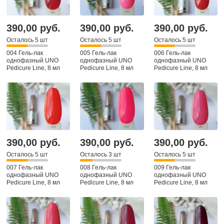
390,00 руб.
390,00 руб.
390,00 руб.
Осталось 5 шт
Осталось 5 шт
Осталось 5 шт
004 Гель-лак
005 Гель-лак
006 Гель-лак
однофазный UNO
однофазный UNO
однофазный UNO
Pedicure Line, 8 мл
Pedicure Line, 8 мл
Pedicure Line, 8 мл
390,00 руб.
390,00 руб.
390,00 руб.
Осталось 5 шт
Осталось 3 шт
Осталось 5 шт
007 Гель-лак
008 Гель-лак
009 Гель-лак
однофазный UNO
однофазный UNO
однофазный UNO
Pedicure Line, 8 мл
Pedicure Line, 8 мл
Pedicure Line, 8 мл