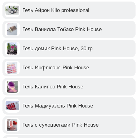
Гель Айрон Klio professional
Гель Ванилла Тобако Pink House
Гель домик Pink House, 30 гр
Гель Инфлюэнс Pink House
Гель Калипсо Pink House
Гель Мадмуазель Pink House
Гель с сухоцветами Pink House