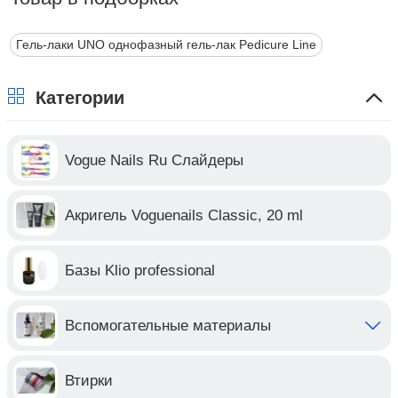
Гель-лаки UNO однофазный гель-лак Pedicure Line
Категории
Vogue Nails Ru Слайдеры
Акригель Voguenails Classic, 20 ml
Базы Klio professional
Вспомогательные материалы
Втирки