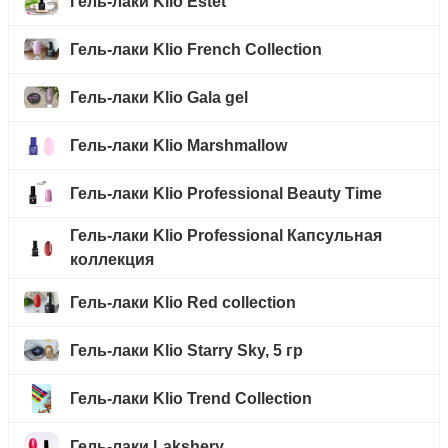
Гель-лаки Klio Estet
Гель-лаки Klio French Collection
Гель-лаки Klio Gala gel
Гель-лаки Klio Marshmallow
Гель-лаки Klio Professional Beauty Time
Гель-лаки Klio Professional Капсульная
коллекция
Гель-лаки Klio Red collection
Гель-лаки Klio Starry Sky, 5 гр
Гель-лаки Klio Trend Collection
Гель-лаки Lakshery