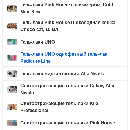
Гель-лаки Pink House с шиммером, Gold
Mini, 8 мл
Гель-лаки Pink House Шоколадная кошка
Choco cat, 10 мл
Гель-лаки UNO
Гель-лаки UNO однофазный гель-лак
Pedicure Line
Гель-лаки жидкая фольга Alta Nivelo
Светоотражающие гель-лаки Galaxy Alta
Nivelo
Светоотражающие гель-лаки Klio
Professional
Светоотражающие гель-лаки Pink House