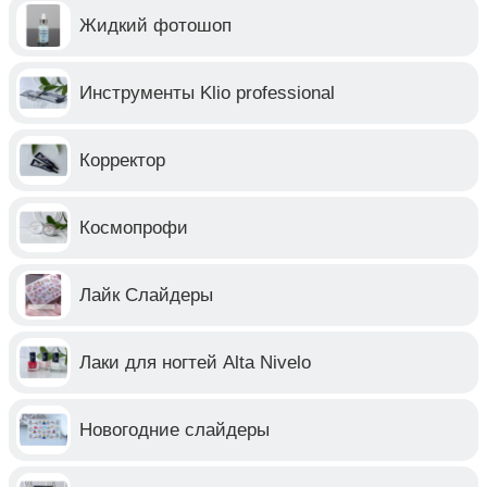
Жидкий фотошоп
Инструменты Klio professional
Корректор
Космопрофи
Лайк Слайдеры
Лаки для ногтей Alta Nivelo
Новогодние слайдеры