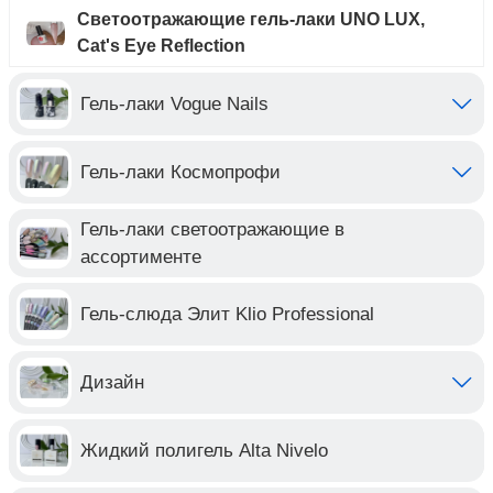
Светоотражающие гель-лаки UNO LUX,
Cat's Eye Reflection
Гель-лаки Vogue Nails
Гель-лаки Космопрофи
Гель-лаки светоотражающие в
ассортименте
Гель-слюда Элит Klio Professional
Дизайн
Жидкий полигель Alta Nivelo