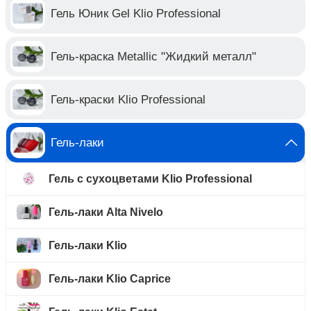
Гель Юник Gel Klio Professional
Гель-краска Metallic "Жидкий металл"
Гель-краски Klio Professional
Гель-лаки
Гель с сухоцветами Klio Professional
Гель-лаки Alta Nivelo
Гель-лаки Klio
Гель-лаки Klio Caprice