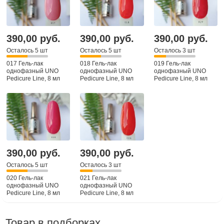
390,00 руб.
390,00 руб.
390,00 руб.
Осталось 5 шт
Осталось 5 шт
Осталось 3 шт
017 Гель-лак
018 Гель-лак
019 Гель-лак
однофазный UNO
однофазный UNO
однофазный UNO
Pedicure Line, 8 мл
Pedicure Line, 8 мл
Pedicure Line, 8 мл
390,00 руб.
390,00 руб.
Осталось 5 шт
Осталось 3 шт
020 Гель-лак
021 Гель-лак
однофазный UNO
однофазный UNO
Pedicure Line, 8 мл
Pedicure Line, 8 мл
Товар в подборках