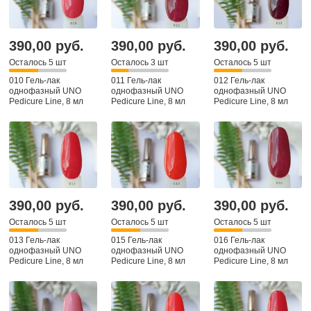
390,00 руб.
390,00 руб.
390,00 руб.
Осталось 5 шт
Осталось 3 шт
Осталось 5 шт
010 Гель-лак
011 Гель-лак
012 Гель-лак
однофазный UNO
однофазный UNO
однофазный UNO
Pedicure Line, 8 мл
Pedicure Line, 8 мл
Pedicure Line, 8 мл
390,00 руб.
390,00 руб.
390,00 руб.
Осталось 5 шт
Осталось 5 шт
Осталось 5 шт
013 Гель-лак
015 Гель-лак
016 Гель-лак
однофазный UNO
однофазный UNO
однофазный UNO
Pedicure Line, 8 мл
Pedicure Line, 8 мл
Pedicure Line, 8 мл