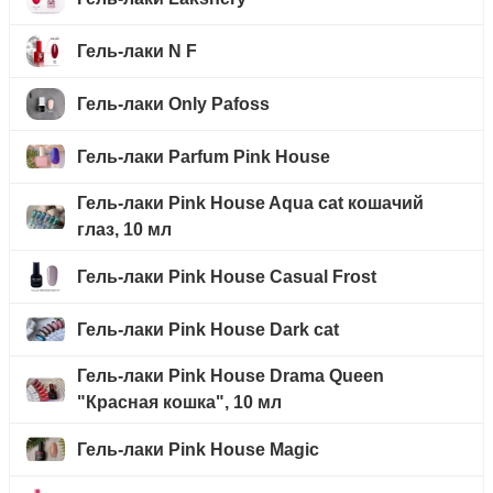
Гель-лаки N F
Гель-лаки Only Pafoss
Гель-лаки Parfum Pink House
Гель-лаки Pink House Aqua cat кошачий
глаз, 10 мл
Гель-лаки Pink House Casual Frost
Гель-лаки Pink House Dark cat
Гель-лаки Pink House Drama Queen
"Красная кошка", 10 мл
Гель-лаки Pink House Magic