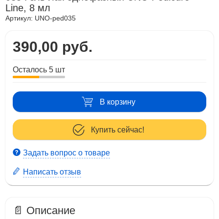
Line, 8 мл
Артикул:
UNO-ped035
390,00 руб.
Осталось 5 шт
В корзину
Купить сейчас!
Задать вопрос о товаре
Написать отзыв
📄 Описание