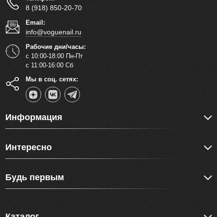
8 (918) 850-20-70
Email:
info@voguenail.ru
Рабочие дни/часы:
с 10:00-18:00 Пн-Пт
с 11:00-16:00 Сб
Мы в соц. сетях:
Информация
Интересно
Будь первым
Каталог