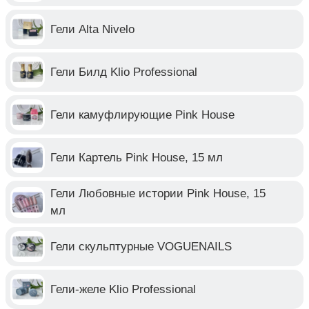
Гели Alta Nivelo
Гели Билд Klio Professional
Гели камуфлирующие Pink House
Гели Картель Pink House, 15 мл
Гели Любовные истории Pink House, 15
мл
Гели скульптурные VOGUENAILS
Гели-желе Klio Professional