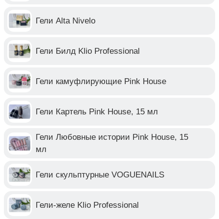
Гели Alta Nivelo
Гели Билд Klio Professional
Гели камуфлирующие Pink House
Гели Картель Pink House, 15 мл
Гели Любовные истории Pink House, 15
мл
Гели скульптурные VOGUENAILS
Гели-желе Klio Professional