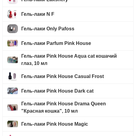
Гель-лаки N F
Гель-лаки Only Pafoss
Гель-лаки Parfum Pink House
Гель-лаки Pink House Aqua cat кошачий
глаз, 10 мл
Гель-лаки Pink House Casual Frost
Гель-лаки Pink House Dark cat
Гель-лаки Pink House Drama Queen
"Красная кошка", 10 мл
Гель-лаки Pink House Magic