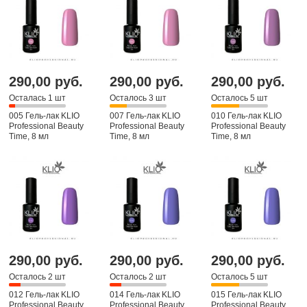
290,00 руб.
290,00 руб.
290,00 руб.
Осталась 1 шт
Осталось 3 шт
Осталось 5 шт
005 Гель-лак KLIO
007 Гель-лак KLIO
010 Гель-лак KLIO
Professional Beauty
Professional Beauty
Professional Beauty
Time, 8 мл
Time, 8 мл
Time, 8 мл
290,00 руб.
290,00 руб.
290,00 руб.
Осталось 2 шт
Осталось 2 шт
Осталось 5 шт
012 Гель-лак KLIO
014 Гель-лак KLIO
015 Гель-лак KLIO
Professional Beauty
Professional Beauty
Professional Beauty