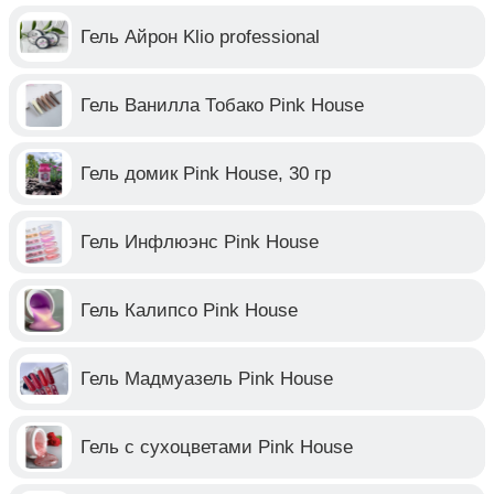
Гель Айрон Klio professional
Гель Ванилла Тобако Pink House
Гель домик Pink House, 30 гр
Гель Инфлюэнс Pink House
Гель Калипсо Pink House
Гель Мадмуазель Pink House
Гель с сухоцветами Pink House