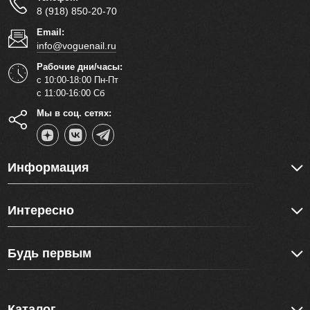
8 (918) 850-20-70
Email:
info@voguenail.ru
Рабочие дни/часы:
с 10:00-18:00 Пн-Пт
с 11:00-16:00 Сб
Мы в соц. сетях:
Информация
Интересно
Будь первым
Каталог