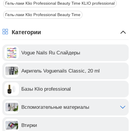
Гель-лаки Klio Professional Beauty Time KLIO professional
Гель-лаки Klio Professional Beauty Time
Категории
Vogue Nails Ru Слайдеры
Акригель Voguenails Classic, 20 ml
Базы Klio professional
Вспомогательные материалы
Втирки