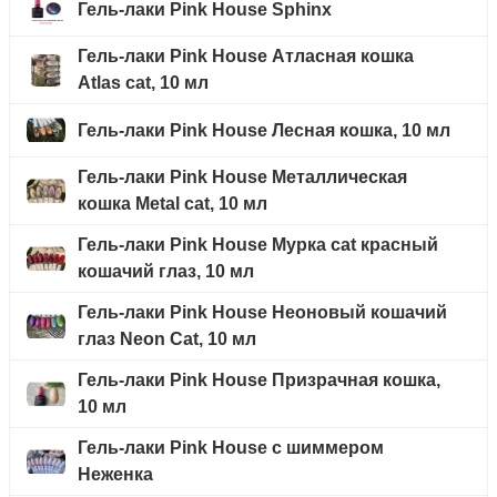
Гель-лаки Pink House Sphinx
Гель-лаки Pink House Атласная кошка
Atlas cat, 10 мл
Гель-лаки Pink House Лесная кошка, 10 мл
Гель-лаки Pink House Металлическая
кошка Metal cat, 10 мл
Гель-лаки Pink House Мурка cat красный
кошачий глаз, 10 мл
Гель-лаки Pink House Неоновый кошачий
глаз Neon Cat, 10 мл
Гель-лаки Pink House Призрачная кошка,
10 мл
Гель-лаки Pink House с шиммером
Неженка