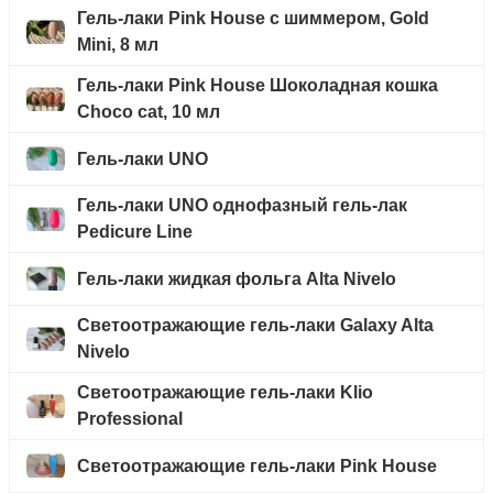
Гель-лаки Pink House с шиммером, Gold
Mini, 8 мл
Гель-лаки Pink House Шоколадная кошка
Choco cat, 10 мл
Гель-лаки UNO
Гель-лаки UNO однофазный гель-лак
Pedicure Line
Гель-лаки жидкая фольга Alta Nivelo
Светоотражающие гель-лаки Galaxy Alta
Nivelo
Светоотражающие гель-лаки Klio
Professional
Светоотражающие гель-лаки Pink House