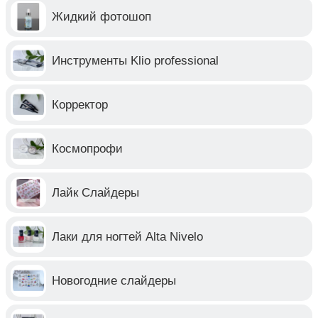
Жидкий фотошоп
Инструменты Klio professional
Корректор
Космопрофи
Лайк Слайдеры
Лаки для ногтей Alta Nivelo
Новогодние слайдеры