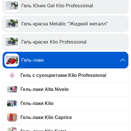
Гель Юник Gel Klio Professional
Гель-краска Metallic "Жидкий металл"
Гель-краски Klio Professional
Гель-лаки
Гель с сухоцветами Klio Professional
Гель-лаки Alta Nivelo
Гель-лаки Klio
Гель-лаки Klio Caprice