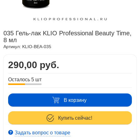
035 Гель-лак KLIO Professional Beauty Time,
8 мл
Артикул:
KLIO-BEA-035
290,00 руб.
Осталось 5 шт
В корзину
Купить сейчас!
Задать вопрос о товаре