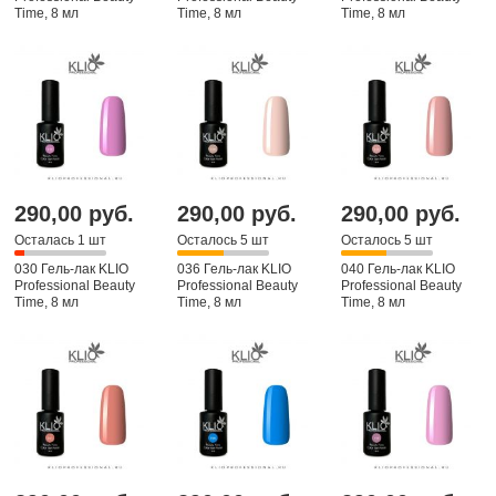
Time, 8 мл
Time, 8 мл
Time, 8 мл
290,00 руб.
290,00 руб.
290,00 руб.
Осталась 1 шт
Осталось 5 шт
Осталось 5 шт
030 Гель-лак KLIO
036 Гель-лак KLIO
040 Гель-лак KLIO
Professional Beauty
Professional Beauty
Professional Beauty
Time, 8 мл
Time, 8 мл
Time, 8 мл