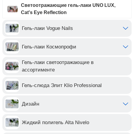
Светоотражающие гель-лаки UNO LUX,
Cat's Eye Reflection
Гель-лаки Vogue Nails
Гель-лаки Космопрофи
Гель-лаки светоотражающие в
ассортименте
Гель-слюда Элит Klio Professional
Дизайн
Жидкий полигель Alta Nivelo