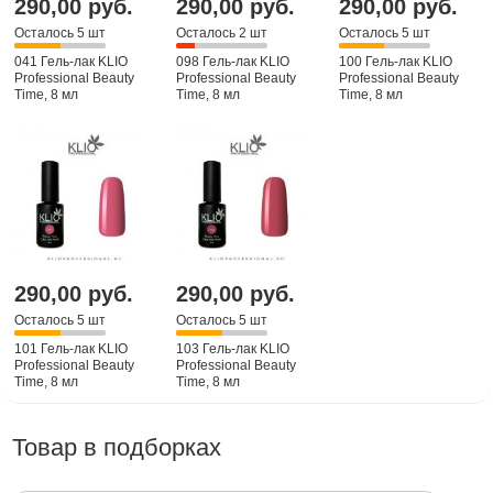
290,00 руб.
290,00 руб.
290,00 руб.
Осталось 5 шт
Осталось 2 шт
Осталось 5 шт
041 Гель-лак KLIO
098 Гель-лак KLIO
100 Гель-лак KLIO
Professional Beauty
Professional Beauty
Professional Beauty
Time, 8 мл
Time, 8 мл
Time, 8 мл
290,00 руб.
290,00 руб.
Осталось 5 шт
Осталось 5 шт
101 Гель-лак KLIO
103 Гель-лак KLIO
Professional Beauty
Professional Beauty
Time, 8 мл
Time, 8 мл
Товар в подборках