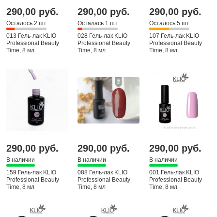
290,00 руб.
290,00 руб.
290,00 руб.
Осталось 2 шт
Осталась 1 шт
Осталось 5 шт
013 Гель-лак KLIO
028 Гель-лак KLIO
107 Гель-лак KLIO
Professional Beauty
Professional Beauty
Professional Beauty
Time, 8 мл
Time, 8 мл
Time, 8 мл
290,00 руб.
290,00 руб.
290,00 руб.
В наличии
В наличии
В наличии
159 Гель-лак KLIO
088 Гель-лак KLIO
001 Гель-лак KLIO
Professional Beauty
Professional Beauty
Professional Beauty
Time, 8 мл
Time, 8 мл
Time, 8 мл