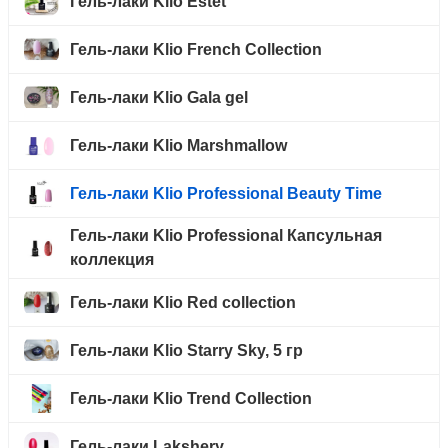
Гель-лаки Klio Estet
Гель-лаки Klio French Collection
Гель-лаки Klio Gala gel
Гель-лаки Klio Marshmallow
Гель-лаки Klio Professional Beauty Time
Гель-лаки Klio Professional Капсульная
коллекция
Гель-лаки Klio Red collection
Гель-лаки Klio Starry Sky, 5 гр
Гель-лаки Klio Trend Collection
Гель-лаки Lakshery