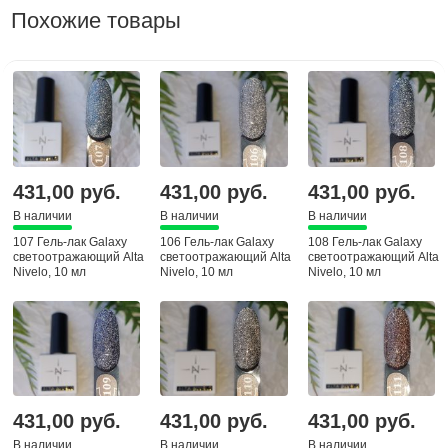
Похожие товары
431,00 руб.
431,00 руб.
431,00 руб.
В наличии
В наличии
В наличии
107 Гель-лак Galaxy
106 Гель-лак Galaxy
108 Гель-лак Galaxy
светоотражающий Alta
светоотражающий Alta
светоотражающий Alta
Nivelo, 10 мл
Nivelo, 10 мл
Nivelo, 10 мл
431,00 руб.
431,00 руб.
431,00 руб.
В наличии
В наличии
В наличии