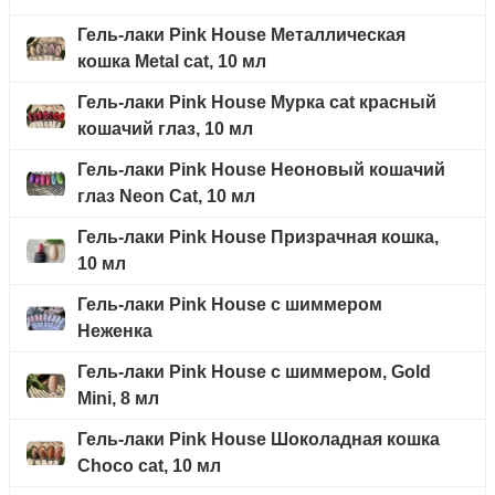
Гель-лаки Pink House Металлическая
кошка Metal cat, 10 мл
Гель-лаки Pink House Мурка cat красный
кошачий глаз, 10 мл
Гель-лаки Pink House Неоновый кошачий
глаз Neon Cat, 10 мл
Гель-лаки Pink House Призрачная кошка,
10 мл
Гель-лаки Pink House с шиммером
Неженка
Гель-лаки Pink House с шиммером, Gold
Mini, 8 мл
Гель-лаки Pink House Шоколадная кошка
Choco cat, 10 мл