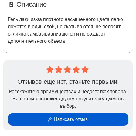
📄 Описание
Гель лаки из-за плотного насыщенного цвета легко
ложатся в один слой, не скатываются, не полосят,
отлично самовыравниваются и не создают
дополнительного объема
Отзывов ещё нет, станьте первыми!
Расскажите о преимуществах и недостатках товара.
Ваш отзыв поможет другим покупателям сделать
выбор.
Написать отзыв