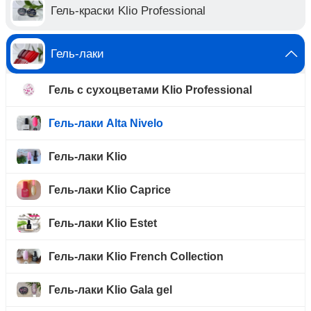
Гель-краски Klio Professional
Гель-лаки
Гель с сухоцветами Klio Professional
Гель-лаки Alta Nivelo
Гель-лаки Klio
Гель-лаки Klio Caprice
Гель-лаки Klio Estet
Гель-лаки Klio French Collection
Гель-лаки Klio Gala gel