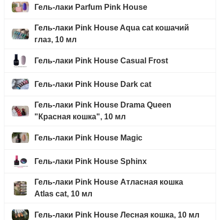
Гель-лаки Parfum Pink House
Гель-лаки Pink House Aqua cat кошачий
глаз, 10 мл
Гель-лаки Pink House Casual Frost
Гель-лаки Pink House Dark cat
Гель-лаки Pink House Drama Queen
"Красная кошка", 10 мл
Гель-лаки Pink House Magic
Гель-лаки Pink House Sphinx
Гель-лаки Pink House Атласная кошка
Atlas cat, 10 мл
Гель-лаки Pink House Лесная кошка, 10 мл