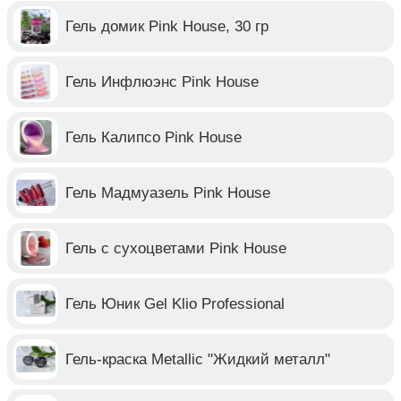
Гель домик Pink House, 30 гр
Гель Инфлюэнс Pink House
Гель Калипсо Pink House
Гель Мадмуазель Pink House
Гель с сухоцветами Pink House
Гель Юник Gel Klio Professional
Гель-краска Metallic "Жидкий металл"