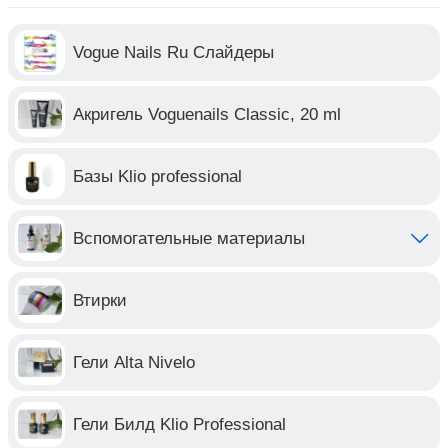
Vogue Nails Ru Слайдеры
Акригель Voguenails Classic, 20 ml
Базы Klio professional
Вспомогательные материалы
Втирки
Гели Alta Nivelo
Гели Билд Klio Professional