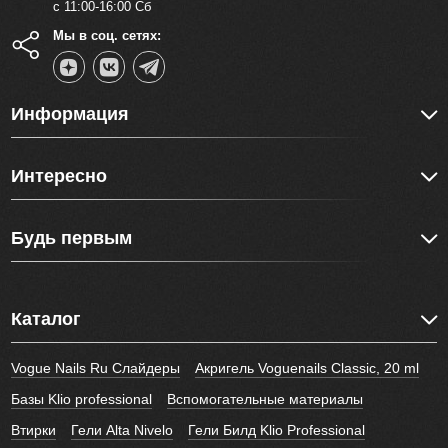
с 11:00-16:00 Сб
Мы в соц. сетях:
Информация
Интересно
Будь первым
Каталог
Vogue Nails Ru Слайдеры
Акригель Voguenails Classic, 20 ml
Базы Klio professional
Вспомогательные материалы
Втирки
Гели Alta Nivelo
Гели Билд Klio Professional