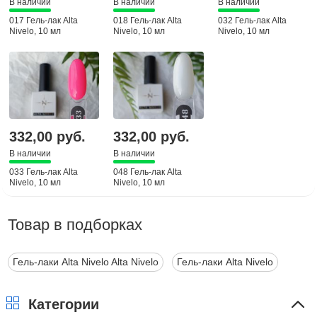
В наличии
В наличии
В наличии
017 Гель-лак Alta
018 Гель-лак Alta
032 Гель-лак Alta
Nivelo, 10 мл
Nivelo, 10 мл
Nivelo, 10 мл
332,00 руб.
332,00 руб.
В наличии
В наличии
033 Гель-лак Alta
048 Гель-лак Alta
Nivelo, 10 мл
Nivelo, 10 мл
Товар в подборках
Гель-лаки Alta Nivelo Alta Nivelo
Гель-лаки Alta Nivelo
Категории