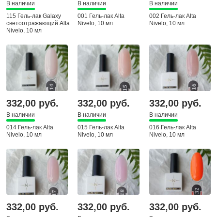
В наличии
В наличии
В наличии
115 Гель-лак Galaxy
001 Гель-лак Alta
002 Гель-лак Alta
светоотражающий Alta
Nivelo, 10 мл
Nivelo, 10 мл
Nivelo, 10 мл
332,00 руб.
332,00 руб.
332,00 руб.
В наличии
В наличии
В наличии
014 Гель-лак Alta
015 Гель-лак Alta
016 Гель-лак Alta
Nivelo, 10 мл
Nivelo, 10 мл
Nivelo, 10 мл
332,00 руб.
332,00 руб.
332,00 руб.