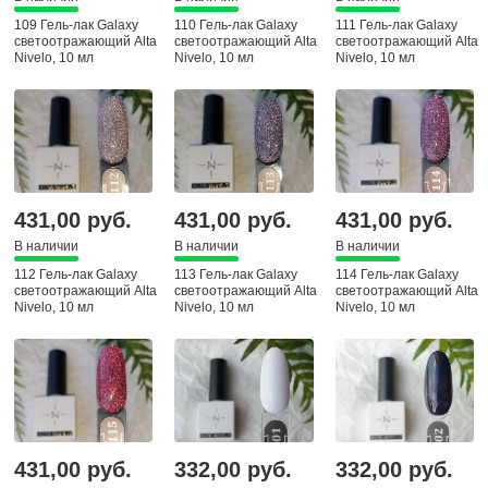
109 Гель-лак Galaxy
110 Гель-лак Galaxy
111 Гель-лак Galaxy
светоотражающий Alta
светоотражающий Alta
светоотражающий Alta
Nivelo, 10 мл
Nivelo, 10 мл
Nivelo, 10 мл
431,00 руб.
431,00 руб.
431,00 руб.
В наличии
В наличии
В наличии
112 Гель-лак Galaxy
113 Гель-лак Galaxy
114 Гель-лак Galaxy
светоотражающий Alta
светоотражающий Alta
светоотражающий Alta
Nivelo, 10 мл
Nivelo, 10 мл
Nivelo, 10 мл
431,00 руб.
332,00 руб.
332,00 руб.