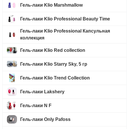
Гель-лаки Klio Marshmallow
Гель-лаки Klio Professional Beauty Time
Гель-лаки Klio Professional Капсульная
коллекция
Гель-лаки Klio Red collection
Гель-лаки Klio Starry Sky, 5 гр
Гель-лаки Klio Trend Collection
Гель-лаки Lakshery
Гель-лаки N F
Гель-лаки Only Pafoss