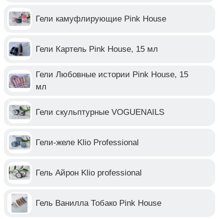
Гели камуфлирующие Pink House
Гели Картель Pink House, 15 мл
Гели Любовные истории Pink House, 15
мл
Гели скульптурные VOGUENAILS
Гели-желе Klio Professional
Гель Айрон Klio professional
Гель Ванилла Тобако Pink House