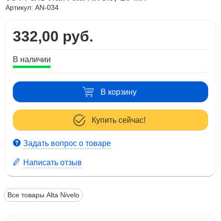
Артикул:
AN-034
332,00 руб.
В наличии
В корзину
Купить сейчас!
Задать вопрос о товаре
Написать отзыв
Все товары Alta Nivelo