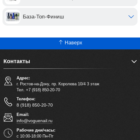
База-Топ-Финиш
Наверх
Контакты
Адрес:
г. Ростов-на-Дону, пр. Королева 10/4 3 этаж
Тел. +7 (918) 850-20-70
Телефон:
8 (918) 850-20-70
Email:
info@voguenail.ru
Рабочие дни/часы:
с 10:00-18:00 Пн-Пт