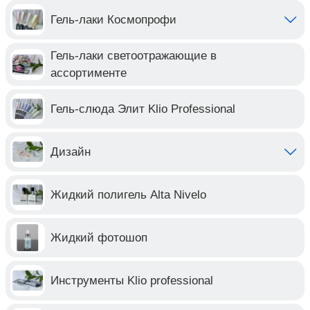
Гель-лаки Космопрофи
Гель-лаки светоотражающие в
ассортименте
Гель-слюда Элит Klio Professional
Дизайн
Жидкий полигель Alta Nivelo
Жидкий фотошоп
Инструменты Klio professional