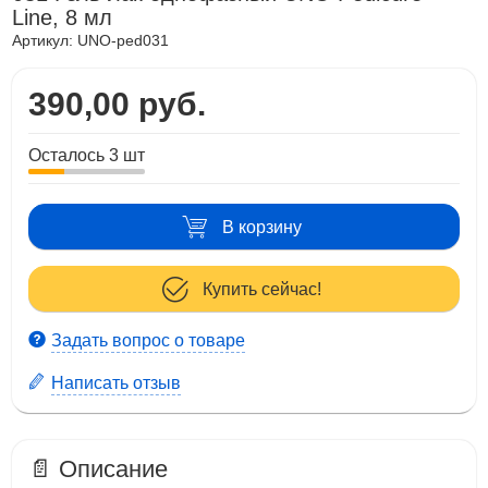
Line, 8 мл
Артикул:
UNO-ped031
390,00 руб.
Осталось 3 шт
В корзину
Купить сейчас!
Задать вопрос о товаре
Написать отзыв
📄 Описание