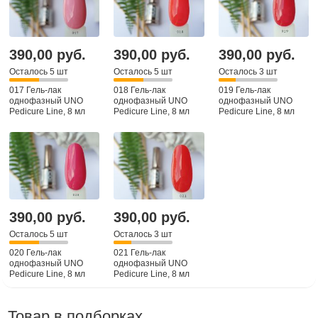
390,00 руб.
390,00 руб.
390,00 руб.
Осталось 5 шт
Осталось 5 шт
Осталось 3 шт
017 Гель-лак
018 Гель-лак
019 Гель-лак
однофазный UNO
однофазный UNO
однофазный UNO
Pedicure Line, 8 мл
Pedicure Line, 8 мл
Pedicure Line, 8 мл
390,00 руб.
390,00 руб.
Осталось 5 шт
Осталось 3 шт
020 Гель-лак
021 Гель-лак
однофазный UNO
однофазный UNO
Pedicure Line, 8 мл
Pedicure Line, 8 мл
Товар в подборках