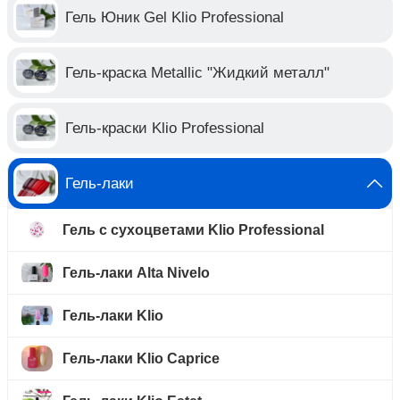
Гель Юник Gel Klio Professional
Гель-краска Metallic "Жидкий металл"
Гель-краски Klio Professional
Гель-лаки
Гель с сухоцветами Klio Professional
Гель-лаки Alta Nivelo
Гель-лаки Klio
Гель-лаки Klio Caprice