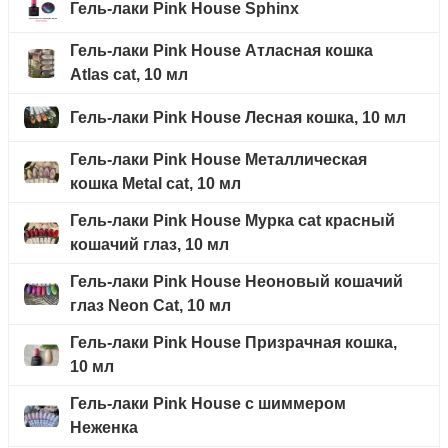
Гель-лаки Pink House Sphinx
Гель-лаки Pink House Атласная кошка
Atlas cat, 10 мл
Гель-лаки Pink House Лесная кошка, 10 мл
Гель-лаки Pink House Металлическая
кошка Metal cat, 10 мл
Гель-лаки Pink House Мурка cat красный
кошачий глаз, 10 мл
Гель-лаки Pink House Неоновый кошачий
глаз Neon Cat, 10 мл
Гель-лаки Pink House Призрачная кошка,
10 мл
Гель-лаки Pink House с шиммером
Неженка