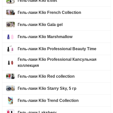
Гель-лаки Klio Estet
Гель-лаки Klio French Collection
Гель-лаки Klio Gala gel
Гель-лаки Klio Marshmallow
Гель-лаки Klio Professional Beauty Time
Гель-лаки Klio Professional Капсульная
коллекция
Гель-лаки Klio Red collection
Гель-лаки Klio Starry Sky, 5 гр
Гель-лаки Klio Trend Collection
Гель-лаки Lakshery