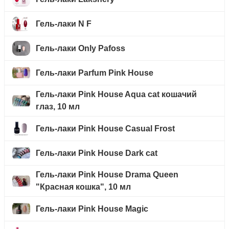
Гель-лаки N F
Гель-лаки Only Pafoss
Гель-лаки Parfum Pink House
Гель-лаки Pink House Aqua cat кошачий
глаз, 10 мл
Гель-лаки Pink House Casual Frost
Гель-лаки Pink House Dark cat
Гель-лаки Pink House Drama Queen
"Красная кошка", 10 мл
Гель-лаки Pink House Magic