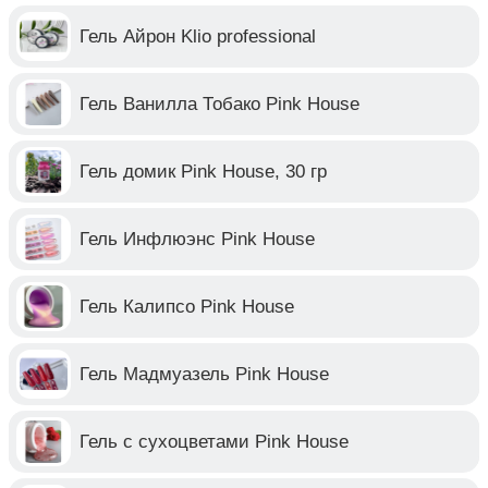
Гель Айрон Klio professional
Гель Ванилла Тобако Pink House
Гель домик Pink House, 30 гр
Гель Инфлюэнс Pink House
Гель Калипсо Pink House
Гель Мадмуазель Pink House
Гель с сухоцветами Pink House