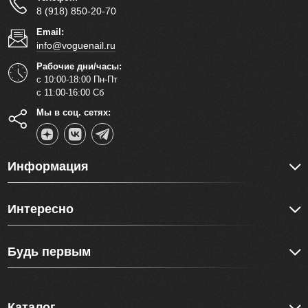
8 (918) 850-20-70
Email:
info@voguenail.ru
Рабочие дни/часы:
с 10:00-18:00 Пн-Пт
с 11:00-16:00 Сб
Мы в соц. сетях:
Информация
Интересно
Будь первым
Каталог