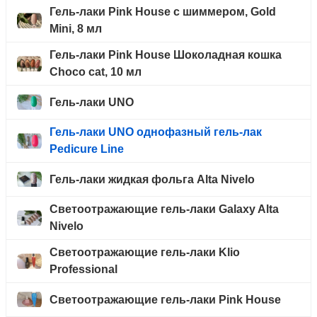
Гель-лаки Pink House с шиммером, Gold
Mini, 8 мл
Гель-лаки Pink House Шоколадная кошка
Choco cat, 10 мл
Гель-лаки UNO
Гель-лаки UNO однофазный гель-лак
Pedicure Line
Гель-лаки жидкая фольга Alta Nivelo
Светоотражающие гель-лаки Galaxy Alta
Nivelo
Светоотражающие гель-лаки Klio
Professional
Светоотражающие гель-лаки Pink House