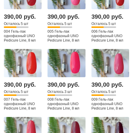
390,00 руб.
390,00 руб.
390,00 руб.
Осталось 5 шт
Осталось 5 шт
Осталось 5 шт
004 Гель-лак
005 Гель-лак
006 Гель-лак
однофазный UNO
однофазный UNO
однофазный UNO
Pedicure Line, 8 мл
Pedicure Line, 8 мл
Pedicure Line, 8 мл
390,00 руб.
390,00 руб.
390,00 руб.
Осталось 5 шт
Осталось 3 шт
Осталось 5 шт
007 Гель-лак
008 Гель-лак
009 Гель-лак
однофазный UNO
однофазный UNO
однофазный UNO
Pedicure Line, 8 мл
Pedicure Line, 8 мл
Pedicure Line, 8 мл