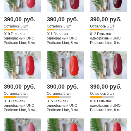
390,00 руб.
390,00 руб.
390,00 руб.
Осталось 5 шт
Осталось 3 шт
Осталось 5 шт
010 Гель-лак
011 Гель-лак
012 Гель-лак
однофазный UNO
однофазный UNO
однофазный UNO
Pedicure Line, 8 мл
Pedicure Line, 8 мл
Pedicure Line, 8 мл
390,00 руб.
390,00 руб.
390,00 руб.
Осталось 5 шт
Осталось 5 шт
Осталось 5 шт
013 Гель-лак
015 Гель-лак
016 Гель-лак
однофазный UNO
однофазный UNO
однофазный UNO
Pedicure Line, 8 мл
Pedicure Line, 8 мл
Pedicure Line, 8 мл