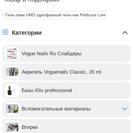
Гель-лаки UNO однофазный гель-лак Pedicure Line
Категории
Vogue Nails Ru Слайдеры
Акригель Voguenails Classic, 20 ml
Базы Klio professional
Вспомогательные материалы
Втирки