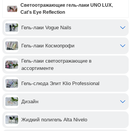
Светоотражающие гель-лаки UNO LUX,
Cat's Eye Reflection
Гель-лаки Vogue Nails
Гель-лаки Космопрофи
Гель-лаки светоотражающие в
ассортименте
Гель-слюда Элит Klio Professional
Дизайн
Жидкий полигель Alta Nivelo