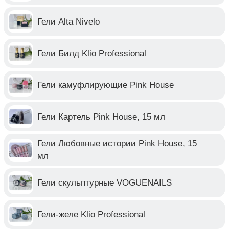
Гели Alta Nivelo
Гели Билд Klio Professional
Гели камуфлирующие Pink House
Гели Картель Pink House, 15 мл
Гели Любовные истории Pink House, 15
мл
Гели скульптурные VOGUENAILS
Гели-желе Klio Professional