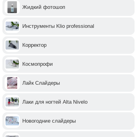
Жидкий фотошоп
Инструменты Klio professional
Корректор
Космопрофи
Лайк Слайдеры
Лаки для ногтей Alta Nivelo
Новогодние слайдеры