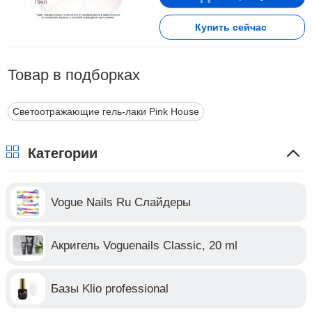
Купить сейчас
Товар в подборках
Светоотражающие гель-лаки Pink House
Категории
Vogue Nails Ru Слайдеры
Акригель Voguenails Classic, 20 ml
Базы Klio professional