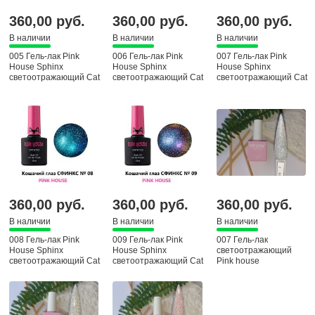
360,00 руб.
360,00 руб.
360,00 руб.
В наличии
В наличии
В наличии
005 Гель-лак Pink
006 Гель-лак Pink
007 Гель-лак Pink
House Sphinx
House Sphinx
House Sphinx
светоотражающий Cat
светоотражающий Cat
светоотражающий Cat
eyas, 10 мл
eyas, 10 мл
eyas, 10 мл
360,00 руб.
360,00 руб.
360,00 руб.
В наличии
В наличии
В наличии
008 Гель-лак Pink
009 Гель-лак Pink
007 Гель-лак
House Sphinx
House Sphinx
светоотражающий
светоотражающий Cat
светоотражающий Cat
Pink house
eyas, 10 мл
eyas, 10 мл