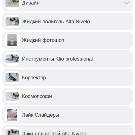
Дизайн
Жидкий полигель Alta Nivelo
Жидкий фотошоп
Инструменты Klio professional
Корректор
Космопрофи
Лайк Слайдеры
Лаки для ногтей Alta Nivelo