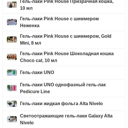
Гель-лаки Pink House Призрачная кошка,
10 мл
Гель-лаки Pink House с шиммером
Неженка
Гель-лаки Pink House с шиммером, Gold
Mini, 8 мл
Гель-лаки Pink House Шоколадная кошка
Choco cat, 10 мл
Гель-лаки UNO
Гель-лаки UNO однофазный гель-лак
Pedicure Line
Гель-лаки жидкая фольга Alta Nivelo
Светоотражающие гель-лаки Galaxy Alta
Nivelo