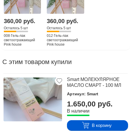
360,00 руб.
360,00 руб.
Осталось 5 шт
Осталось 5 шт
008 Гель-лак
012 Гель-лак
светоотражающий
светоотражающий
Pink house
Pink house
С этим товаром купили
Smart МОЛЕКУЛЯРНОЕ
МАСЛО СМАРТ - 100 МЛ
Артикул: Smart
1.650,00 руб.
В наличии
В корзину