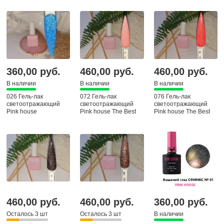
360,00 руб.
460,00 руб.
460,00 руб.
В наличии
В наличии
В наличии
026 Гель-лак
072 Гель-лак
076 Гель-лак
светоотражающий
светоотражающий
светоотражающий
Pink house
Pink house The Best
Pink house The Best
460,00 руб.
460,00 руб.
360,00 руб.
Осталось 3 шт
Осталось 3 шт
В наличии