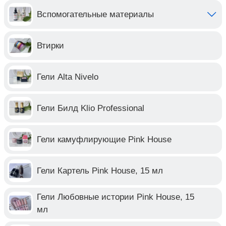
Вспомогательные материалы
Втирки
Гели Alta Nivelo
Гели Билд Klio Professional
Гели камуфлирующие Pink House
Гели Картель Pink House, 15 мл
Гели Любовные истории Pink House, 15
мл