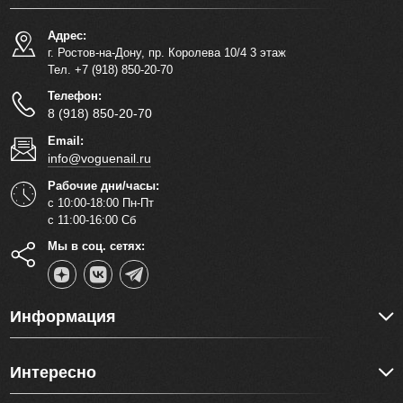
Адрес:
г. Ростов-на-Дону, пр. Королева 10/4 3 этаж
Тел. +7 (918) 850-20-70
Телефон:
8 (918) 850-20-70
Email:
info@voguenail.ru
Рабочие дни/часы:
с 10:00-18:00 Пн-Пт
с 11:00-16:00 Сб
Мы в соц. сетях:
Информация
Интересно