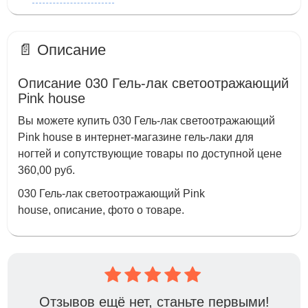
📄 Описание
Описание 030 Гель-лак светоотражающий
Pink house
Вы можете купить 030 Гель-лак светоотражающий
Pink house в интернет-магазине гель-лаки для
ногтей и сопутствующие товары по доступной цене
360,00 руб.
030 Гель-лак светоотражающий Pink
house, описание, фото о товаре.
Отзывов ещё нет, станьте первыми!