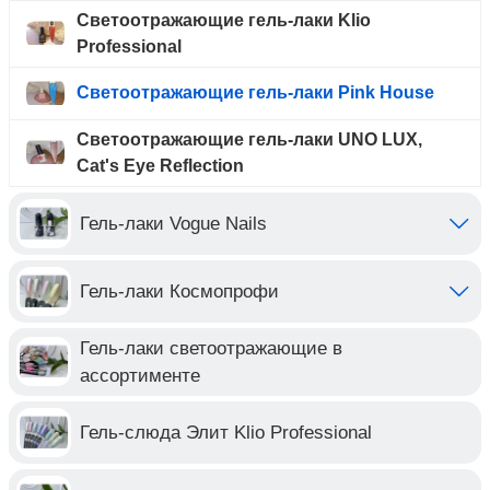
Светоотражающие гель-лаки Klio
Professional
Светоотражающие гель-лаки Pink House
Светоотражающие гель-лаки UNO LUX,
Cat's Eye Reflection
Гель-лаки Vogue Nails
Гель-лаки Космопрофи
Гель-лаки светоотражающие в
ассортименте
Гель-слюда Элит Klio Professional