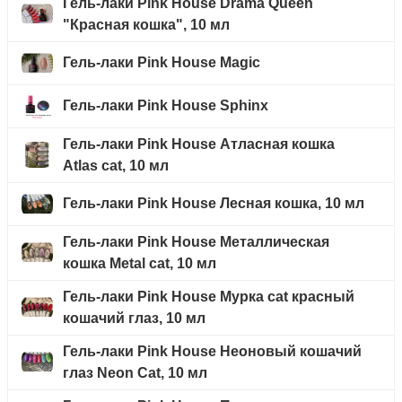
Гель-лаки Pink House Drama Queen
"Красная кошка", 10 мл
Гель-лаки Pink House Magic
Гель-лаки Pink House Sphinx
Гель-лаки Pink House Атласная кошка
Atlas cat, 10 мл
Гель-лаки Pink House Лесная кошка, 10 мл
Гель-лаки Pink House Металлическая
кошка Metal cat, 10 мл
Гель-лаки Pink House Мурка cat красный
кошачий глаз, 10 мл
Гель-лаки Pink House Неоновый кошачий
глаз Neon Cat, 10 мл