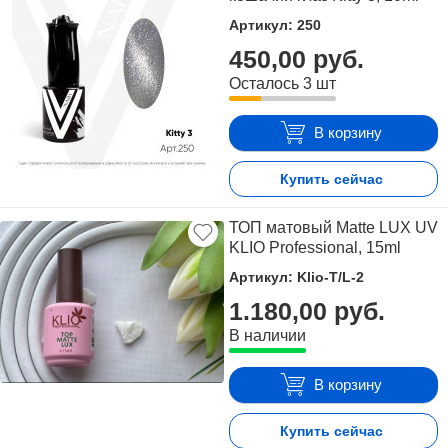
Артикул: 250
450,00 руб.
Осталось 3 шт
В корзину
Купить сейчас
ТОП матовый Matte LUX UV
KLIO Professional, 15ml
Артикул: Klio-T/L-2
1.180,00 руб.
В наличии
В корзину
Купить сейчас