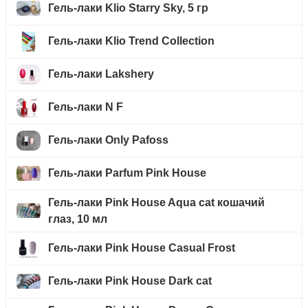
Гель-лаки Klio Starry Sky, 5 гр
Гель-лаки Klio Trend Collection
Гель-лаки Lakshery
Гель-лаки N F
Гель-лаки Only Pafoss
Гель-лаки Parfum Pink House
Гель-лаки Pink House Aqua cat кошачий
глаз, 10 мл
Гель-лаки Pink House Casual Frost
Гель-лаки Pink House Dark cat