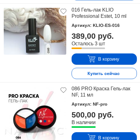
016 Гель-лак KLIO
Professional Estet, 10 ml
Артикул: KLIO-ES-016
389,00 руб.
Осталось 3 шт
В корзину
Купить сейчас
086 PRO Краска Гель-лак
NF, 11 мл
Артикул: NF-pro
500,00 руб.
В наличии
В корзину