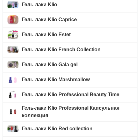
Гель-лаки Klio
Гель-лаки Klio Caprice
Гель-лаки Klio Estet
Гель-лаки Klio French Collection
Гель-лаки Klio Gala gel
Гель-лаки Klio Marshmallow
Гель-лаки Klio Professional Beauty Time
Гель-лаки Klio Professional Капсульная
коллекция
Гель-лаки Klio Red collection