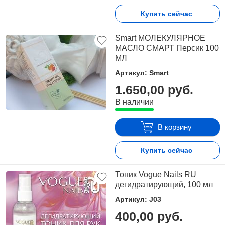
Купить сейчас
Smart МОЛЕКУЛЯРНОЕ
МАСЛО СМАРТ Персик 100
МЛ
Артикул: Smart
1.650,00 руб.
В наличии
В корзину
Купить сейчас
Тоник Vogue Nails RU
дегидратирующий, 100 мл
Артикул: J03
400,00 руб.