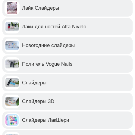
Лайк Слайдеры
Лаки для ногтей Alta Nivelo
Новогодние слайдеры
Полигель Vogue Nails
Слайдеры
Слайдеры 3D
Слайдеры ЛакШери