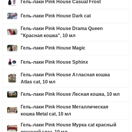
Гель-лаки Pink House Casual Frost
Гель-лаки Pink House Dark cat
Гель-лаки Pink House Drama Queen
"Красная кошка", 10 мл
Гель-лаки Pink House Magic
Гель-лаки Pink House Sphinx
Гель-лаки Pink House Атласная кошка
Atlas cat, 10 мл
Гель-лаки Pink House Лесная кошка, 10 мл
Гель-лаки Pink House Металлическая
кошка Metal cat, 10 мл
Гель-лаки Pink House Мурка cat красный
кошачий глаз, 10 мл