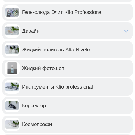
Гель-слюда Элит Klio Professional
Дизайн
Жидкий полигель Alta Nivelo
Жидкий фотошоп
Инструменты Klio professional
Корректор
Космопрофи