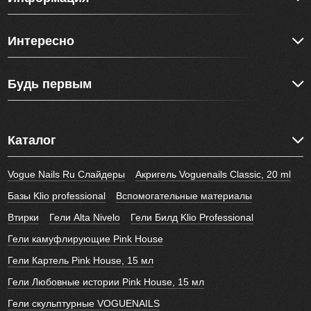
Интересно
Будь первым
Каталог
Vogue Nails Ru Слайдеры
Акригель Voguenails Classic, 20 ml
Базы Klio professional
Вспомогательные материалы
Втирки
Гели Alta Nivelo
Гели Билд Klio Professional
Гели камуфлирующие Pink House
Гели Картель Pink House, 15 мл
Гели Любовные истории Pink House, 15 мл
Гели скульптурные VOGUENAILS