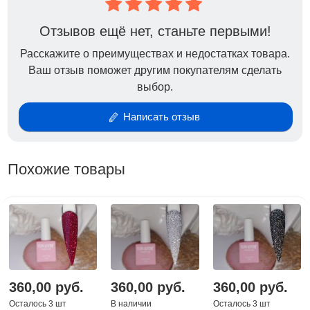
Отзывов ещё нет, станьте первыми!
Расскажите о преимуществах и недостатках товара.
Ваш отзыв поможет другим покупателям сделать
выбор.
Написать отзыв
Похожие товары
360,00 руб.
360,00 руб.
360,00 руб.
Осталось 3 шт
В наличии
Осталось 3 шт