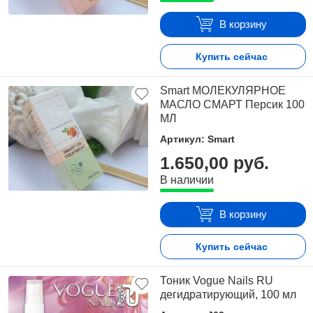
В корзину
Купить сейчас
Smart МОЛЕКУЛЯРНОЕ
МАСЛО СМАРТ Персик 100
МЛ
Артикул: Smart
1.650,00 руб.
В наличии
В корзину
Купить сейчас
Тоник Vogue Nails RU
дегидратирующий, 100 мл