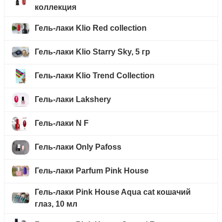
коллекция
Гель-лаки Klio Red collection
Гель-лаки Klio Starry Sky, 5 гр
Гель-лаки Klio Trend Collection
Гель-лаки Lakshery
Гель-лаки N F
Гель-лаки Only Pafoss
Гель-лаки Parfum Pink House
Гель-лаки Pink House Aqua cat кошачий
глаз, 10 мл