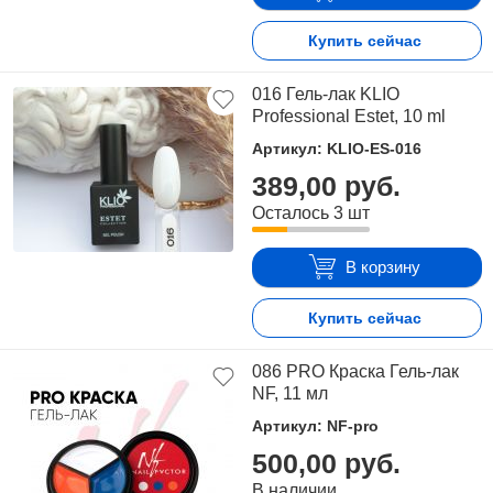
Купить сейчас
016 Гель-лак KLIO
Professional Estet, 10 ml
Артикул: KLIO-ES-016
389,00 руб.
Осталось 3 шт
В корзину
Купить сейчас
086 PRO Краска Гель-лак
NF, 11 мл
Артикул: NF-pro
500,00 руб.
В наличии