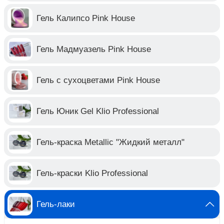
Гель Калипсо Pink House
Гель Мадмуазель Pink House
Гель с сухоцветами Pink House
Гель Юник Gel Klio Professional
Гель-краска Metallic "Жидкий металл"
Гель-краски Klio Professional
Гель-лаки