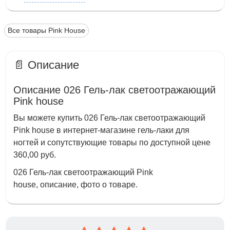
Все товары Pink House
📄 Описание
Описание 026 Гель-лак светоотражающий
Pink house
Вы можете купить 026 Гель-лак светоотражающий
Pink house в интернет-магазине гель-лаки для
ногтей и сопутствующие товары по доступной цене
360,00 руб.
026 Гель-лак светоотражающий Pink
house, описание, фото о товаре.