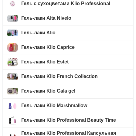
Гель с сухоцветами Klio Professional
Гель-лаки Alta Nivelo
Гель-лаки Klio
Гель-лаки Klio Caprice
Гель-лаки Klio Estet
Гель-лаки Klio French Collection
Гель-лаки Klio Gala gel
Гель-лаки Klio Marshmallow
Гель-лаки Klio Professional Beauty Time
Гель-лаки Klio Professional Капсульная