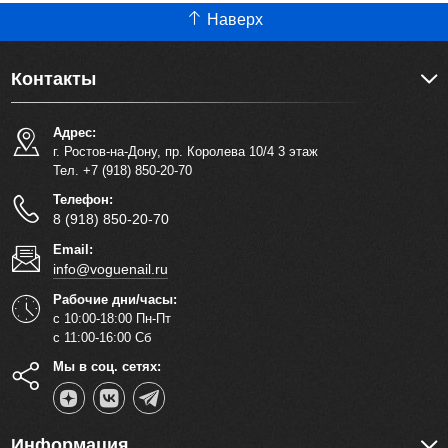
Наверх
Контакты
Адрес:
г. Ростов-на-Дону, пр. Королева 10/4 3 этаж
Тел. +7 (918) 850-20-70
Телефон:
8 (918) 850-20-70
Email:
info@voguenail.ru
Рабочие дни/часы:
с 10:00-18:00 Пн-Пт
с 11:00-16:00 Сб
Мы в соц. сетях:
Информация