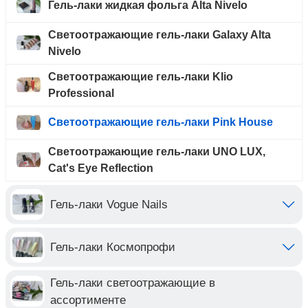
Гель-лаки жидкая фольга Alta Nivelo
Светоотражающие гель-лаки Galaxy Alta
Nivelo
Светоотражающие гель-лаки Klio
Professional
Светоотражающие гель-лаки Pink House
Светоотражающие гель-лаки UNO LUX,
Cat's Eye Reflection
Гель-лаки Vogue Nails
Гель-лаки Космопрофи
Гель-лаки светоотражающие в
ассортименте