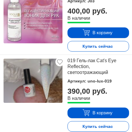
Артикул: J03
400,00 руб.
В наличии
В корзину
Купить сейчас
019 Гель-лак Cat's Eye
Reflection,
светоотражающий
Артикул: uno-lux-019
390,00 руб.
В наличии
В корзину
Купить сейчас