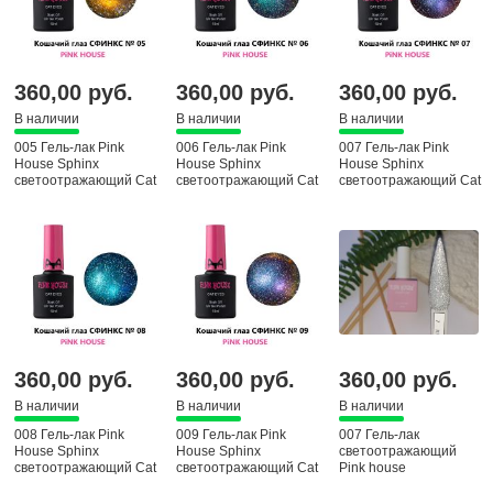
360,00 руб.
360,00 руб.
360,00 руб.
В наличии
В наличии
В наличии
005 Гель-лак Pink
006 Гель-лак Pink
007 Гель-лак Pink
House Sphinx
House Sphinx
House Sphinx
светоотражающий Cat
светоотражающий Cat
светоотражающий Cat
eyas, 10 мл
eyas, 10 мл
eyas, 10 мл
360,00 руб.
360,00 руб.
360,00 руб.
В наличии
В наличии
В наличии
008 Гель-лак Pink
009 Гель-лак Pink
007 Гель-лак
House Sphinx
House Sphinx
светоотражающий
светоотражающий Cat
светоотражающий Cat
Pink house
eyas, 10 мл
eyas, 10 мл