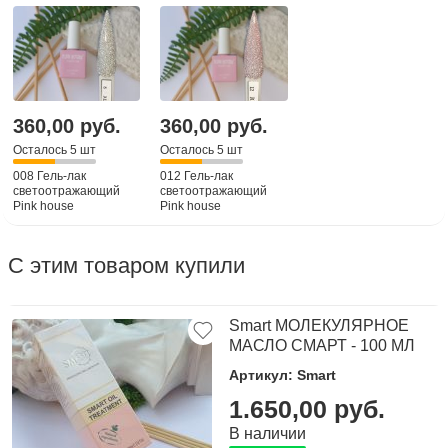
360,00 руб.
360,00 руб.
Осталось 5 шт
Осталось 5 шт
008 Гель-лак
012 Гель-лак
светоотражающий
светоотражающий
Pink house
Pink house
С этим товаром купили
Smart МОЛЕКУЛЯРНОЕ
МАСЛО СМАРТ - 100 МЛ
Артикул: Smart
1.650,00 руб.
В наличии