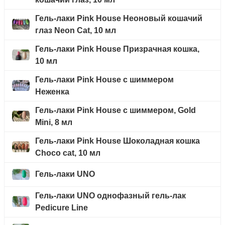
Гель-лаки Pink House Неоновый кошачий
глаз Neon Cat, 10 мл
Гель-лаки Pink House Призрачная кошка,
10 мл
Гель-лаки Pink House с шиммером
Неженка
Гель-лаки Pink House с шиммером, Gold
Mini, 8 мл
Гель-лаки Pink House Шоколадная кошка
Choco cat, 10 мл
Гель-лаки UNO
Гель-лаки UNO однофазный гель-лак
Pedicure Line