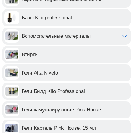
Базы Klio professional
Вспомогательные материалы
Втирки
Гели Alta Nivelo
Гели Билд Klio Professional
Гели камуфлирующие Pink House
Гели Картель Pink House, 15 мл