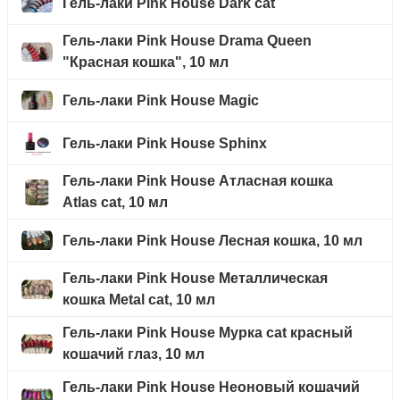
Гель-лаки Pink House Dark cat
Гель-лаки Pink House Drama Queen
"Красная кошка", 10 мл
Гель-лаки Pink House Magic
Гель-лаки Pink House Sphinx
Гель-лаки Pink House Атласная кошка
Atlas cat, 10 мл
Гель-лаки Pink House Лесная кошка, 10 мл
Гель-лаки Pink House Металлическая
кошка Metal cat, 10 мл
Гель-лаки Pink House Мурка cat красный
кошачий глаз, 10 мл
Гель-лаки Pink House Неоновый кошачий