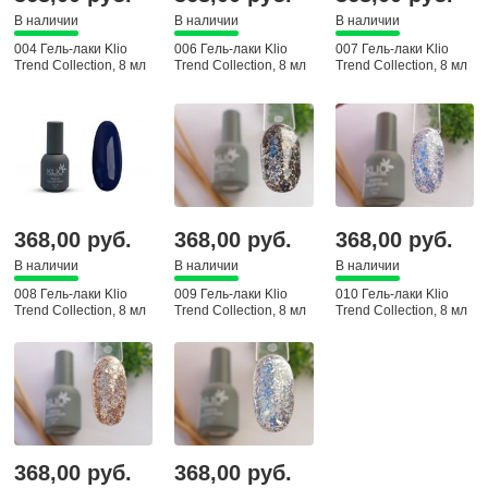
В наличии
В наличии
В наличии
004 Гель-лаки Klio
006 Гель-лаки Klio
007 Гель-лаки Klio
Trend Collection, 8 мл
Trend Collection, 8 мл
Trend Collection, 8 мл
368,00 руб.
368,00 руб.
368,00 руб.
В наличии
В наличии
В наличии
008 Гель-лаки Klio
009 Гель-лаки Klio
010 Гель-лаки Klio
Trend Collection, 8 мл
Trend Collection, 8 мл
Trend Collection, 8 мл
368,00 руб.
368,00 руб.