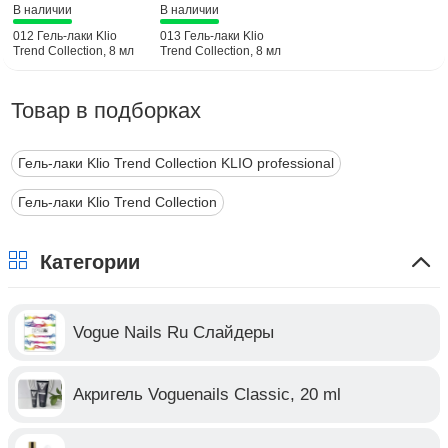
В наличии
В наличии
012 Гель-лаки Klio
013 Гель-лаки Klio
Trend Collection, 8 мл
Trend Collection, 8 мл
Товар в подборках
Гель-лаки Klio Trend Collection KLIO professional
Гель-лаки Klio Trend Collection
Категории
Vogue Nails Ru Слайдеры
Акригель Voguenails Classic, 20 ml