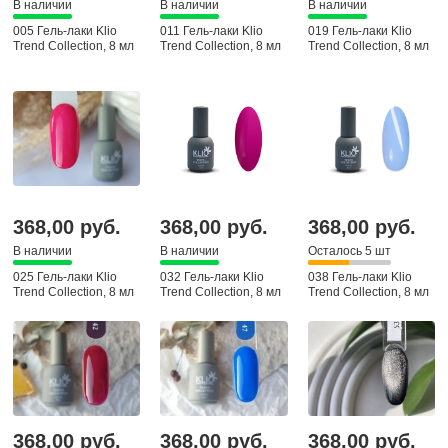
В наличии
В наличии
В наличии
005 Гель-лаки Klio
011 Гель-лаки Klio
019 Гель-лаки Klio
Trend Collection, 8 мл
Trend Collection, 8 мл
Trend Collection, 8 мл
368,00 руб.
368,00 руб.
368,00 руб.
В наличии
В наличии
Осталось 5 шт
025 Гель-лаки Klio
032 Гель-лаки Klio
038 Гель-лаки Klio
Trend Collection, 8 мл
Trend Collection, 8 мл
Trend Collection, 8 мл
368,00 руб.
368,00 руб.
368,00 руб.