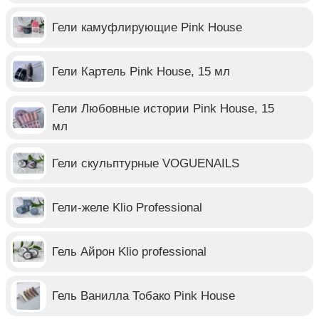
Гели камуфлирующие Pink House
Гели Картель Pink House, 15 мл
Гели Любовные истории Pink House, 15
мл
Гели скульптурные VOGUENAILS
Гели-желе Klio Professional
Гель Айрон Klio professional
Гель Ванилла Тобако Pink House