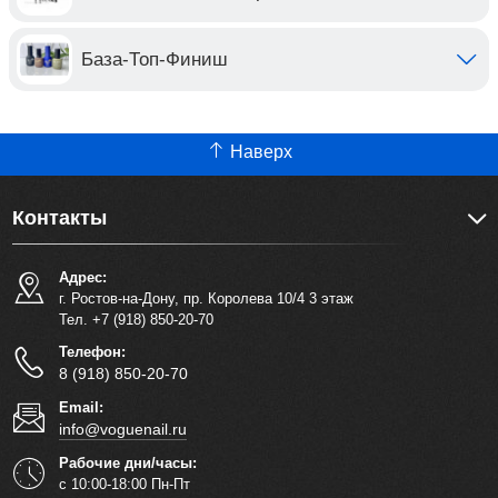
База-Топ-Финиш
Наверх
Контакты
Адрес:
г. Ростов-на-Дону, пр. Королева 10/4 3 этаж
Тел. +7 (918) 850-20-70
Телефон:
8 (918) 850-20-70
Email:
info@voguenail.ru
Рабочие дни/часы:
с 10:00-18:00 Пн-Пт