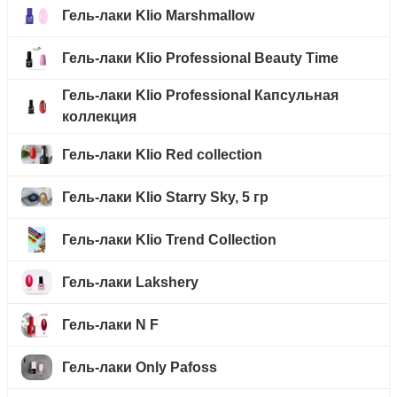
Гель-лаки Klio Marshmallow
Гель-лаки Klio Professional Beauty Time
Гель-лаки Klio Professional Капсульная
коллекция
Гель-лаки Klio Red collection
Гель-лаки Klio Starry Sky, 5 гр
Гель-лаки Klio Trend Collection
Гель-лаки Lakshery
Гель-лаки N F
Гель-лаки Only Pafoss