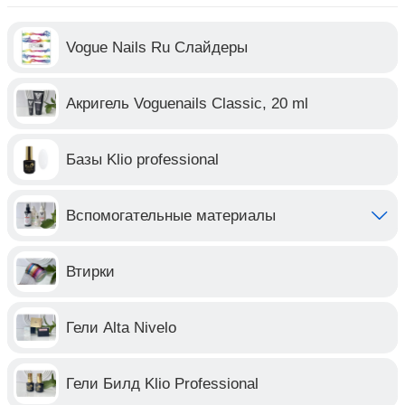
Vogue Nails Ru Слайдеры
Акригель Voguenails Classic, 20 ml
Базы Klio professional
Вспомогательные материалы
Втирки
Гели Alta Nivelo
Гели Билд Klio Professional