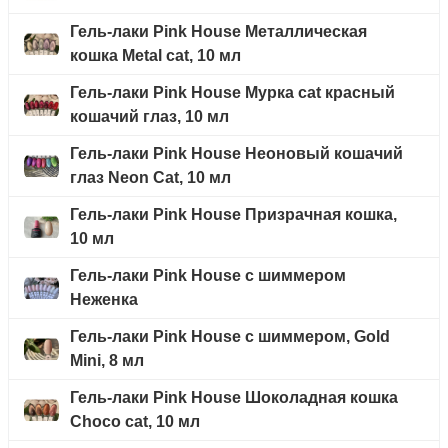
Гель-лаки Pink House Металлическая
кошка Metal cat, 10 мл
Гель-лаки Pink House Мурка cat красный
кошачий глаз, 10 мл
Гель-лаки Pink House Неоновый кошачий
глаз Neon Cat, 10 мл
Гель-лаки Pink House Призрачная кошка,
10 мл
Гель-лаки Pink House с шиммером
Неженка
Гель-лаки Pink House с шиммером, Gold
Mini, 8 мл
Гель-лаки Pink House Шоколадная кошка
Choco cat, 10 мл