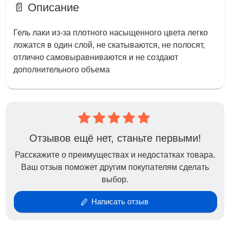
📄 Описание
Гель лаки из-за плотного насыщенного цвета легко
ложатся в один слой, не скатываются, не полосят,
отлично самовыравниваются и не создают
дополнительного объема
Отзывов ещё нет, станьте первыми!
Расскажите о преимуществах и недостатках товара.
Ваш отзыв поможет другим покупателям сделать
выбор.
Написать отзыв