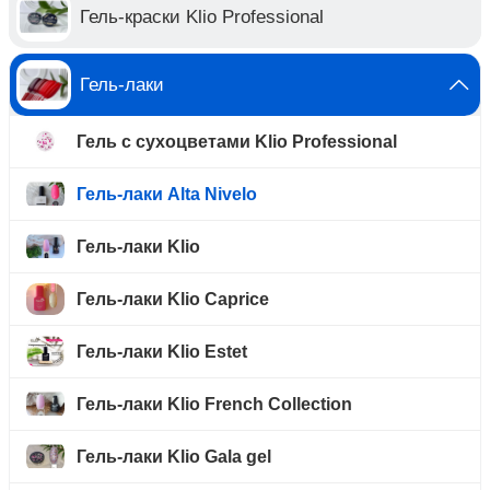
Гель-краски Klio Professional
Гель-лаки
Гель с сухоцветами Klio Professional
Гель-лаки Alta Nivelo
Гель-лаки Klio
Гель-лаки Klio Caprice
Гель-лаки Klio Estet
Гель-лаки Klio French Collection
Гель-лаки Klio Gala gel