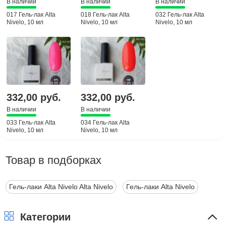
В наличии
В наличии
В наличии
017 Гель-лак Alta
018 Гель-лак Alta
032 Гель-лак Alta
Nivelo, 10 мл
Nivelo, 10 мл
Nivelo, 10 мл
332,00 руб.
332,00 руб.
В наличии
В наличии
033 Гель-лак Alta
034 Гель-лак Alta
Nivelo, 10 мл
Nivelo, 10 мл
Товар в подборках
Гель-лаки Alta Nivelo Alta Nivelo
Гель-лаки Alta Nivelo
Категории