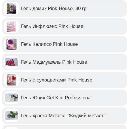
Гель домик Pink House, 30 гр
Гель Инфлюэнс Pink House
Гель Калипсо Pink House
Гель Мадмуазель Pink House
Гель с сухоцветами Pink House
Гель Юник Gel Klio Professional
Гель-краска Metallic "Жидкий металл"