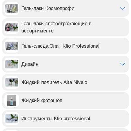
Гель-лаки Космопрофи
Гель-лаки светоотражающие в
ассортименте
Гель-слюда Элит Klio Professional
Дизайн
Жидкий полигель Alta Nivelo
Жидкий фотошоп
Инструменты Klio professional