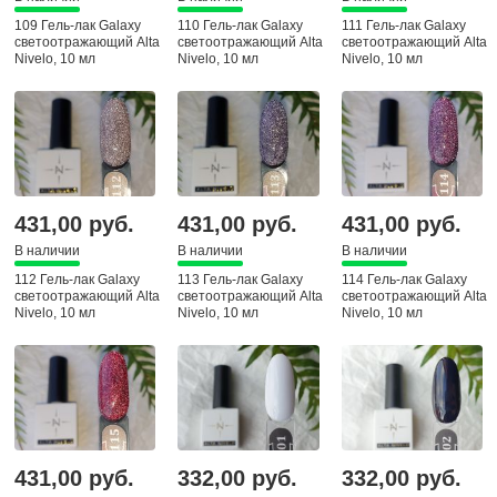
109 Гель-лак Galaxy
110 Гель-лак Galaxy
111 Гель-лак Galaxy
светоотражающий Alta
светоотражающий Alta
светоотражающий Alta
Nivelo, 10 мл
Nivelo, 10 мл
Nivelo, 10 мл
431,00 руб.
431,00 руб.
431,00 руб.
В наличии
В наличии
В наличии
112 Гель-лак Galaxy
113 Гель-лак Galaxy
114 Гель-лак Galaxy
светоотражающий Alta
светоотражающий Alta
светоотражающий Alta
Nivelo, 10 мл
Nivelo, 10 мл
Nivelo, 10 мл
431,00 руб.
332,00 руб.
332,00 руб.