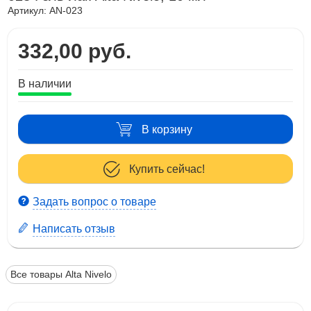
Артикул:
AN-023
332,00 руб.
В наличии
В корзину
Купить сейчас!
Задать вопрос о товаре
Написать отзыв
Все товары Alta Nivelo