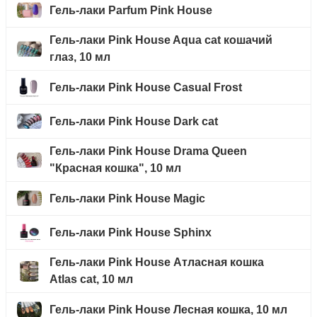
Гель-лаки Parfum Pink House
Гель-лаки Pink House Aqua cat кошачий
глаз, 10 мл
Гель-лаки Pink House Casual Frost
Гель-лаки Pink House Dark cat
Гель-лаки Pink House Drama Queen
"Красная кошка", 10 мл
Гель-лаки Pink House Magic
Гель-лаки Pink House Sphinx
Гель-лаки Pink House Атласная кошка
Atlas cat, 10 мл
Гель-лаки Pink House Лесная кошка, 10 мл