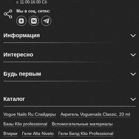
с 11:00-16:00 Сб
Мы в соц. сетях:
Информация
Интересно
Будь первым
Каталог
Vogue Nails Ru Слайдеры
Акригель Voguenails Classic, 20 ml
Базы Klio professional
Вспомогательные материалы
Втирки
Гели Alta Nivelo
Гели Билд Klio Professional