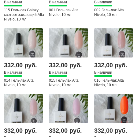
В наличии
В наличии
В наличии
115 Гель-лак Galaxy
001 Гель-лак Alta
002 Гель-лак Alta
светоотражающий Alta
Nivelo, 10 мл
Nivelo, 10 мл
Nivelo, 10 мл
332,00 руб.
332,00 руб.
332,00 руб.
В наличии
В наличии
В наличии
014 Гель-лак Alta
015 Гель-лак Alta
016 Гель-лак Alta
Nivelo, 10 мл
Nivelo, 10 мл
Nivelo, 10 мл
332,00 руб.
332,00 руб.
332,00 руб.