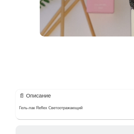
📄 Описание
Гель-лак Reflex Светоотражающий