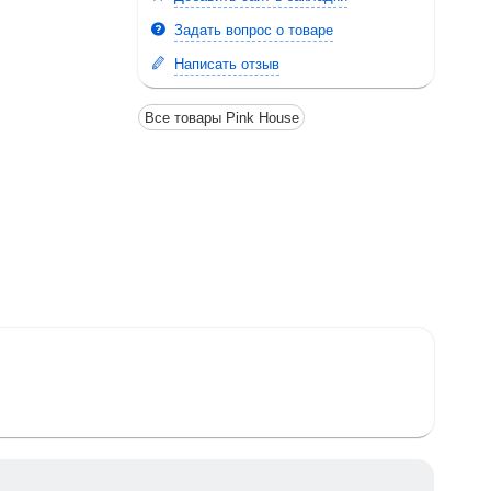
Задать вопрос о товаре
Написать отзыв
Все товары Pink House