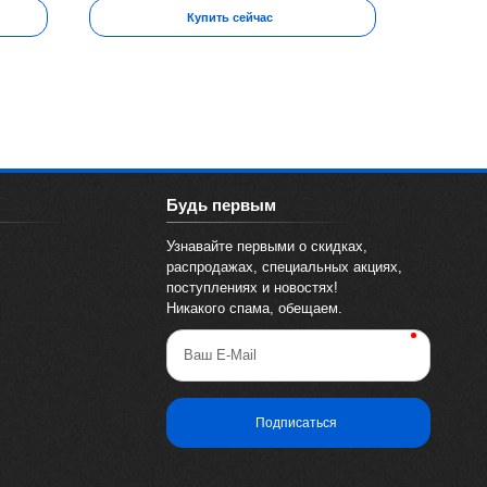
Купить сейчас
Будь первым
Узнавайте первыми о скидках,
распродажах, специальных акциях,
поступлениях и новостях!
Никакого спама, обещаем.
Ваш E-Mail
Подписаться