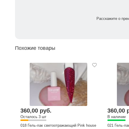
Расскажите о пре
Похожие товары
360,00 руб.
360,00 
Осталось 3 шт
В наличии
018 Гель-лак светоотражающий Pink house
021 Гель-ла