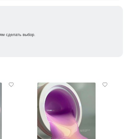
ям сделать выбор.