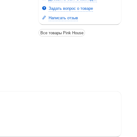
Задать вопрос о товаре
Написать отзыв
Все товары Pink House