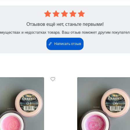
Отзывов ещё нет, станьте первыми!
имуществах и недостатках товара. Ваш отзыв поможет другим покупател
Написать отзыв