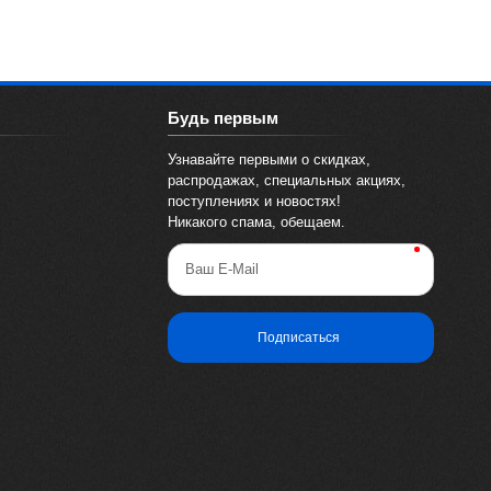
Будь первым
Узнавайте первыми о скидках,
распродажах, специальных акциях,
поступлениях и новостях!
Никакого спама, обещаем.
Ваш E-Mail
Подписаться