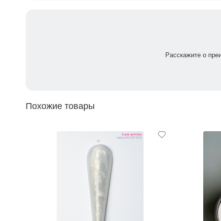
Расскажите о пре
Похожие товары