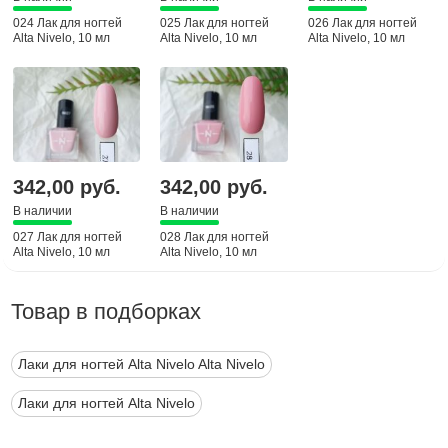
024 Лак для ногтей
025 Лак для ногтей
026 Лак для ногтей
Alta Nivelo, 10 мл
Alta Nivelo, 10 мл
Alta Nivelo, 10 мл
342,00 руб.
342,00 руб.
В наличии
В наличии
027 Лак для ногтей
028 Лак для ногтей
Alta Nivelo, 10 мл
Alta Nivelo, 10 мл
Товар в подборках
Лаки для ногтей Alta Nivelo Alta Nivelo
Лаки для ногтей Alta Nivelo