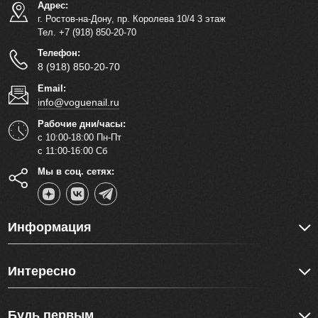
Адрес:
г. Ростов-на-Дону, пр. Королева 10/4 3 этаж
Тел. +7 (918) 850-20-70
Телефон:
8 (918) 850-20-70
Email:
info@voguenail.ru
Рабочие дни/часы:
с 10:00-18:00 Пн-Пт
с 11:00-16:00 Сб
Мы в соц. сетях:
Информация
Интересно
Будь первым