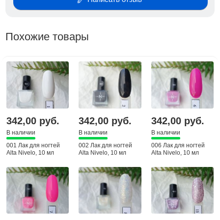
Похожие товары
342,00 руб.
342,00 руб.
342,00 руб.
В наличии
В наличии
В наличии
001 Лак для ногтей
002 Лак для ногтей
006 Лак для ногтей
Alta Nivelo, 10 мл
Alta Nivelo, 10 мл
Alta Nivelo, 10 мл