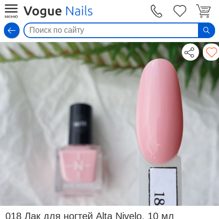
Вход
018 Лак для ногтей Alta Nivelo, 10 мл