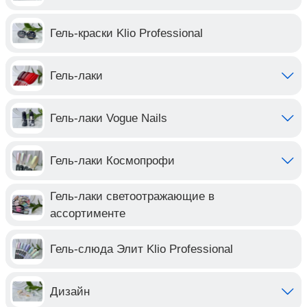
Гель-краски Klio Professional
Гель-лаки
Гель-лаки Vogue Nails
Гель-лаки Космопрофи
Гель-лаки светоотражающие в
ассортименте
Гель-слюда Элит Klio Professional
Дизайн