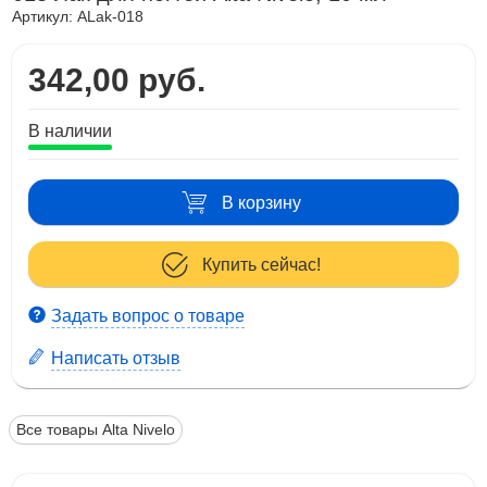
Артикул:
ALak-018
342,00 руб.
В наличии
В корзину
Купить сейчас!
Задать вопрос о товаре
Написать отзыв
Все товары Alta Nivelo