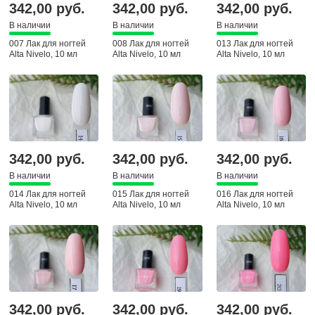
342,00 руб.
342,00 руб.
342,00 руб.
В наличии
В наличии
В наличии
007 Лак для ногтей
008 Лак для ногтей
013 Лак для ногтей
Alta Nivelo, 10 мл
Alta Nivelo, 10 мл
Alta Nivelo, 10 мл
342,00 руб.
342,00 руб.
342,00 руб.
В наличии
В наличии
В наличии
014 Лак для ногтей
015 Лак для ногтей
016 Лак для ногтей
Alta Nivelo, 10 мл
Alta Nivelo, 10 мл
Alta Nivelo, 10 мл
342,00 руб.
342,00 руб.
342,00 руб.