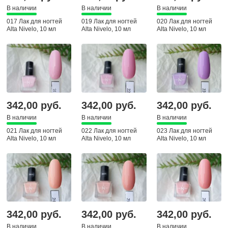
В наличии
В наличии
В наличии
017 Лак для ногтей
019 Лак для ногтей
020 Лак для ногтей
Alta Nivelo, 10 мл
Alta Nivelo, 10 мл
Alta Nivelo, 10 мл
342,00 руб.
342,00 руб.
342,00 руб.
В наличии
В наличии
В наличии
021 Лак для ногтей
022 Лак для ногтей
023 Лак для ногтей
Alta Nivelo, 10 мл
Alta Nivelo, 10 мл
Alta Nivelo, 10 мл
342,00 руб.
342,00 руб.
342,00 руб.
В наличии
В наличии
В наличии