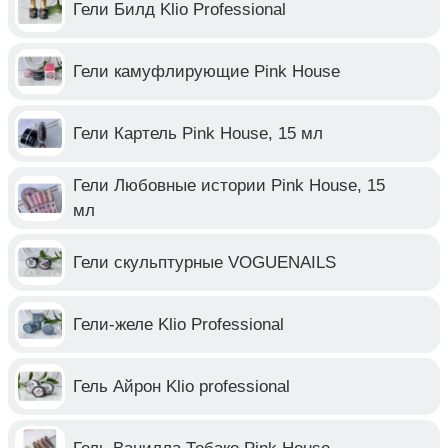
Гели Билд Klio Professional
Гели камуфлирующие Pink House
Гели Картель Pink House, 15 мл
Гели Любовные истории Pink House, 15
мл
Гели скульптурные VOGUENAILS
Гели-желе Klio Professional
Гель Айрон Klio professional