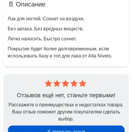
📄 Описание
Лак для ногтей. Сохнет на воздухе.
Без запаха. Без вредных веществ.
Легко наносить. Быстро сохнет.
Покрытие будет более долговременным, если
использовать базу и топ для лака от Alta Nivelo.
Отзывов ещё нет, станьте первыми!
Расскажите о преимуществах и недостатках товара.
Ваш отзыв поможет другим покупателям сделать
выбор.
Написать отзыв