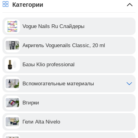
Категории
Vogue Nails Ru Слайдеры
Акригель Voguenails Classic, 20 ml
Базы Klio professional
Вспомогательные материалы
Втирки
Гели Alta Nivelo