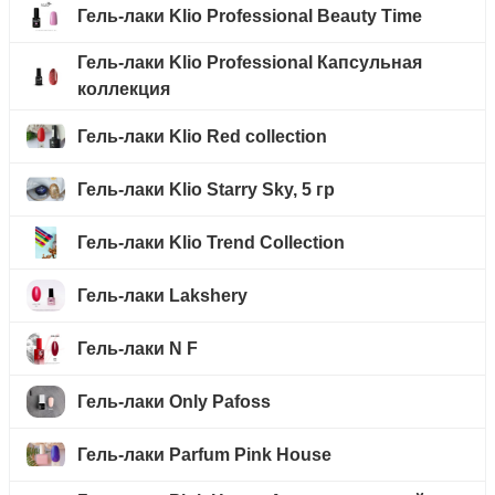
Гель-лаки Klio Professional Beauty Time
Гель-лаки Klio Professional Капсульная
коллекция
Гель-лаки Klio Red collection
Гель-лаки Klio Starry Sky, 5 гр
Гель-лаки Klio Trend Collection
Гель-лаки Lakshery
Гель-лаки N F
Гель-лаки Only Pafoss
Гель-лаки Parfum Pink House