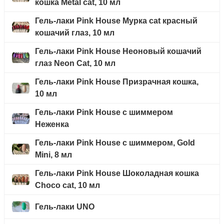
кошка Metal cat, 10 мл
Гель-лаки Pink House Мурка cat красный
кошачий глаз, 10 мл
Гель-лаки Pink House Неоновый кошачий
глаз Neon Cat, 10 мл
Гель-лаки Pink House Призрачная кошка,
10 мл
Гель-лаки Pink House с шиммером
Неженка
Гель-лаки Pink House с шиммером, Gold
Mini, 8 мл
Гель-лаки Pink House Шоколадная кошка
Choco cat, 10 мл
Гель-лаки UNO