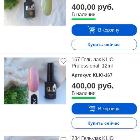
400,00 руб.
В наличии
В корзину
Купить сейчас
167 Гель-лак KLIO
Professional, 12ml
Артикул: KLIO-167
400,00 руб.
В наличии
В корзину
Купить сейчас
234 Гель-лак KLIO