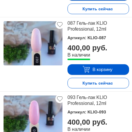
Купить сейчас
087 Гель-лак KLIO
Professional, 12ml
Артикул: KLIO-087
400,00 руб.
В наличии
В корзину
Купить сейчас
093 Гель-лак KLIO
Professional, 12ml
Артикул: KLIO-093
400,00 руб.
В наличии