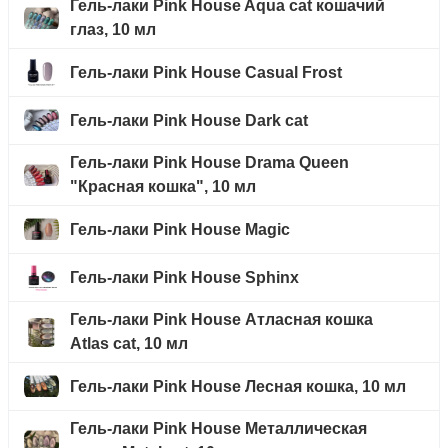
Гель-лаки Pink House Aqua cat кошачий
глаз, 10 мл
Гель-лаки Pink House Casual Frost
Гель-лаки Pink House Dark cat
Гель-лаки Pink House Drama Queen
"Красная кошка", 10 мл
Гель-лаки Pink House Magic
Гель-лаки Pink House Sphinx
Гель-лаки Pink House Атласная кошка
Atlas cat, 10 мл
Гель-лаки Pink House Лесная кошка, 10 мл
Гель-лаки Pink House Металлическая