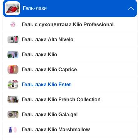
Гель-лаки
Гель с сухоцветами Klio Professional
Гель-лаки Alta Nivelo
Гель-лаки Klio
Гель-лаки Klio Caprice
Гель-лаки Klio Estet
Гель-лаки Klio French Collection
Гель-лаки Klio Gala gel
Гель-лаки Klio Marshmallow