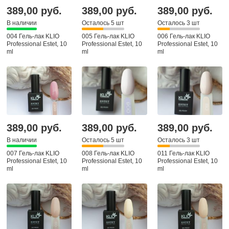
389,00 руб.
389,00 руб.
389,00 руб.
В наличии
Осталось 5 шт
Осталось 3 шт
004 Гель-лак KLIO
005 Гель-лак KLIO
006 Гель-лак KLIO
Professional Estet, 10
Professional Estet, 10
Professional Estet, 10
ml
ml
ml
389,00 руб.
389,00 руб.
389,00 руб.
В наличии
Осталось 5 шт
Осталось 3 шт
007 Гель-лак KLIO
008 Гель-лак KLIO
011 Гель-лак KLIO
Professional Estet, 10
Professional Estet, 10
Professional Estet, 10
ml
ml
ml