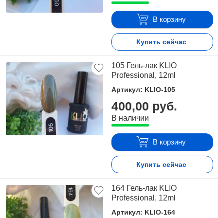
В корзину
Купить сейчас
105 Гель-лак KLIO
Professional, 12ml
Артикул: KLIO-105
400,00 руб.
В наличии
В корзину
Купить сейчас
164 Гель-лак KLIO
Professional, 12ml
Артикул: KLIO-164