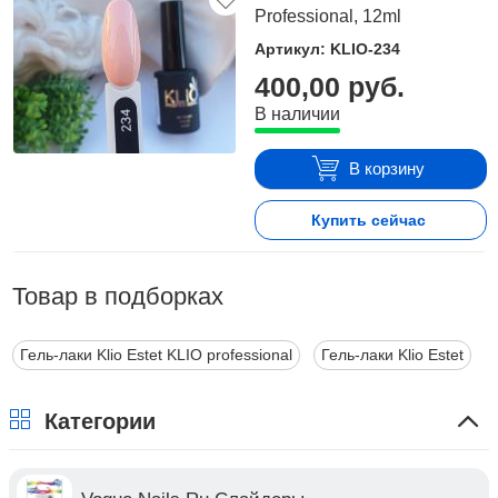
Professional, 12ml
Артикул: KLIO-234
400,00 руб.
В наличии
В корзину
Купить сейчас
Товар в подборках
Гель-лаки Klio Estet KLIO professional
Гель-лаки Klio Estet
Категории