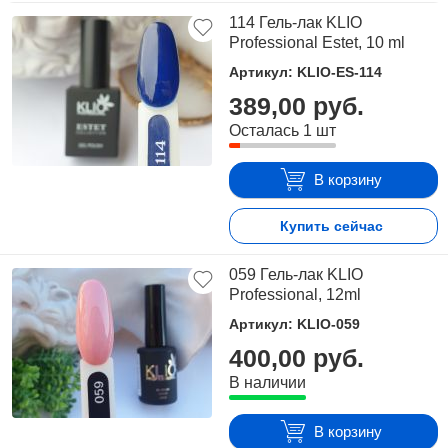
114 Гель-лак KLIO
Professional Estet, 10 ml
Артикул: KLIO-ES-114
389,00 руб.
Осталась 1 шт
В корзину
Купить сейчас
059 Гель-лак KLIO
Professional, 12ml
Артикул: KLIO-059
400,00 руб.
В наличии
В корзину