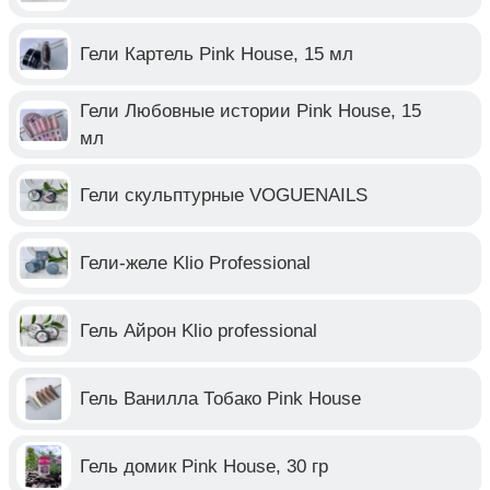
Гели Картель Pink House, 15 мл
Гели Любовные истории Pink House, 15
мл
Гели скульптурные VOGUENAILS
Гели-желе Klio Professional
Гель Айрон Klio professional
Гель Ванилла Тобако Pink House
Гель домик Pink House, 30 гр