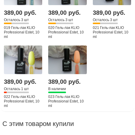
389,00 руб.
389,00 руб.
389,00 руб.
Осталось 3 шт
Осталось 3 шт
Осталось 3 шт
019 Гель-лак KLIO
020 Гель-лак KLIO
021 Гель-лак KLIO
Professional Estet, 10
Professional Estet, 10
Professional Estet, 10
ml
ml
ml
389,00 руб.
389,00 руб.
Осталась 1 шт
В наличии
022 Гель-лак KLIO
023 Гель-лак KLIO
Professional Estet, 10
Professional Estet, 10
ml
ml
С этим товаром купили