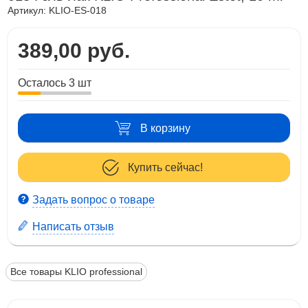
Артикул:
KLIO-ES-018
389,00 руб.
Осталось 3 шт
В корзину
Купить сейчас!
Задать вопрос о товаре
Написать отзыв
Все товары KLIO professional