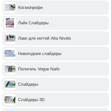
Космопрофи
Лайк Слайдеры
Лаки для ногтей Alta Nivelo
Новогодние слайдеры
Полигель Vogue Nails
Слайдеры
Слайдеры 3D