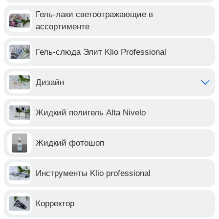
Гель-лаки светоотражающие в
ассортименте
Гель-слюда Элит Klio Professional
Дизайн
Жидкий полигель Alta Nivelo
Жидкий фотошоп
Инструменты Klio professional
Корректор