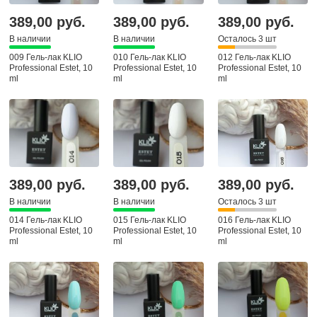
389,00 руб.
389,00 руб.
389,00 руб.
В наличии
В наличии
Осталось 3 шт
009 Гель-лак KLIO
010 Гель-лак KLIO
012 Гель-лак KLIO
Professional Estet, 10
Professional Estet, 10
Professional Estet, 10
ml
ml
ml
389,00 руб.
389,00 руб.
389,00 руб.
В наличии
В наличии
Осталось 3 шт
014 Гель-лак KLIO
015 Гель-лак KLIO
016 Гель-лак KLIO
Professional Estet, 10
Professional Estet, 10
Professional Estet, 10
ml
ml
ml