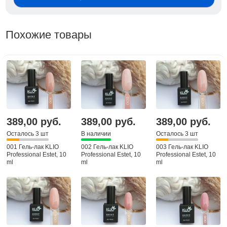
Похожие товары
389,00 руб.
389,00 руб.
389,00 руб.
Осталось 3 шт
В наличии
Осталось 3 шт
001 Гель-лак KLIO
002 Гель-лак KLIO
003 Гель-лак KLIO
Professional Estet, 10
Professional Estet, 10
Professional Estet, 10
ml
ml
ml