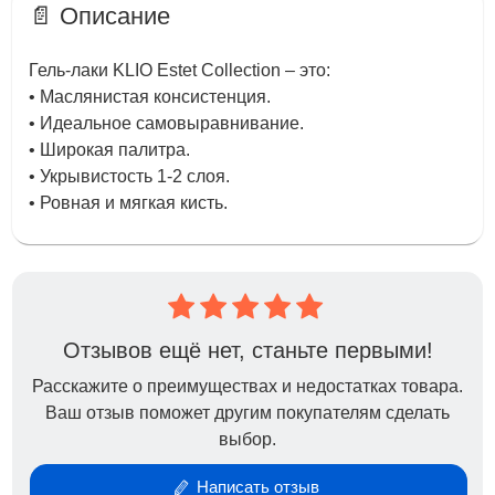
📄 Описание
Гель-лаки KLIO Estet Collection – это:
• Маслянистая консистенция.
• Идеальное самовыравнивание.
• Широкая палитра.
• Укрывистость 1-2 слоя.
• Ровная и мягкая кисть.
Отзывов ещё нет, станьте первыми!
Расскажите о преимуществах и недостатках товара.
Ваш отзыв поможет другим покупателям сделать
выбор.
Написать отзыв