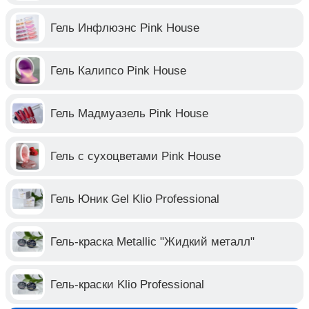
Гель Инфлюэнс Pink House
Гель Калипсо Pink House
Гель Мадмуазель Pink House
Гель с сухоцветами Pink House
Гель Юник Gel Klio Professional
Гель-краска Metallic "Жидкий металл"
Гель-краски Klio Professional