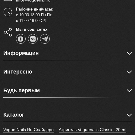
info@voguenail.ru
Рабочие дни/часы:
с 10:00-18:00 Пн-Пт
с 11:00-16:00 Сб
Мы в соц. сетях:
Информация
Интересно
Будь первым
Каталог
Vogue Nails Ru Слайдеры
Акригель Voguenails Classic, 20 ml