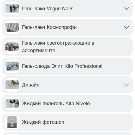
Гель-лаки Vogue Nails
Гель-лаки Космопрофи
Гель-лаки светоотражающие в
ассортименте
Гель-слюда Элит Klio Professional
Дизайн
Жидкий полигель Alta Nivelo
Жидкий фотошоп