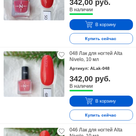
342,00 руб.
В наличии
В корзину
Купить сейчас
048 Лак для ногтей Alta
Nivelo, 10 мл
Артикул: ALak-048
342,00 руб.
В наличии
В корзину
Купить сейчас
046 Лак для ногтей Alta
Nivelo, 10 мл