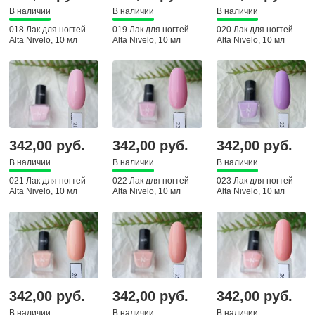
В наличии
В наличии
В наличии
018 Лак для ногтей
019 Лак для ногтей
020 Лак для ногтей
Alta Nivelo, 10 мл
Alta Nivelo, 10 мл
Alta Nivelo, 10 мл
342,00 руб.
342,00 руб.
342,00 руб.
В наличии
В наличии
В наличии
021 Лак для ногтей
022 Лак для ногтей
023 Лак для ногтей
Alta Nivelo, 10 мл
Alta Nivelo, 10 мл
Alta Nivelo, 10 мл
342,00 руб.
342,00 руб.
342,00 руб.
В наличии
В наличии
В наличии