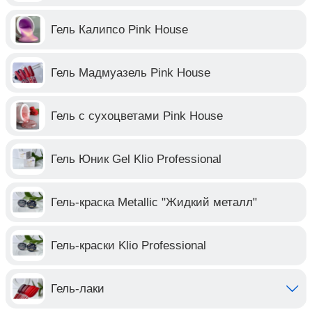
Гель Калипсо Pink House
Гель Мадмуазель Pink House
Гель с сухоцветами Pink House
Гель Юник Gel Klio Professional
Гель-краска Metallic "Жидкий металл"
Гель-краски Klio Professional
Гель-лаки