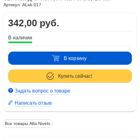
Артикул:
ALak-017
342,00 руб.
В наличии
В корзину
Купить сейчас!
Задать вопрос о товаре
Написать отзыв
Все товары Alta Nivelo