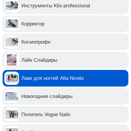
Инструменты Klio professional
Корректор
Космопрофи
Лайк Слайдеры
Лаки для ногтей Alta Nivelo
Новогодние слайдеры
Полигель Vogue Nails