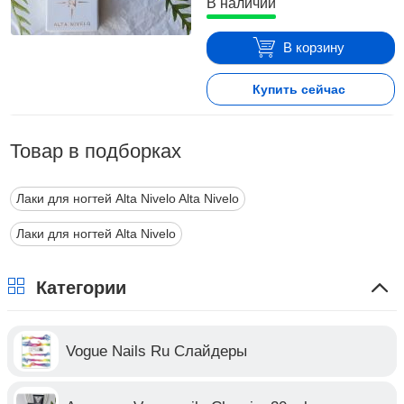
В наличии
В корзину
Купить сейчас
Товар в подборках
Лаки для ногтей Alta Nivelo Alta Nivelo
Лаки для ногтей Alta Nivelo
Категории
Vogue Nails Ru Слайдеры