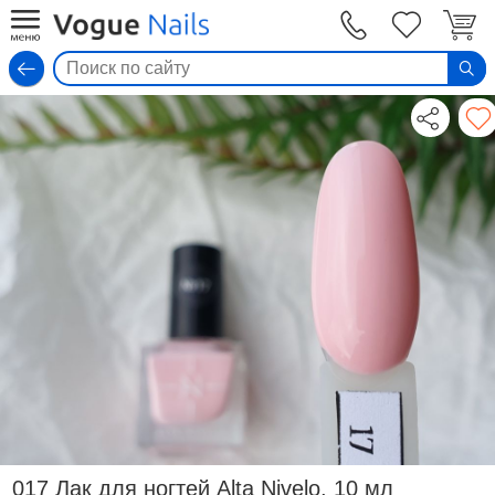
Вход
017 Лак для ногтей Alta Nivelo, 10 мл