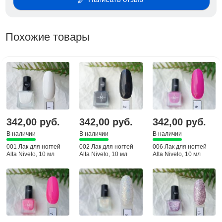
Похожие товары
342,00 руб.
342,00 руб.
342,00 руб.
В наличии
В наличии
В наличии
001 Лак для ногтей
002 Лак для ногтей
006 Лак для ногтей
Alta Nivelo, 10 мл
Alta Nivelo, 10 мл
Alta Nivelo, 10 мл