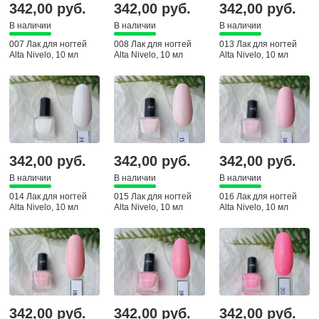
342,00 руб.
342,00 руб.
342,00 руб.
В наличии
В наличии
В наличии
007 Лак для ногтей
008 Лак для ногтей
013 Лак для ногтей
Alta Nivelo, 10 мл
Alta Nivelo, 10 мл
Alta Nivelo, 10 мл
342,00 руб.
342,00 руб.
342,00 руб.
В наличии
В наличии
В наличии
014 Лак для ногтей
015 Лак для ногтей
016 Лак для ногтей
Alta Nivelo, 10 мл
Alta Nivelo, 10 мл
Alta Nivelo, 10 мл
342,00 руб.
342,00 руб.
342,00 руб.