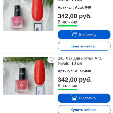
Артикул: ALak-046
342,00 руб.
В наличии
В корзину
Купить сейчас
045 Лак для ногтей Alta
Nivelo, 10 мл
Артикул: ALak-045
342,00 руб.
В наличии
В корзину
Купить сейчас