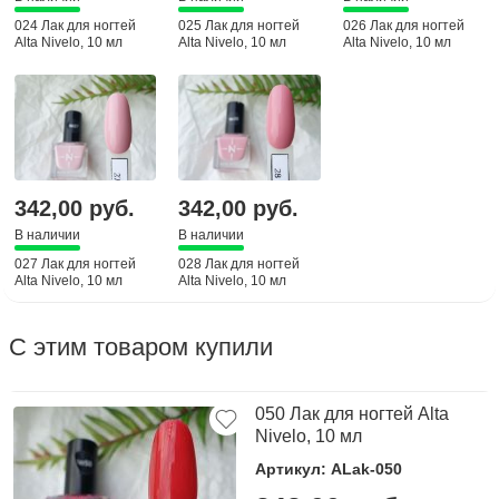
024 Лак для ногтей
025 Лак для ногтей
026 Лак для ногтей
Alta Nivelo, 10 мл
Alta Nivelo, 10 мл
Alta Nivelo, 10 мл
342,00 руб.
342,00 руб.
В наличии
В наличии
027 Лак для ногтей
028 Лак для ногтей
Alta Nivelo, 10 мл
Alta Nivelo, 10 мл
С этим товаром купили
050 Лак для ногтей Alta
Nivelo, 10 мл
Артикул: ALak-050