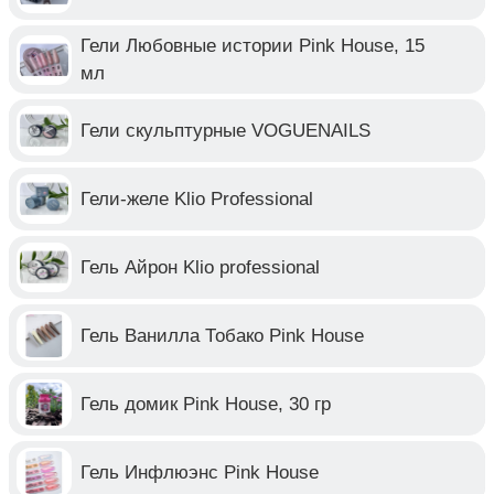
Гели Любовные истории Pink House, 15
мл
Гели скульптурные VOGUENAILS
Гели-желе Klio Professional
Гель Айрон Klio professional
Гель Ванилла Тобако Pink House
Гель домик Pink House, 30 гр
Гель Инфлюэнс Pink House