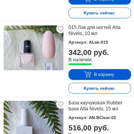
Купить сейчас
015 Лак для ногтей Alta
Nivelo, 10 мл
Артикул: ALak-015
342,00 руб.
В наличии
В корзину
Купить сейчас
База каучуковая Rubber
base Alta Nivelo, 15 мл
Артикул: AN-BClear-02
516,00 руб.