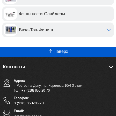
Фэшн ногти Слайдеры
База-Топ-Финиш
Наверх
Контакты
Адрес:
г. Ростов-на-Дону, пр. Королева 10/4 3 этаж
Тел. +7 (918) 850-20-70
Телефон:
8 (918) 850-20-70
Email: