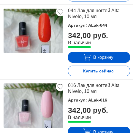
044 Лак для ногтей Alta
Nivelo, 10 мл
Артикул: ALak-044
342,00 руб.
В наличии
В корзину
Купить сейчас
016 Лак для ногтей Alta
Nivelo, 10 мл
Артикул: ALak-016
342,00 руб.
В наличии
В корзину