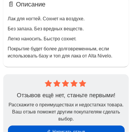
📄 Описание
Лак для ногтей. Сохнет на воздухе.
Без запаха. Без вредных веществ.
Легко наносить. Быстро сохнет.
Покрытие будет более долговременным, если
использовать базу и топ для лака от Alta Nivelo.
Отзывов ещё нет, станьте первыми!
Расскажите о преимуществах и недостатках товара.
Ваш отзыв поможет другим покупателям сделать
выбор.
Написать отзыв