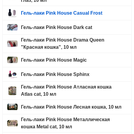
глаз, 10 мл
Гель-лаки Pink House Casual Frost
Гель-лаки Pink House Dark cat
Гель-лаки Pink House Drama Queen
"Красная кошка", 10 мл
Гель-лаки Pink House Magic
Гель-лаки Pink House Sphinx
Гель-лаки Pink House Атласная кошка
Atlas cat, 10 мл
Гель-лаки Pink House Лесная кошка, 10 мл
Гель-лаки Pink House Металлическая
кошка Metal cat, 10 мл