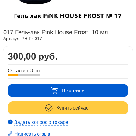
017 Гель-лак Pink House Frost, 10 мл
Артикул:
PH-Fr-017
300,00 руб.
Осталось 3 шт
В корзину
Купить сейчас!
Задать вопрос о товаре
Написать отзыв