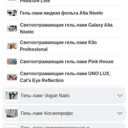
Pedicure Line
Гель-лаки жидкая фольга Alta Nivelo
Светоотражающие гель-лаки Galaxy Alta
Nivelo
Светоотражающие гель-лаки Klio
Professional
Светоотражающие гель-лаки Pink House
Светоотражающие гель-лаки UNO LUX,
Cat's Eye Reflection
Гель-лаки Vogue Nails
Гель-лаки Космопрофи