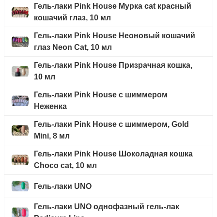
Гель-лаки Pink House Мурка cat красный
кошачий глаз, 10 мл
Гель-лаки Pink House Неоновый кошачий
глаз Neon Cat, 10 мл
Гель-лаки Pink House Призрачная кошка,
10 мл
Гель-лаки Pink House с шиммером
Неженка
Гель-лаки Pink House с шиммером, Gold
Mini, 8 мл
Гель-лаки Pink House Шоколадная кошка
Choco cat, 10 мл
Гель-лаки UNO
Гель-лаки UNO однофазный гель-лак