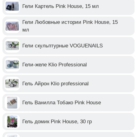
Гели Картель Pink House, 15 мл
Гели Любовные истории Pink House, 15
мл
Гели скульптурные VOGUENAILS
Гели-желе Klio Professional
Гель Айрон Klio professional
Гель Ванилла Тобако Pink House
Гель домик Pink House, 30 гр