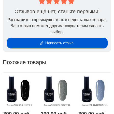
Отзывов ещё нет, станьте первыми!
Расскажите о преимуществах и недостатках товара.
Ваш отзыв поможет другим покупателям сделать
выбор.
Написать отзыв
Похожие товары
300,00 руб.
300,00 руб.
300,00 руб.