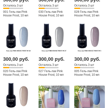
Осталось 3 шт
Осталось 3 шт
Осталось 3 шт
001 Гель-лак Pink
030 Гель-лак Pink
028 Гель-лак Pink
House Frost, 10 мл
House Frost, 10 мл
House Frost, 10 мл
300,00 руб.
300,00 руб.
300,00 руб.
Осталось 3 шт
Осталось 3 шт
Осталось 3 шт
020 Гель-лак Pink
027 Гель-лак Pink
005 Гель-лак Pink
House Frost, 10 мл
House Frost, 10 мл
House Frost, 10 мл