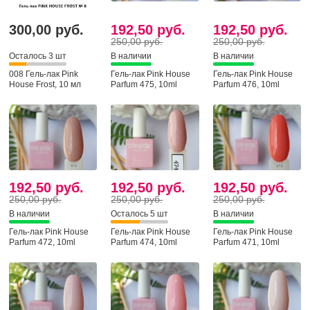
300,00 руб.
192,50 руб.
192,50 руб.
250,00 руб.
250,00 руб.
Осталось 3 шт
В наличии
В наличии
008 Гель-лак Pink
Гель-лак Pink House
Гель-лак Pink House
House Frost, 10 мл
Parfum 475, 10ml
Parfum 476, 10ml
192,50 руб.
192,50 руб.
192,50 руб.
250,00 руб.
250,00 руб.
250,00 руб.
В наличии
Осталось 5 шт
В наличии
Гель-лак Pink House
Гель-лак Pink House
Гель-лак Pink House
Parfum 472, 10ml
Parfum 474, 10ml
Parfum 471, 10ml