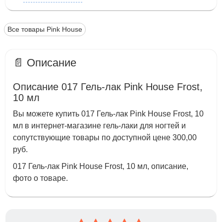
Все товары Pink House
📄 Описание
Описание 017 Гель-лак Pink House Frost,
10 мл
Вы можете купить 017 Гель-лак Pink House Frost, 10
мл в интернет-магазине гель-лаки для ногтей и
сопутствующие товары по доступной цене 300,00
руб.
017 Гель-лак Pink House Frost, 10 мл, описание,
фото о товаре.