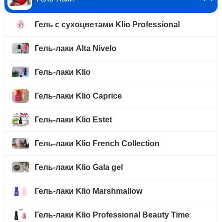
Гель с сухоцветами Klio Professional
Гель-лаки Alta Nivelo
Гель-лаки Klio
Гель-лаки Klio Caprice
Гель-лаки Klio Estet
Гель-лаки Klio French Collection
Гель-лаки Klio Gala gel
Гель-лаки Klio Marshmallow
Гель-лаки Klio Professional Beauty Time