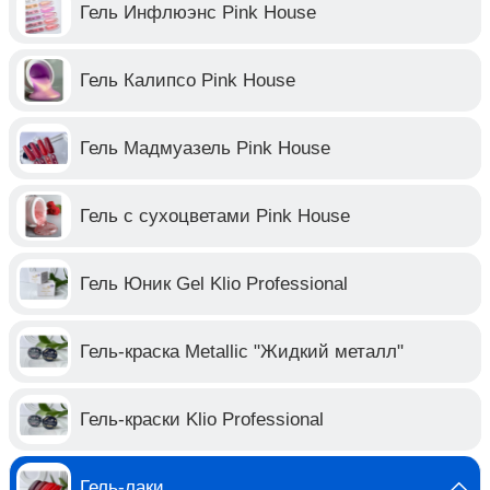
Гель Инфлюэнс Pink House
Гель Калипсо Pink House
Гель Мадмуазель Pink House
Гель с сухоцветами Pink House
Гель Юник Gel Klio Professional
Гель-краска Metallic "Жидкий металл"
Гель-краски Klio Professional
Гель-лаки