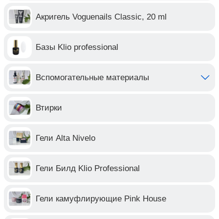
Акригель Voguenails Classic, 20 ml
Базы Klio professional
Вспомогательные материалы
Втирки
Гели Alta Nivelo
Гели Билд Klio Professional
Гели камуфлирующие Pink House