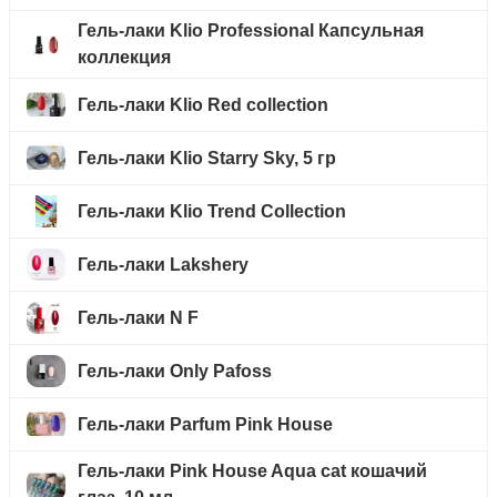
Гель-лаки Klio Professional Капсульная
коллекция
Гель-лаки Klio Red collection
Гель-лаки Klio Starry Sky, 5 гр
Гель-лаки Klio Trend Collection
Гель-лаки Lakshery
Гель-лаки N F
Гель-лаки Only Pafoss
Гель-лаки Parfum Pink House
Гель-лаки Pink House Aqua cat кошачий