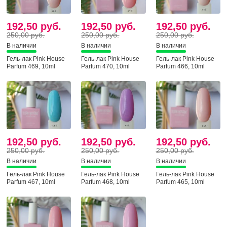
192,50 руб.
192,50 руб.
192,50 руб.
250,00 руб.
250,00 руб.
250,00 руб.
В наличии
В наличии
В наличии
Гель-лак Pink House
Гель-лак Pink House
Гель-лак Pink House
Parfum 469, 10ml
Parfum 470, 10ml
Parfum 466, 10ml
192,50 руб.
192,50 руб.
192,50 руб.
250,00 руб.
250,00 руб.
250,00 руб.
В наличии
В наличии
В наличии
Гель-лак Pink House
Гель-лак Pink House
Гель-лак Pink House
Parfum 467, 10ml
Parfum 468, 10ml
Parfum 465, 10ml