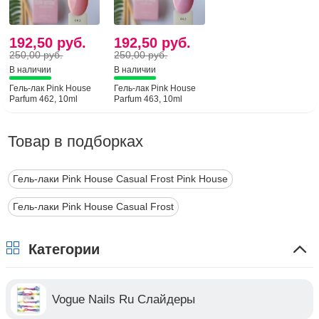
192,50 руб.
192,50 руб.
250,00 руб.
250,00 руб.
В наличии
В наличии
Гель-лак Pink House
Гель-лак Pink House
Parfum 462, 10ml
Parfum 463, 10ml
Товар в подборках
Гель-лаки Pink House Casual Frost Pink House
Гель-лаки Pink House Casual Frost
Категории
Vogue Nails Ru Слайдеры