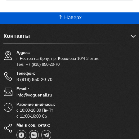
Наверх
Контакты
Адрес:
г. Ростов-на-Дону, пр. Королева 10/4 3 этаж
Тел. +7 (918) 850-20-70
Телефон:
8 (918) 850-20-70
Email:
info@voguenail.ru
Рабочие дни/часы:
с 10:00-18:00 Пн-Пт
с 11:00-16:00 Сб
Мы в соц. сетях: