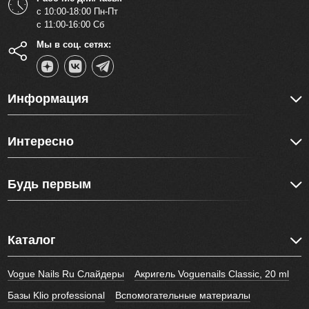
с 10:00-18:00 Пн-Пт
с 11:00-16:00 Сб
Мы в соц. сетях:
Информация
Интересно
Будь первым
Каталог
Vogue Nails Ru Слайдеры
Акригель Voguenails Classic, 20 ml
Базы Klio professional
Вспомогательные материалы