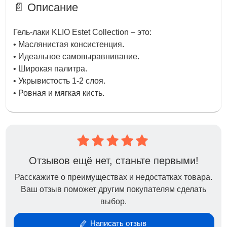
📄 Описание
Гель-лаки KLIO Estet Collection – это:
• Маслянистая консистенция.
• Идеальное самовыравнивание.
• Широкая палитра.
• Укрывистость 1-2 слоя.
• Ровная и мягкая кисть.
Отзывов ещё нет, станьте первыми!
Расскажите о преимуществах и недостатках товара.
Ваш отзыв поможет другим покупателям сделать
выбор.
Написать отзыв