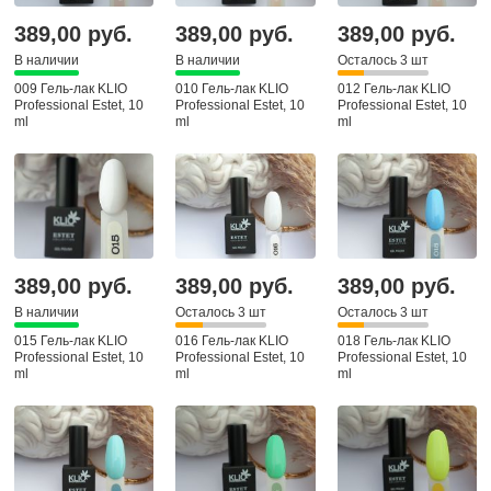
389,00 руб.
389,00 руб.
389,00 руб.
В наличии
В наличии
Осталось 3 шт
009 Гель-лак KLIO
010 Гель-лак KLIO
012 Гель-лак KLIO
Professional Estet, 10
Professional Estet, 10
Professional Estet, 10
ml
ml
ml
389,00 руб.
389,00 руб.
389,00 руб.
В наличии
Осталось 3 шт
Осталось 3 шт
015 Гель-лак KLIO
016 Гель-лак KLIO
018 Гель-лак KLIO
Professional Estet, 10
Professional Estet, 10
Professional Estet, 10
ml
ml
ml