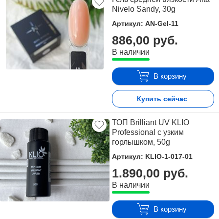
Nivelo Sandy, 30g
Артикул: AN-Gel-11
886,00 руб.
В наличии
В корзину
Купить сейчас
ТОП Brilliant UV KLIO
Professional с узким
горлышком, 50g
Артикул: KLIO-1-017-01
1.890,00 руб.
В наличии
В корзину