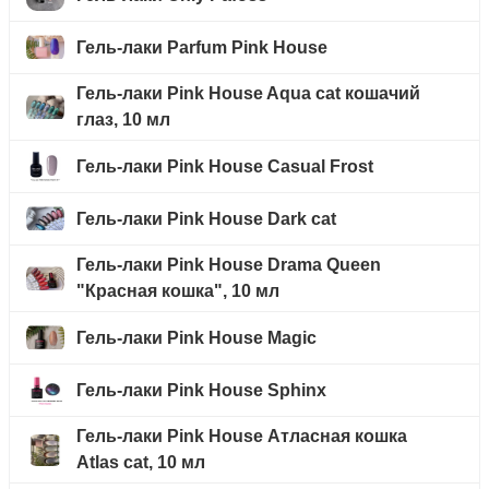
Гель-лаки Parfum Pink House
Гель-лаки Pink House Aqua cat кошачий
глаз, 10 мл
Гель-лаки Pink House Casual Frost
Гель-лаки Pink House Dark cat
Гель-лаки Pink House Drama Queen
"Красная кошка", 10 мл
Гель-лаки Pink House Magic
Гель-лаки Pink House Sphinx
Гель-лаки Pink House Атласная кошка
Atlas cat, 10 мл