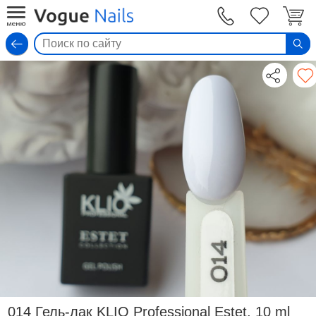
Вход
014 Гель-лак KLIO Professional Estet, 10 ml