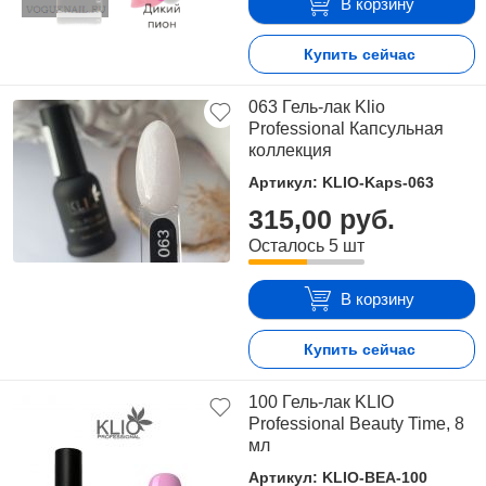
В корзину
Купить сейчас
063 Гель-лак Klio
Professional Капсульная
коллекция
Артикул: KLIO-Kaps-063
315,00 руб.
Осталось 5 шт
В корзину
Купить сейчас
100 Гель-лак KLIO
Professional Beauty Time, 8
мл
Артикул: KLIO-BEA-100