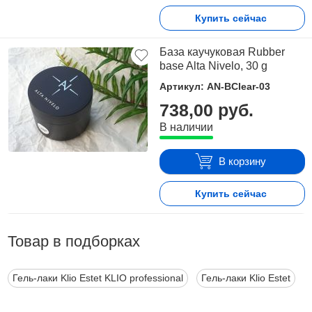
Купить сейчас
База каучуковая Rubber
base Alta Nivelo, 30 g
Артикул: AN-BClear-03
738,00 руб.
В наличии
В корзину
Купить сейчас
Товар в подборках
Гель-лаки Klio Estet KLIO professional
Гель-лаки Klio Estet