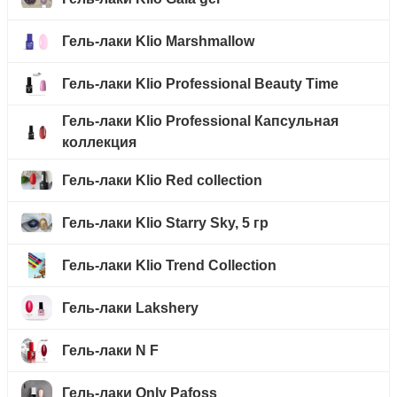
Гель-лаки Klio Marshmallow
Гель-лаки Klio Professional Beauty Time
Гель-лаки Klio Professional Капсульная
коллекция
Гель-лаки Klio Red collection
Гель-лаки Klio Starry Sky, 5 гр
Гель-лаки Klio Trend Collection
Гель-лаки Lakshery
Гель-лаки N F
Гель-лаки Only Pafoss