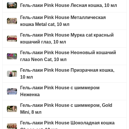
Гель-лаки Pink House Лесная кошка, 10 мл
Гель-лаки Pink House Металлическая
кошка Metal cat, 10 мл
Гель-лаки Pink House Мурка cat красный
кошачий глаз, 10 мл
Гель-лаки Pink House Неоновый кошачий
глаз Neon Cat, 10 мл
Гель-лаки Pink House Призрачная кошка,
10 мл
Гель-лаки Pink House с шиммером
Неженка
Гель-лаки Pink House с шиммером, Gold
Mini, 8 мл
Гель-лаки Pink House Шоколадная кошка