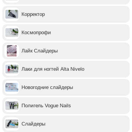
Корректор
Космопрофи
Лайк Слайдеры
Лаки для ногтей Alta Nivelo
Новогодние слайдеры
Полигель Vogue Nails
Слайдеры