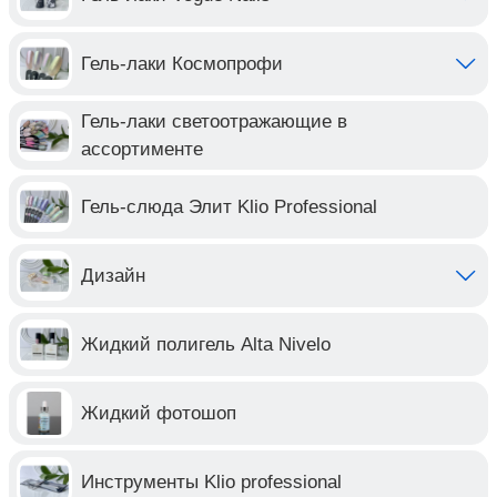
Гель-лаки Космопрофи
Гель-лаки светоотражающие в
ассортименте
Гель-слюда Элит Klio Professional
Дизайн
Жидкий полигель Alta Nivelo
Жидкий фотошоп
Инструменты Klio professional