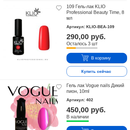
109 Гель-лак KLIO
Professional Beauty Time, 8
мл
Артикул: KLIO-BEA-109
290,00 руб.
Осталось 3 шт
В корзину
Купить сейчас
Гель лак Vogue nails Дикий
пион, 10ml
Артикул: 402
450,00 руб.
В наличии