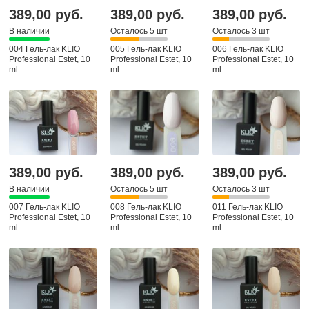
389,00 руб.
389,00 руб.
389,00 руб.
В наличии
Осталось 5 шт
Осталось 3 шт
004 Гель-лак KLIO
005 Гель-лак KLIO
006 Гель-лак KLIO
Professional Estet, 10
Professional Estet, 10
Professional Estet, 10
ml
ml
ml
389,00 руб.
389,00 руб.
389,00 руб.
В наличии
Осталось 5 шт
Осталось 3 шт
007 Гель-лак KLIO
008 Гель-лак KLIO
011 Гель-лак KLIO
Professional Estet, 10
Professional Estet, 10
Professional Estet, 10
ml
ml
ml