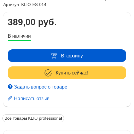
Артикул:
KLIO-ES-014
389,00 руб.
В наличии
В корзину
Купить сейчас!
Задать вопрос о товаре
Написать отзыв
Все товары KLIO professional