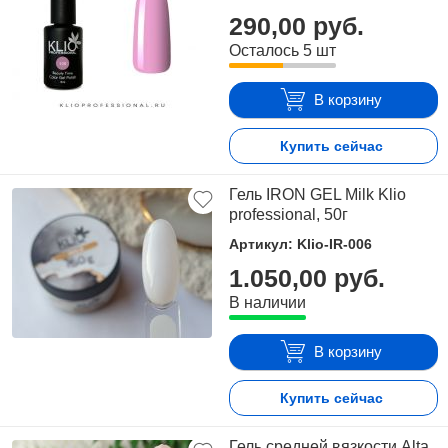
290,00 руб.
Осталось 5 шт
В корзину
Купить сейчас
Гель IRON GEL Milk Klio
professional, 50г
Артикул: Klio-IR-006
1.050,00 руб.
В наличии
В корзину
Купить сейчас
Гель средней вязкости Alta