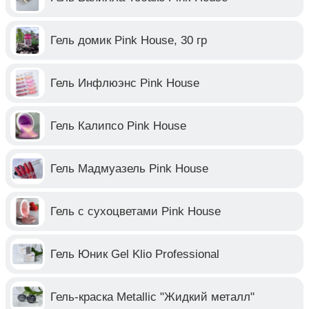
Гель домик Pink House, 30 гр
Гель Инфлюэнс Pink House
Гель Калипсо Pink House
Гель Мадмуазель Pink House
Гель с сухоцветами Pink House
Гель Юник Gel Klio Professional
Гель-краска Metallic "Жидкий металл"