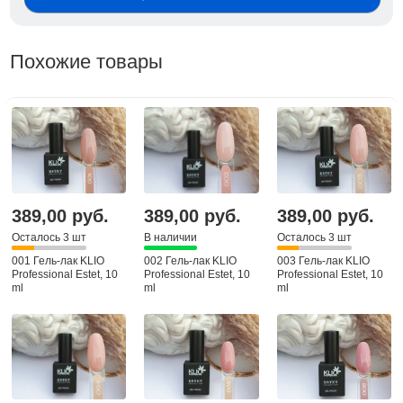
Похожие товары
389,00 руб.
389,00 руб.
389,00 руб.
Осталось 3 шт
В наличии
Осталось 3 шт
001 Гель-лак KLIO
002 Гель-лак KLIO
003 Гель-лак KLIO
Professional Estet, 10
Professional Estet, 10
Professional Estet, 10
ml
ml
ml