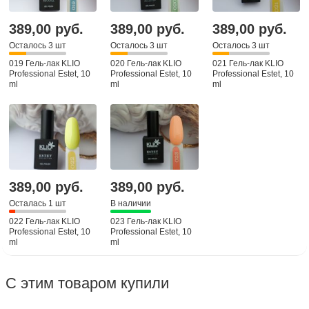
389,00 руб.
389,00 руб.
389,00 руб.
Осталось 3 шт
Осталось 3 шт
Осталось 3 шт
019 Гель-лак KLIO
020 Гель-лак KLIO
021 Гель-лак KLIO
Professional Estet, 10
Professional Estet, 10
Professional Estet, 10
ml
ml
ml
389,00 руб.
389,00 руб.
Осталась 1 шт
В наличии
022 Гель-лак KLIO
023 Гель-лак KLIO
Professional Estet, 10
Professional Estet, 10
ml
ml
С этим товаром купили