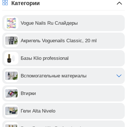
Категории
Vogue Nails Ru Слайдеры
Акригель Voguenails Classic, 20 ml
Базы Klio professional
Вспомогательные материалы
Втирки
Гели Alta Nivelo