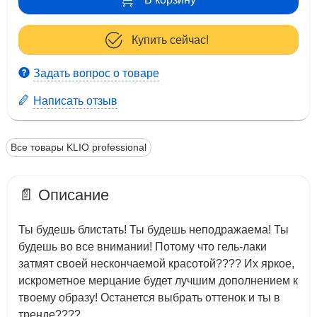
Купить сейчас!
Задать вопрос о товаре
Написать отзыв
Все товары KLIO professional
📄 Описание
Ты будешь блистать! Ты будешь неподражаема! Ты
будешь во все внимании! Потому что гель-лаки
затмят своей нескончаемой красотой???? Их яркое,
искрометное мерцание будет лучшим дополнением к
твоему образу! Останется выбрать оттенок и ты в
тренде????