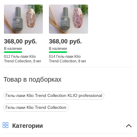
368,00 руб.
368,00 руб.
В наличии
В наличии
012 Гель-лаки Klio
014 Гель-лаки Klio
Trend Collection, 8 мл
Trend Collection, 8 мл
Товар в подборках
Гель-лаки Klio Trend Collection KLIO professional
Гель-лаки Klio Trend Collection
Категории