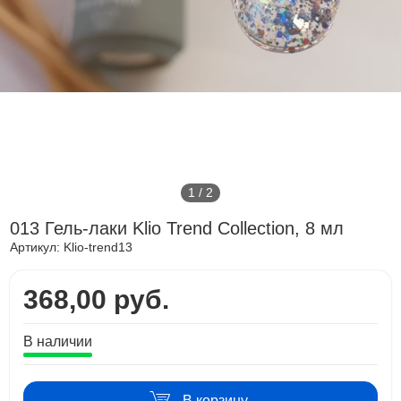
1
/
2
013 Гель-лаки Klio Trend Collection, 8 мл
Артикул:
Klio-trend13
368,00 руб.
В наличии
В корзину