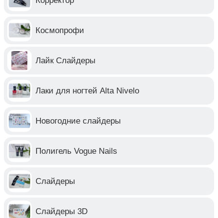
Корректор
Космопрофи
Лайк Слайдеры
Лаки для ногтей Alta Nivelo
Новогодние слайдеры
Полигель Vogue Nails
Слайдеры
Слайдеры 3D