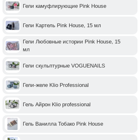
Гели камуфлирующие Pink House
Гели Картель Pink House, 15 мл
Гели Любовные истории Pink House, 15
мл
Гели скульптурные VOGUENAILS
Гели-желе Klio Professional
Гель Айрон Klio professional
Гель Ванилла Тобако Pink House