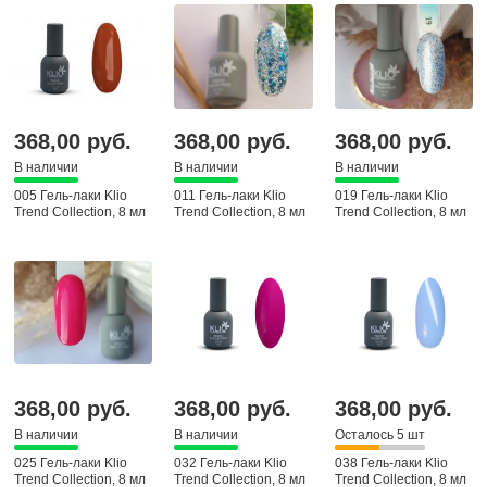
368,00 руб.
368,00 руб.
368,00 руб.
В наличии
В наличии
В наличии
005 Гель-лаки Klio
011 Гель-лаки Klio
019 Гель-лаки Klio
Trend Collection, 8 мл
Trend Collection, 8 мл
Trend Collection, 8 мл
368,00 руб.
368,00 руб.
368,00 руб.
В наличии
В наличии
Осталось 5 шт
025 Гель-лаки Klio
032 Гель-лаки Klio
038 Гель-лаки Klio
Trend Collection, 8 мл
Trend Collection, 8 мл
Trend Collection, 8 мл