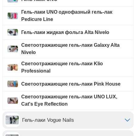
Гель-лаки UNO однофазный гель-лак
Pedicure Line
Гель-лаки жидкая фольга Alta Nivelo
Светоотражающие гель-лаки Galaxy Alta
Nivelo
Светоотражающие гель-лаки Klio
Professional
Светоотражающие гель-лаки Pink House
Светоотражающие гель-лаки UNO LUX,
Cat's Eye Reflection
Гель-лаки Vogue Nails