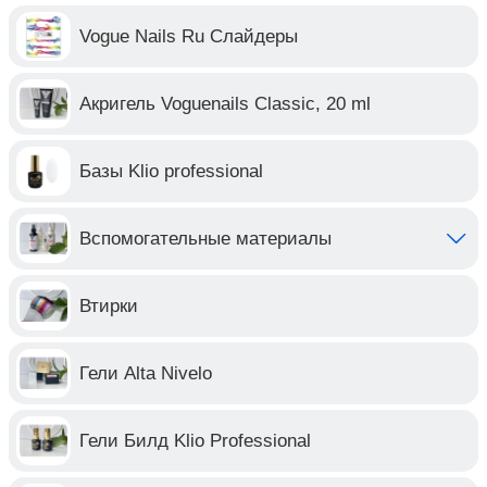
Vogue Nails Ru Слайдеры
Акригель Voguenails Classic, 20 ml
Базы Klio professional
Вспомогательные материалы
Втирки
Гели Alta Nivelo
Гели Билд Klio Professional