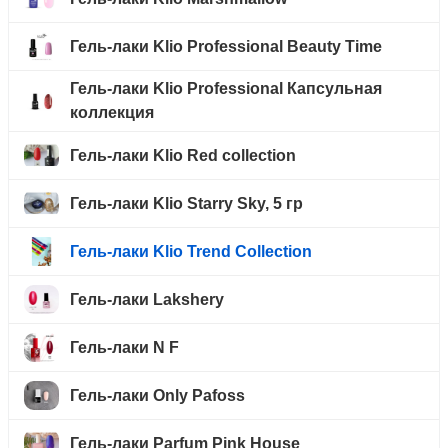
Гель-лаки Klio Professional Beauty Time
Гель-лаки Klio Professional Капсульная
коллекция
Гель-лаки Klio Red collection
Гель-лаки Klio Starry Sky, 5 гр
Гель-лаки Klio Trend Collection
Гель-лаки Lakshery
Гель-лаки N F
Гель-лаки Only Pafoss
Гель-лаки Parfum Pink House