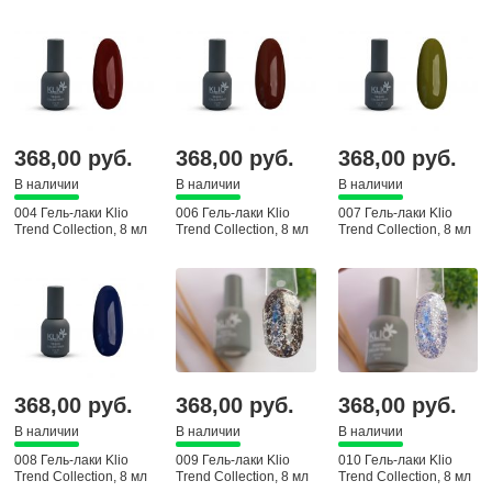
368,00 руб.
368,00 руб.
368,00 руб.
В наличии
В наличии
В наличии
004 Гель-лаки Klio
006 Гель-лаки Klio
007 Гель-лаки Klio
Trend Collection, 8 мл
Trend Collection, 8 мл
Trend Collection, 8 мл
368,00 руб.
368,00 руб.
368,00 руб.
В наличии
В наличии
В наличии
008 Гель-лаки Klio
009 Гель-лаки Klio
010 Гель-лаки Klio
Trend Collection, 8 мл
Trend Collection, 8 мл
Trend Collection, 8 мл