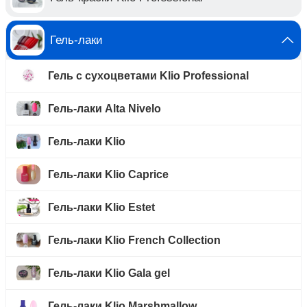
Гель-лаки
Гель с сухоцветами Klio Professional
Гель-лаки Alta Nivelo
Гель-лаки Klio
Гель-лаки Klio Caprice
Гель-лаки Klio Estet
Гель-лаки Klio French Collection
Гель-лаки Klio Gala gel
Гель-лаки Klio Marshmallow