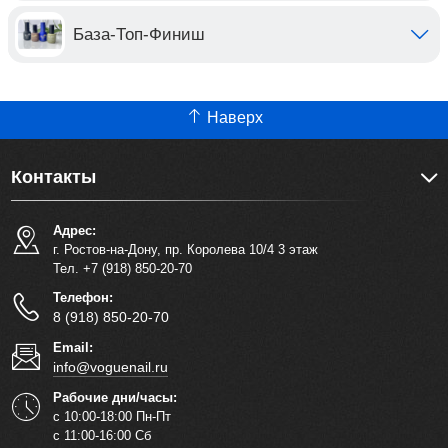
База-Топ-Финиш
Наверх
Контакты
Адрес:
г. Ростов-на-Дону, пр. Королева 10/4 3 этаж
Тел. +7 (918) 850-20-70
Телефон:
8 (918) 850-20-70
Email:
info@voguenail.ru
Рабочие дни/часы:
с 10:00-18:00 Пн-Пт
с 11:00-16:00 Сб