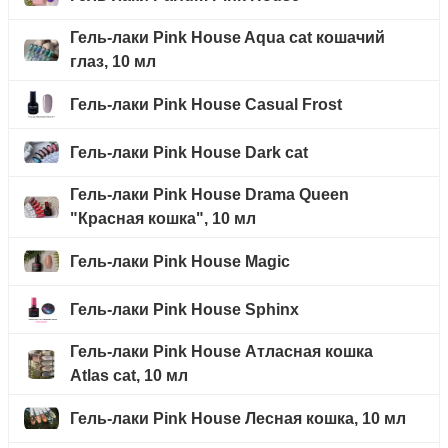
Гель-лаки Pink House Aqua cat кошачий
глаз, 10 мл
Гель-лаки Pink House Casual Frost
Гель-лаки Pink House Dark cat
Гель-лаки Pink House Drama Queen
"Красная кошка", 10 мл
Гель-лаки Pink House Magic
Гель-лаки Pink House Sphinx
Гель-лаки Pink House Атласная кошка
Atlas cat, 10 мл
Гель-лаки Pink House Лесная кошка, 10 мл