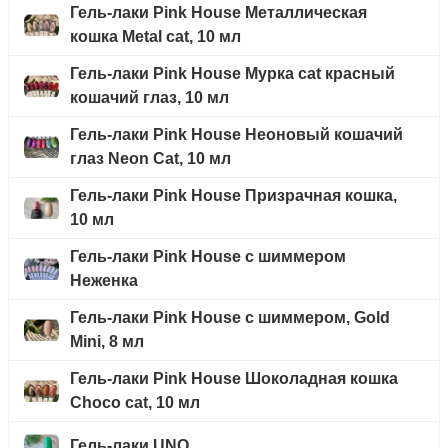
Гель-лаки Pink House Металлическая
кошка Metal cat, 10 мл
Гель-лаки Pink House Мурка cat красный
кошачий глаз, 10 мл
Гель-лаки Pink House Неоновый кошачий
глаз Neon Cat, 10 мл
Гель-лаки Pink House Призрачная кошка,
10 мл
Гель-лаки Pink House с шиммером
Неженка
Гель-лаки Pink House с шиммером, Gold
Mini, 8 мл
Гель-лаки Pink House Шоколадная кошка
Choco cat, 10 мл
Гель-лаки UNO