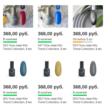
368,00 руб.
368,00 руб.
368,00 руб.
В наличии
В наличии
Осталось 5 шт
042 Гель-лаки Klio
047 Гель-лаки Klio
053 Гель-лаки Klio
Trend Collection, 8 мл
Trend Collection, 8 мл
Trend Collection, 8 мл
368,00 руб.
368,00 руб.
368,00 руб.
В наличии
В наличии
В наличии
001 Гель-лаки Klio
002 Гель-лаки Klio
003 Гель-лаки Klio
Trend Collection, 8 мл
Trend Collection, 8 мл
Trend Collection, 8 мл