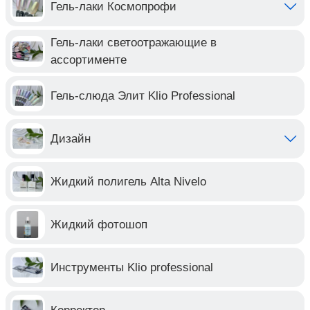
Гель-лаки Космопрофи
Гель-лаки светоотражающие в
ассортименте
Гель-слюда Элит Klio Professional
Дизайн
Жидкий полигель Alta Nivelo
Жидкий фотошоп
Инструменты Klio professional