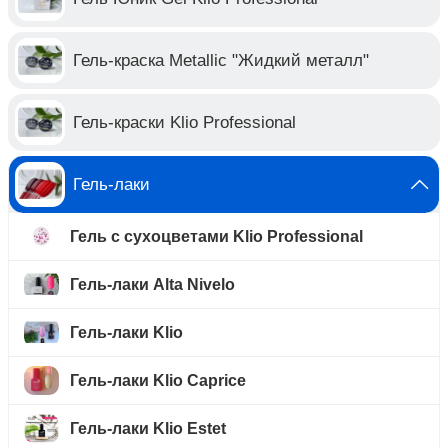
Гель-краска Metallic "Жидкий металл"
Гель-краски Klio Professional
Гель-лаки
Гель с сухоцветами Klio Professional
Гель-лаки Alta Nivelo
Гель-лаки Klio
Гель-лаки Klio Caprice
Гель-лаки Klio Estet