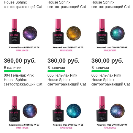
House Sphinx
House Sphinx
House Sphinx
светоотражающий Cat
светоотражающий Cat
светоотражающий Cat
eyas, 10 мл
eyas, 10 мл
eyas, 10 мл
360,00 руб.
360,00 руб.
360,00 руб.
В наличии
В наличии
В наличии
004 Гель-лак Pink
005 Гель-лак Pink
006 Гель-лак Pink
House Sphinx
House Sphinx
House Sphinx
светоотражающий Cat
светоотражающий Cat
светоотражающий Cat
eyas, 10 мл
eyas, 10 мл
eyas, 10 мл