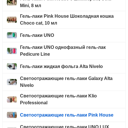
Mini, 8 мл
Гель-лаки Pink House Шоколадная кошка
Choco cat, 10 мл
Гель-лаки UNO
Гель-лаки UNO однофазный гель-лак
Pedicure Line
Гель-лаки жидкая фольга Alta Nivelo
Светоотражающие гель-лаки Galaxy Alta
Nivelo
Светоотражающие гель-лаки Klio
Professional
Светоотражающие гель-лаки Pink House
Светоотражающие гель-лаки UNO LUX,