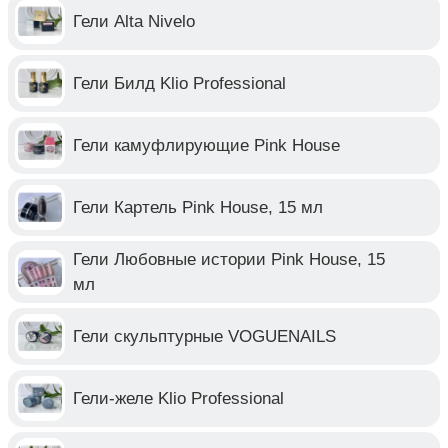
Гели Alta Nivelo
Гели Билд Klio Professional
Гели камуфлирующие Pink House
Гели Картель Pink House, 15 мл
Гели Любовные истории Pink House, 15
мл
Гели скульптурные VOGUENAILS
Гели-желе Klio Professional