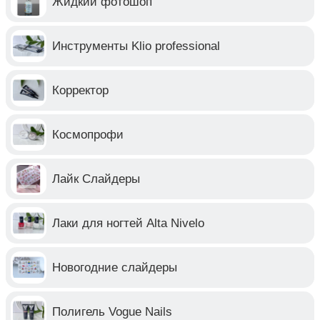
Жидкий фотошоп
Инструменты Klio professional
Корректор
Космопрофи
Лайк Слайдеры
Лаки для ногтей Alta Nivelo
Новогодние слайдеры
Полигель Vogue Nails