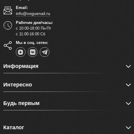
Email:
info@voguenail.ru
Рабочие дни/часы:
с 10:00-18:00 Пн-Пт
с 11:00-16:00 Сб
Мы в соц. сетях:
Информация
Интересно
Будь первым
Каталог