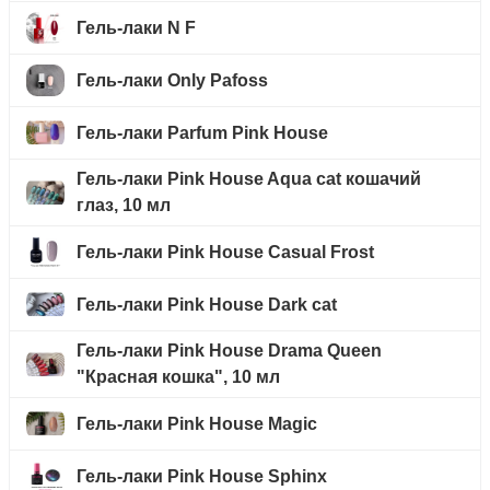
Гель-лаки N F
Гель-лаки Only Pafoss
Гель-лаки Parfum Pink House
Гель-лаки Pink House Aqua cat кошачий
глаз, 10 мл
Гель-лаки Pink House Casual Frost
Гель-лаки Pink House Dark cat
Гель-лаки Pink House Drama Queen
"Красная кошка", 10 мл
Гель-лаки Pink House Magic
Гель-лаки Pink House Sphinx