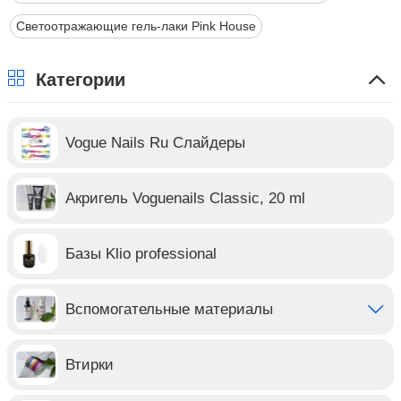
Светоотражающие гель-лаки Pink House
Категории
Vogue Nails Ru Слайдеры
Акригель Voguenails Classic, 20 ml
Базы Klio professional
Вспомогательные материалы
Втирки