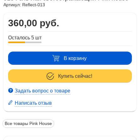
Артикул:
Reflect-013
360,00 руб.
Осталось 5 шт
В корзину
Купить сейчас!
Задать вопрос о товаре
Написать отзыв
Все товары Pink House