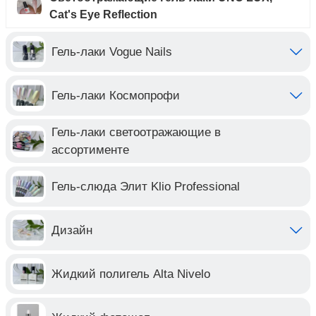
Cat's Eye Reflection
Гель-лаки Vogue Nails
Гель-лаки Космопрофи
Гель-лаки светоотражающие в
ассортименте
Гель-слюда Элит Klio Professional
Дизайн
Жидкий полигель Alta Nivelo