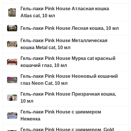
Гель-лаки Pink House Атласная кошка
Atlas cat, 10 мл
Гель-лаки Pink House Лесная кошка, 10 мл
Гель-лаки Pink House Металлическая
кошка Metal cat, 10 мл
Гель-лаки Pink House Мурка cat красный
кошачий глаз, 10 мл
Гель-лаки Pink House Неоновый кошачий
глаз Neon Cat, 10 мл
Гель-лаки Pink House Призрачная кошка,
10 мл
Гель-лаки Pink House с шиммером
Неженка
Гель-лаки Pink House с шиммером, Gold