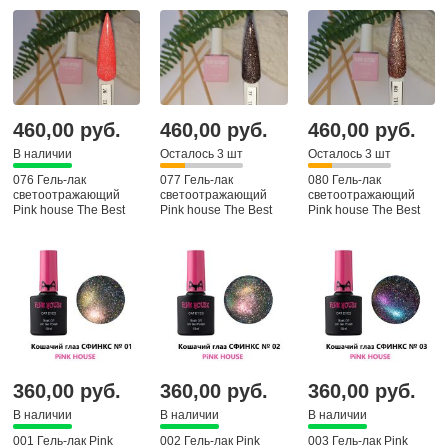
460,00 руб.
460,00 руб.
460,00 руб.
В наличии
Осталось 3 шт
Осталось 3 шт
076 Гель-лак
077 Гель-лак
080 Гель-лак
светоотражающий
светоотражающий
светоотражающий
Pink house The Best
Pink house The Best
Pink house The Best
360,00 руб.
360,00 руб.
360,00 руб.
В наличии
В наличии
В наличии
001 Гель-лак Pink
002 Гель-лак Pink
003 Гель-лак Pink