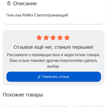
📄 Описание
Гель-лак Reflex Светоотражающий
Отзывов ещё нет, станьте первыми!
Расскажите о преимуществах и недостатках товара.
Ваш отзыв поможет другим покупателям сделать
выбор.
Написать отзыв
Похожие товары