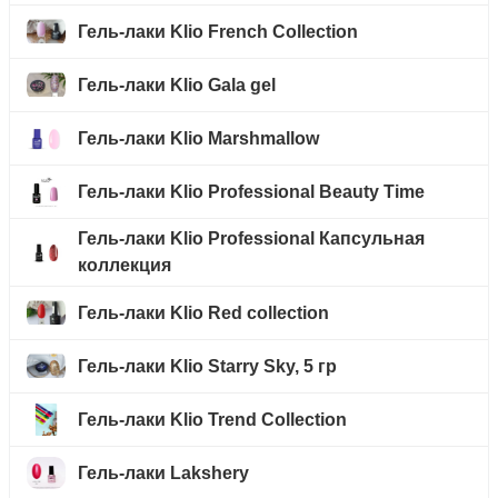
Гель-лаки Klio French Collection
Гель-лаки Klio Gala gel
Гель-лаки Klio Marshmallow
Гель-лаки Klio Professional Beauty Time
Гель-лаки Klio Professional Капсульная
коллекция
Гель-лаки Klio Red collection
Гель-лаки Klio Starry Sky, 5 гр
Гель-лаки Klio Trend Collection
Гель-лаки Lakshery