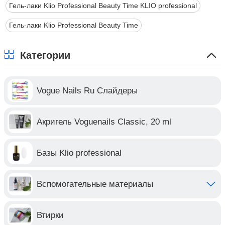
Гель-лаки Klio Professional Beauty Time KLIO professional
Гель-лаки Klio Professional Beauty Time
Категории
Vogue Nails Ru Слайдеры
Акригель Voguenails Classic, 20 ml
Базы Klio professional
Вспомогательные материалы
Втирки