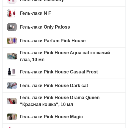
Гель-лаки N F
Гель-лаки Only Pafoss
Гель-лаки Parfum Pink House
Гель-лаки Pink House Aqua cat кошачий
глаз, 10 мл
Гель-лаки Pink House Casual Frost
Гель-лаки Pink House Dark cat
Гель-лаки Pink House Drama Queen
"Красная кошка", 10 мл
Гель-лаки Pink House Magic