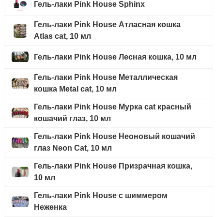
Гель-лаки Pink House Sphinx
Гель-лаки Pink House Атласная кошка
Atlas cat, 10 мл
Гель-лаки Pink House Лесная кошка, 10 мл
Гель-лаки Pink House Металлическая
кошка Metal cat, 10 мл
Гель-лаки Pink House Мурка cat красный
кошачий глаз, 10 мл
Гель-лаки Pink House Неоновый кошачий
глаз Neon Cat, 10 мл
Гель-лаки Pink House Призрачная кошка,
10 мл
Гель-лаки Pink House с шиммером
Неженка