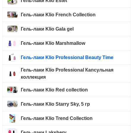
Гель-лаки Klio Estet
Гель-лаки Klio French Collection
Гель-лаки Klio Gala gel
Гель-лаки Klio Marshmallow
Гель-лаки Klio Professional Beauty Time
Гель-лаки Klio Professional Капсульная
коллекция
Гель-лаки Klio Red collection
Гель-лаки Klio Starry Sky, 5 гр
Гель-лаки Klio Trend Collection
Гель-лаки Lakshery