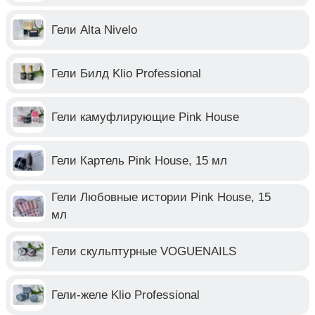
Гели Alta Nivelo
Гели Билд Klio Professional
Гели камуфлирующие Pink House
Гели Картель Pink House, 15 мл
Гели Любовные истории Pink House, 15
мл
Гели скульптурные VOGUENAILS
Гели-желе Klio Professional