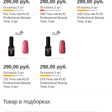
290,00 руб.
290,00 руб.
290,00 руб.
Осталось 5 шт
Осталось 2 шт
Осталось 5 шт
041 Гель-лак KLIO
098 Гель-лак KLIO
100 Гель-лак KLIO
Professional Beauty
Professional Beauty
Professional Beauty
Time, 8 мл
Time, 8 мл
Time, 8 мл
290,00 руб.
290,00 руб.
Осталось 5 шт
Осталось 5 шт
101 Гель-лак KLIO
103 Гель-лак KLIO
Professional Beauty
Professional Beauty
Time, 8 мл
Time, 8 мл
Товар в подборках