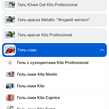
Гель Юник Gel Klio Professional
Гель-краска Metallic "Жидкий металл"
Гель-краски Klio Professional
Гель-лаки
Гель с сухоцветами Klio Professional
Гель-лаки Alta Nivelo
Гель-лаки Klio
Гель-лаки Klio Caprice