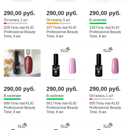
290,00 руб.
290,00 руб.
290,00 руб.
Осталась 1 шт
Осталось 5 шт
В наличии
028 Гель-лак KLIO
107 Гель-лак KLIO
159 Гель-лак KLIO
Professional Beauty
Professional Beauty
Professional Beauty
Time, 8 мл
Time, 8 мл
Time, 8 мл
290,00 руб.
290,00 руб.
290,00 руб.
В наличии
В наличии
Осталась 1 шт
088 Гель-лак KLIO
001 Гель-лак KLIO
005 Гель-лак KLIO
Professional Beauty
Professional Beauty
Professional Beauty
Time, 8 мл
Time, 8 мл
Time, 8 мл