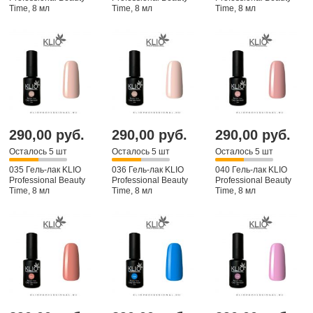
Time, 8 мл
Time, 8 мл
Time, 8 мл
290,00 руб.
290,00 руб.
290,00 руб.
Осталось 5 шт
Осталось 5 шт
Осталось 5 шт
035 Гель-лак KLIO
036 Гель-лак KLIO
040 Гель-лак KLIO
Professional Beauty
Professional Beauty
Professional Beauty
Time, 8 мл
Time, 8 мл
Time, 8 мл