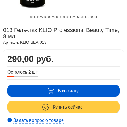
013 Гель-лак KLIO Professional Beauty Time,
8 мл
Артикул:
KLIO-BEA-013
290,00 руб.
Осталось 2 шт
В корзину
Купить сейчас!
Задать вопрос о товаре