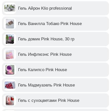
Гель Айрон Klio professional
Гель Ванилла Тобако Pink House
Гель домик Pink House, 30 гр
Гель Инфлюэнс Pink House
Гель Калипсо Pink House
Гель Мадмуазель Pink House
Гель с сухоцветами Pink House