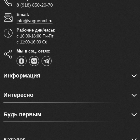
8 (918) 850-20-70
Email:
info@voguenail.ru
Рабочие дни/часы:
с 10:00-18:00 Пн-Пт
с 11:00-16:00 Сб
Мы в соц. сетях:
Информация
Интересно
Будь первым
Каталог