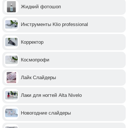
Жидкий фотошоп
Инструменты Klio professional
Корректор
Космопрофи
Лайк Слайдеры
Лаки для ногтей Alta Nivelo
Новогодние слайдеры