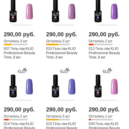
290,00 руб.
290,00 руб.
290,00 руб.
Осталось 3 шт
Осталось 5 шт
Осталось 2 шт
007 Гель-лак KLIO
010 Гель-лак KLIO
012 Гель-лак KLIO
Professional Beauty
Professional Beauty
Professional Beauty
Time, 8 мл
Time, 8 мл
Time, 8 мл
290,00 руб.
290,00 руб.
290,00 руб.
Осталось 2 шт
Осталось 5 шт
Осталась 1 шт
014 Гель-лак KLIO
015 Гель-лак KLIO
030 Гель-лак KLIO
Professional Beauty
Professional Beauty
Professional Beauty