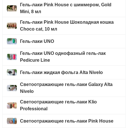
Гель-лаки Pink House с шиммером, Gold
Mini, 8 мл
Гель-лаки Pink House Шоколадная кошка
Choco cat, 10 мл
Гель-лаки UNO
Гель-лаки UNO однофазный гель-лак
Pedicure Line
Гель-лаки жидкая фольга Alta Nivelo
Светоотражающие гель-лаки Galaxy Alta
Nivelo
Светоотражающие гель-лаки Klio
Professional
Светоотражающие гель-лаки Pink House