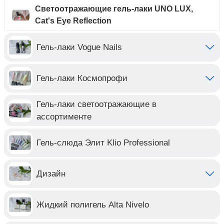
Светоотражающие гель-лаки UNO LUX,
Cat's Eye Reflection
Гель-лаки Vogue Nails
Гель-лаки Космопрофи
Гель-лаки светоотражающие в
ассортименте
Гель-слюда Элит Klio Professional
Дизайн
Жидкий полигель Alta Nivelo