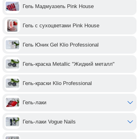
Гель Мадмуазель Pink House
Гель с сухоцветами Pink House
Гель Юник Gel Klio Professional
Гель-краска Metallic "Жидкий металл"
Гель-краски Klio Professional
Гель-лаки
Гель-лаки Vogue Nails