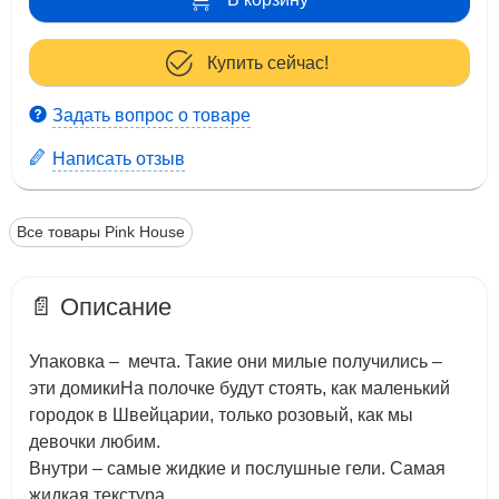
Купить сейчас!
Задать вопрос о товаре
Написать отзыв
Все товары Pink House
📄 Описание
Упаковка – мечта. Такие они милые получились –
эти домикиНа полочке будут стоять, как маленький
городок в Швейцарии, только розовый, как мы
девочки любим.
Внутри – самые жидкие и послушные гели. Самая
жидкая текстура.