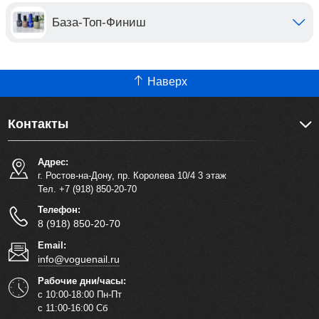
База-Топ-Финиш
Наверх
Контакты
Адрес:
г. Ростов-на-Дону, пр. Королева 10/4 3 этаж
Тел. +7 (918) 850-20-70
Телефон:
8 (918) 850-20-70
Email:
info@voguenail.ru
Рабочие дни/часы:
с 10:00-18:00 Пн-Пт
с 11:00-16:00 Сб