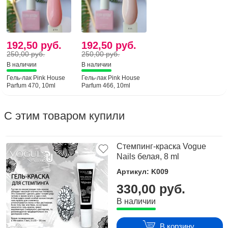
192,50 руб.
192,50 руб.
250,00 руб.
250,00 руб.
В наличии
В наличии
Гель-лак Pink House
Гель-лак Pink House
Parfum 470, 10ml
Parfum 466, 10ml
С этим товаром купили
Стемпинг-краска Vogue
Nails белая, 8 ml
Артикул: K009
330,00 руб.
В наличии
В корзину