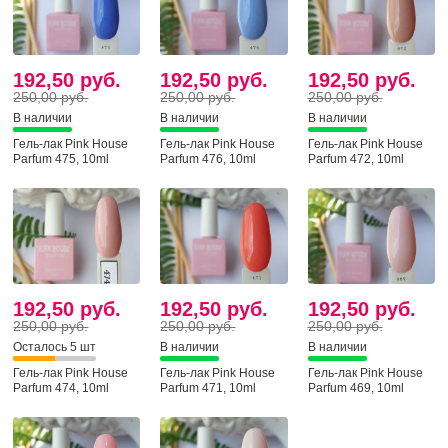
192,50 руб.
192,50 руб.
192,50 руб.
250,00 руб.
250,00 руб.
250,00 руб.
В наличии
В наличии
В наличии
Гель-лак Pink House
Гель-лак Pink House
Гель-лак Pink House
Parfum 475, 10ml
Parfum 476, 10ml
Parfum 472, 10ml
192,50 руб.
192,50 руб.
192,50 руб.
250,00 руб.
250,00 руб.
250,00 руб.
Осталось 5 шт
В наличии
В наличии
Гель-лак Pink House
Гель-лак Pink House
Гель-лак Pink House
Parfum 474, 10ml
Parfum 471, 10ml
Parfum 469, 10ml