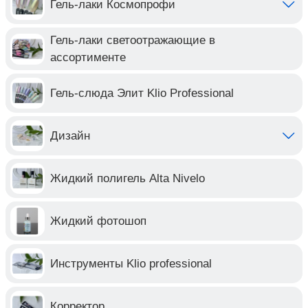
Гель-лаки Космопрофи
Гель-лаки светоотражающие в
ассортименте
Гель-слюда Элит Klio Professional
Дизайн
Жидкий полигель Alta Nivelo
Жидкий фотошоп
Инструменты Klio professional
Корректор