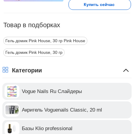
Купить сейчас
Товар в подборках
Гель домик Pink House, 30 гр Pink House
Гель домик Pink House, 30 гр
Категории
Vogue Nails Ru Слайдеры
Акригель Voguenails Classic, 20 ml
Базы Klio professional