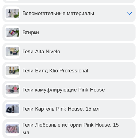
Вспомогательные материалы
Втирки
Гели Alta Nivelo
Гели Билд Klio Professional
Гели камуфлирующие Pink House
Гели Картель Pink House, 15 мл
Гели Любовные истории Pink House, 15
мл