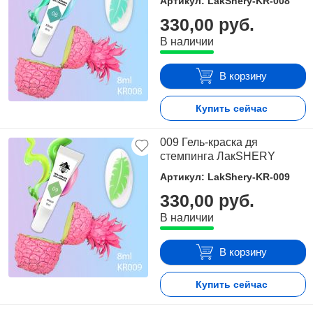
Артикул: LakShery-KR-008
330,00 руб.
В наличии
В корзину
Купить сейчас
009 Гель-краска дя
стемпинга ЛакSHERY
Артикул: LakShery-KR-009
330,00 руб.
В наличии
В корзину
Купить сейчас