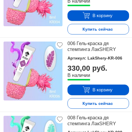
В наличии
В корзину
Купить сейчас
006 Гель-краска дя
стемпинга ЛакSHERY
Артикул: LakShery-KR-006
330,00 руб.
В наличии
В корзину
Купить сейчас
008 Гель-краска дя
стемпинга ЛакSHERY