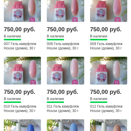
750,00 руб.
750,00 руб.
750,00 руб.
В наличии
В наличии
В наличии
007 Гель камуфляж
008 Гель камуфляж
009 Гель камуфляж
House (домик), 30 г
House (домик), 30 г
House (домик), 30 г
750,00 руб.
750,00 руб.
750,00 руб.
В наличии
В наличии
В наличии
010 Гель камуфляж
011 Гель камуфляж
012 Гель камуфляж
House (домик), 30 г
House (домик), 30 г
House (домик), 30 г