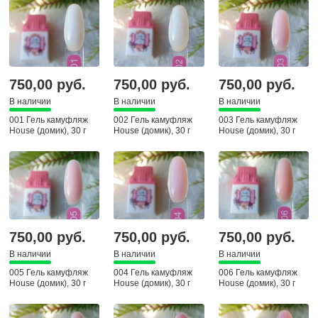
750,00 руб.
750,00 руб.
750,00 руб.
В наличии
В наличии
В наличии
001 Гель камуфляж
002 Гель камуфляж
003 Гель камуфляж
House (домик), 30 г
House (домик), 30 г
House (домик), 30 г
750,00 руб.
750,00 руб.
750,00 руб.
В наличии
В наличии
В наличии
005 Гель камуфляж
004 Гель камуфляж
006 Гель камуфляж
House (домик), 30 г
House (домик), 30 г
House (домик), 30 г