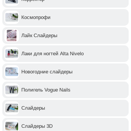
Космопрофи
Лайк Слайдеры
Лаки для ногтей Alta Nivelo
Новогодние слайдеры
Полигель Vogue Nails
Слайдеры
Слайдеры 3D