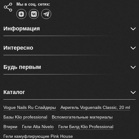
Мы в соц. сетях:
Информация
Интересно
Будь первым
Каталог
Vogue Nails Ru Слайдеры
Акригель Voguenails Classic, 20 ml
Базы Klio professional
Вспомогательные материалы
Втирки
Гели Alta Nivelo
Гели Билд Klio Professional
Гели камуфлирующие Pink House