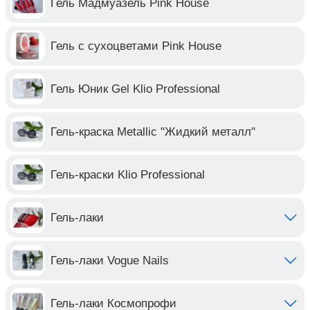
Гель Мадмуазель Pink House
Гель с сухоцветами Pink House
Гель Юник Gel Klio Professional
Гель-краска Metallic "Жидкий металл"
Гель-краски Klio Professional
Гель-лаки
Гель-лаки Vogue Nails
Гель-лаки Космопрофи