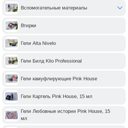
Вспомогательные материалы
Втирки
Гели Alta Nivelo
Гели Билд Klio Professional
Гели камуфлирующие Pink House
Гели Картель Pink House, 15 мл
Гели Любовные истории Pink House, 15
мл