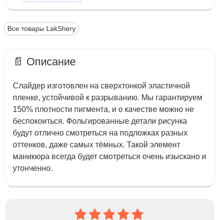
Все товары LakShery
📄 Описание
Слайдер изготовлен на сверхтонкой эластичной
пленке, устойчивой к разрыванию. Мы гарантируем
150% плотности пигмента, и о качестве можно не
беспокоиться. Фольгированные детали рисунка
будут отлично смотреться на подложках разных
оттенков, даже самых тёмных. Такой элемент
маникюра всегда будет смотреться очень изыскано и
утонченно.