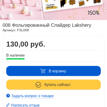
008 Фольгированный Слайдер Lakshery
Артикул:
FSL008
130,00 руб.
В наличии
В корзину
Купить сейчас!
Задать вопрос о товаре
Написать отзыв