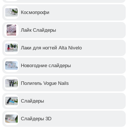
Космопрофи
Лайк Слайдеры
Лаки для ногтей Alta Nivelo
Новогодние слайдеры
Полигель Vogue Nails
Слайдеры
Слайдеры 3D