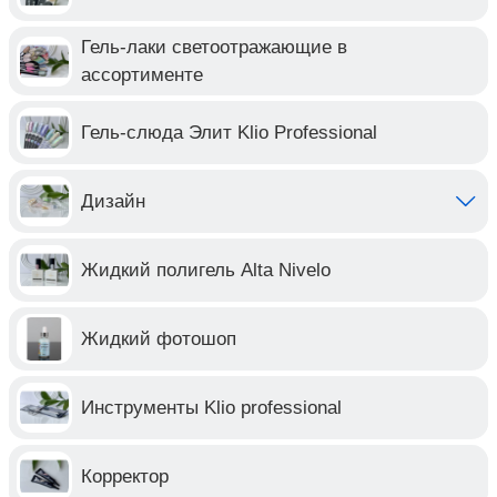
Гель-лаки светоотражающие в
ассортименте
Гель-слюда Элит Klio Professional
Дизайн
Жидкий полигель Alta Nivelo
Жидкий фотошоп
Инструменты Klio professional
Корректор