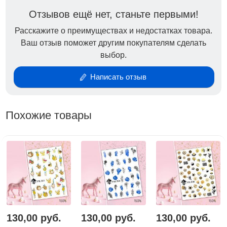
Отзывов ещё нет, станьте первыми!
Расскажите о преимуществах и недостатках товара.
Ваш отзыв поможет другим покупателям сделать
выбор.
Написать отзыв
Похожие товары
130,00 руб.
130,00 руб.
130,00 руб.