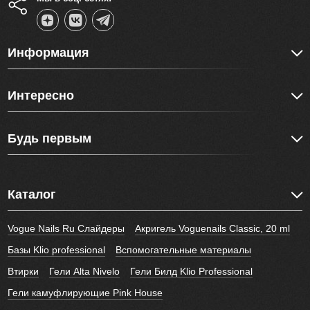
Информация
Интересно
Будь первым
Каталог
Vogue Nails Ru Слайдеры
Акригель Voguenails Classic, 20 ml
Базы Klio professional
Вспомогательные материалы
Втирки
Гели Alta Nivelo
Гели Билд Klio Professional
Гели камуфлирующие Pink House