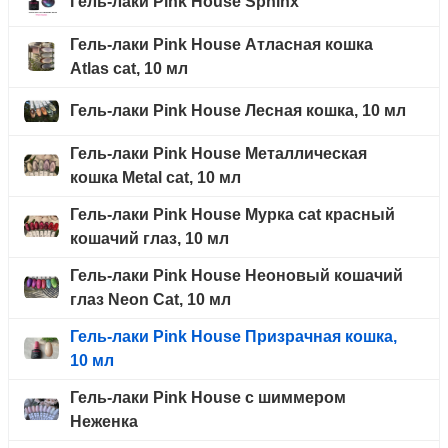
Гель-лаки Pink House Sphinx
Гель-лаки Pink House Атласная кошка
Atlas cat, 10 мл
Гель-лаки Pink House Лесная кошка, 10 мл
Гель-лаки Pink House Металлическая
кошка Metal cat, 10 мл
Гель-лаки Pink House Мурка cat красный
кошачий глаз, 10 мл
Гель-лаки Pink House Неоновый кошачий
глаз Neon Cat, 10 мл
Гель-лаки Pink House Призрачная кошка,
10 мл
Гель-лаки Pink House с шиммером
Неженка