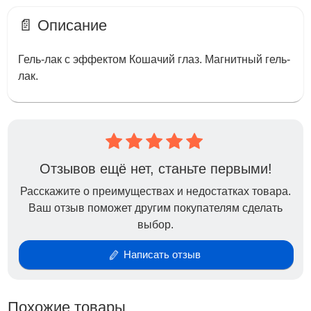
📄 Описание
Гель-лак с эффектом Кошачий глаз. Магнитный гель-
лак.
Отзывов ещё нет, станьте первыми!
Расскажите о преимуществах и недостатках товара.
Ваш отзыв поможет другим покупателям сделать
выбор.
Написать отзыв
Похожие товары