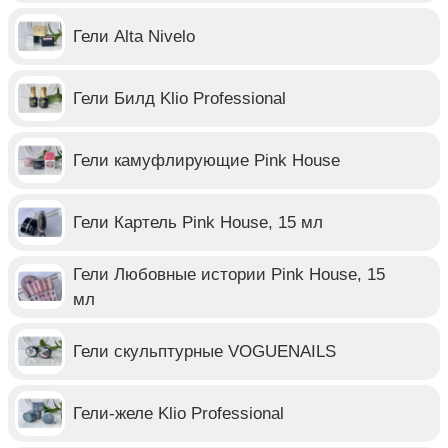
Гели Alta Nivelo
Гели Билд Klio Professional
Гели камуфлирующие Pink House
Гели Картель Pink House, 15 мл
Гели Любовные истории Pink House, 15
мл
Гели скульптурные VOGUENAILS
Гели-желе Klio Professional