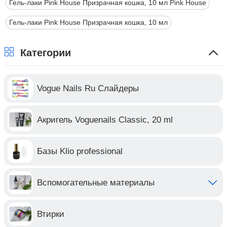
Гель-лаки Pink House Призрачная кошка, 10 мл Pink House
Гель-лаки Pink House Призрачная кошка, 10 мл
Категории
Vogue Nails Ru Слайдеры
Акригель Voguenails Classic, 20 ml
Базы Klio professional
Вспомогательные материалы
Втирки