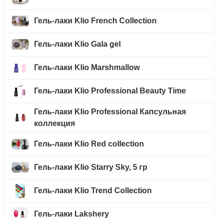
Гель-лаки Klio French Collection
Гель-лаки Klio Gala gel
Гель-лаки Klio Marshmallow
Гель-лаки Klio Professional Beauty Time
Гель-лаки Klio Professional Капсульная
коллекция
Гель-лаки Klio Red collection
Гель-лаки Klio Starry Sky, 5 гр
Гель-лаки Klio Trend Collection
Гель-лаки Lakshery