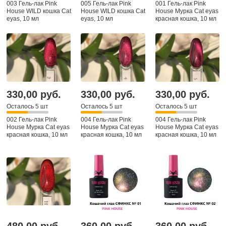
003 Гель-лак Pink
005 Гель-лак Pink
001 Гель-лак Pink
House WILD кошка Cat
House WILD кошка Cat
House Мурка Cat eyas
eyas, 10 мл
eyas, 10 мл
красная кошка, 10 мл
330,00 руб.
330,00 руб.
330,00 руб.
Осталось 5 шт
Осталось 5 шт
Осталось 5 шт
002 Гель-лак Pink
004 Гель-лак Pink
004 Гель-лак Pink
House Мурка Cat eyas
House Мурка Cat eyas
House Мурка Cat eyas
красная кошка, 10 мл
красная кошка, 10 мл
красная кошка, 10 мл
480,00 руб.
360,00 руб.
360,00 руб.