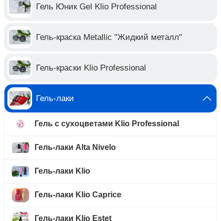
Гель Юник Gel Klio Professional
Гель-краска Metallic "Жидкий металл"
Гель-краски Klio Professional
Гель-лаки
Гель с сухоцветами Klio Professional
Гель-лаки Alta Nivelo
Гель-лаки Klio
Гель-лаки Klio Caprice
Гель-лаки Klio Estet