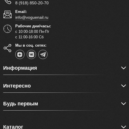
8 (918) 850-20-70
Email:
info@voguenail.ru
Рабочие дни/часы:
с 10:00-18:00 Пн-Пт
с 11:00-16:00 Сб
Мы в соц. сетях:
Информация
Интересно
Будь первым
Каталог