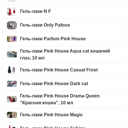
Гель-лаки N F
Гель-лаки Only Pafoss
Гель-лаки Parfum Pink House
Гель-лаки Pink House Aqua cat кошачий
глаз, 10 мл
Гель-лаки Pink House Casual Frost
Гель-лаки Pink House Dark cat
Гель-лаки Pink House Drama Queen
"Красная кошка", 10 мл
Гель-лаки Pink House Magic