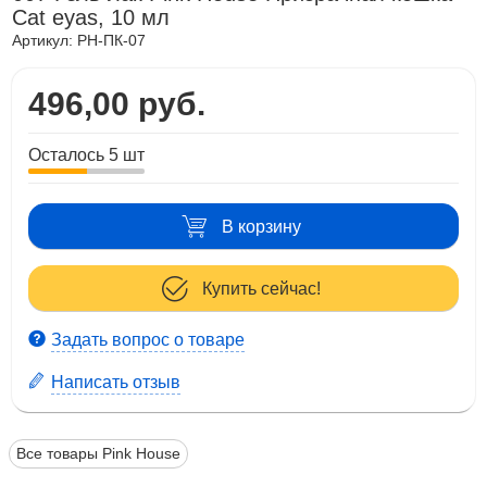
Cat eyas, 10 мл
Артикул:
PH-ПК-07
496,00 руб.
Осталось 5 шт
В корзину
Купить сейчас!
Задать вопрос о товаре
Написать отзыв
Все товары Pink House