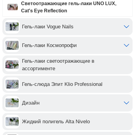
Светоотражающие гель-лаки UNO LUX,
Cat's Eye Reflection
Гель-лаки Vogue Nails
Гель-лаки Космопрофи
Гель-лаки светоотражающие в
ассортименте
Гель-слюда Элит Klio Professional
Дизайн
Жидкий полигель Alta Nivelo