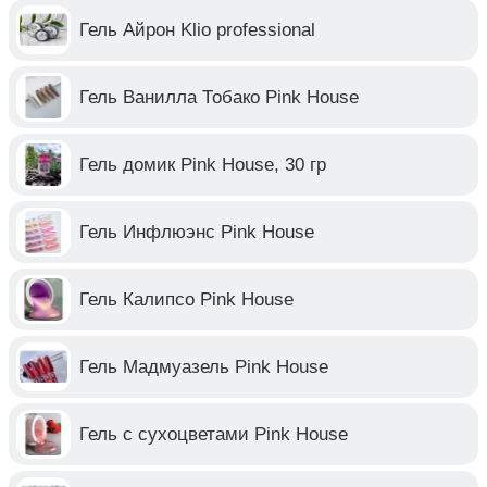
Гель Айрон Klio professional
Гель Ванилла Тобако Pink House
Гель домик Pink House, 30 гр
Гель Инфлюэнс Pink House
Гель Калипсо Pink House
Гель Мадмуазель Pink House
Гель с сухоцветами Pink House