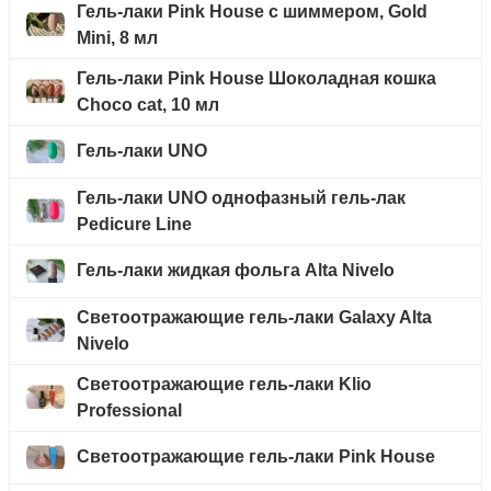
Гель-лаки Pink House с шиммером, Gold
Mini, 8 мл
Гель-лаки Pink House Шоколадная кошка
Choco cat, 10 мл
Гель-лаки UNO
Гель-лаки UNO однофазный гель-лак
Pedicure Line
Гель-лаки жидкая фольга Alta Nivelo
Светоотражающие гель-лаки Galaxy Alta
Nivelo
Светоотражающие гель-лаки Klio
Professional
Светоотражающие гель-лаки Pink House