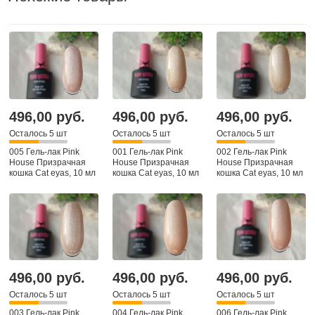
496,00 руб.
496,00 руб.
496,00 руб.
Осталось 5 шт
Осталось 5 шт
Осталось 5 шт
005 Гель-лак Pink
001 Гель-лак Pink
002 Гель-лак Pink
House Призрачная
House Призрачная
House Призрачная
кошка Cat eyas, 10 мл
кошка Cat eyas, 10 мл
кошка Cat eyas, 10 мл
496,00 руб.
496,00 руб.
496,00 руб.
Осталось 5 шт
Осталось 5 шт
Осталось 5 шт
003 Гель-лак Pink
004 Гель-лак Pink
006 Гель-лак Pink