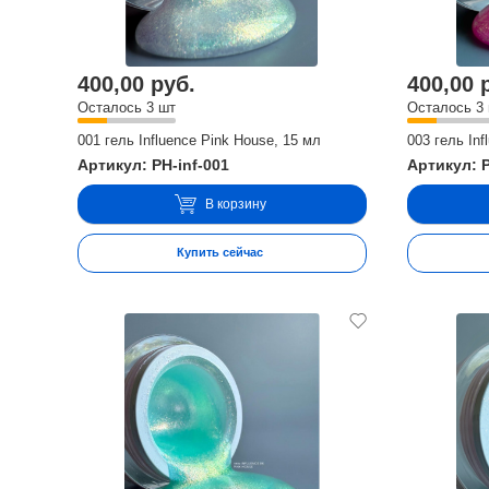
400,00 руб.
400,00 
Осталось 3 шт
Осталось 3
001 гель Influence Pink House, 15 мл
003 гель Inf
Артикул: PH-inf-001
Артикул: P
В корзину
Купить сейчас