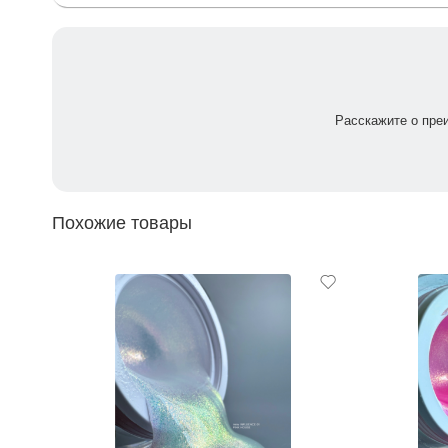
Расскажите о пре
Похожие товары