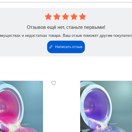
Отзывов ещё нет, станьте первыми!
имуществах и недостатках товара. Ваш отзыв поможет другим покупател
Написать отзыв