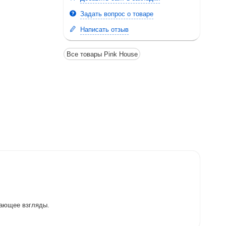
Задать вопрос о товаре
Написать отзыв
Все товары Pink House
ивающее взгляды.