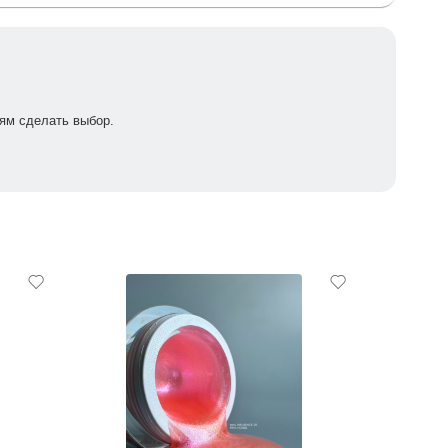
ям сделать выбор.