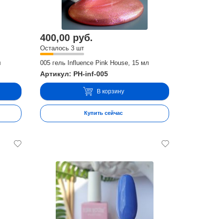
400,00 руб.
Осталось 3 шт
л
005 гель Influence Pink House, 15 мл
Артикул: PH-inf-005
В корзину
Купить сейчас