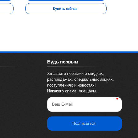
Купить сейчас
Будь первым
Узнавайте первыми о скидках,
распродажах, специальных акциях,
поступлениях и новостях!
Никакого спама, обещаем.
Ваш E-Mail
Подписаться