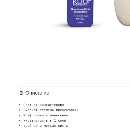
📄 Описание
Плотная консистенция
Высокая степень пигментации
Комфортный в нанесении
Укрывистость в 1 слой
Удобная и мягкая кисть