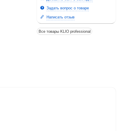
Задать вопрос о товаре
Написать отзыв
Все товары KLIO professional