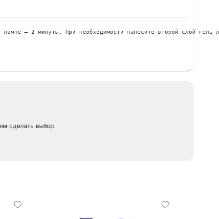
-лампе – 2 минуты. При необходимости нанесите второй слой гель-л
ям сделать выбор.