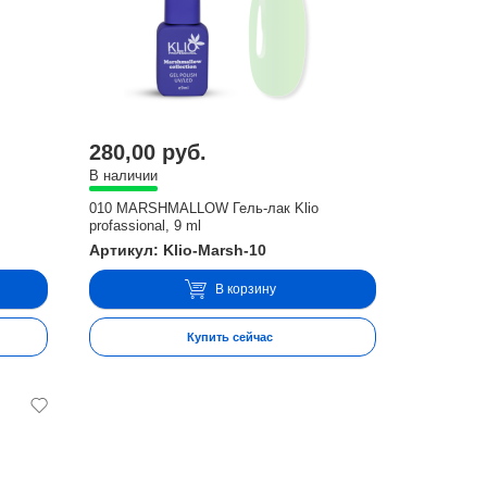
280,00 руб.
В наличии
010 MARSHMALLOW Гель-лак Klio
profassional, 9 ml
Артикул: Klio-Marsh-10
В корзину
Купить сейчас