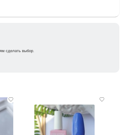
ям сделать выбор.