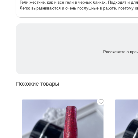
Гели жесткие, как и все гели в черных банках. Подходят и дл
Легко выравниваются и очень послушные в работе, поэтому о
Расскажите о пре
Похожие товары