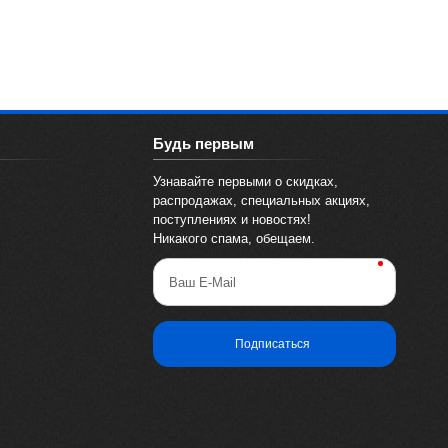
Будь первым
Узнавайте первыми о скидках,
распродажах, специальных акциях,
поступлениях и новостях!
Никакого спама, обещаем.
Ваш E-Mail
Подписаться