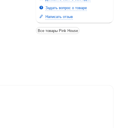
Задать вопрос о товаре
Написать отзыв
Все товары Pink House