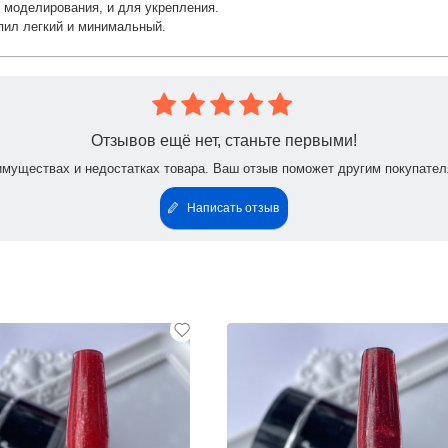
я моделирования, и для укрепления.
пил легкий и минимальный.
Отзывов ещё нет, станьте первыми!
имуществах и недостатках товара. Ваш отзыв поможет другим покупател
Написать отзыв