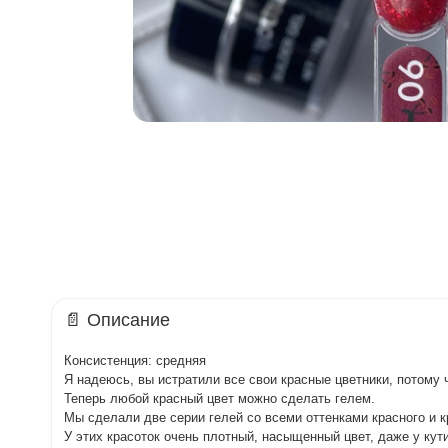
📄 Описание
Консистенция: средняя
Я надеюсь, вы истратили все свои красные цветники, потому 
Теперь любой красный цвет можно сделать гелем.
Мы сделали две серии гелей со всеми оттенками красного и к
У этих красоток очень плотный, насыщенный цвет, даже у кут