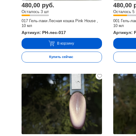
480,00 руб.
480,00 
Осталось 3 шт
Осталось 5
017 Гель-лаки Лесная кошка Pink House ,
001 Гель-ла
10 мл
10 мл
Артикул: PH-лес-017
Артикул: 
В корзину
Купить сейчас