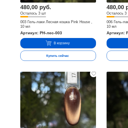
480,00 руб.
480,00 
Осталось 3 шт
Осталось 3
003 Гель-лаки Лесная кошка Pink House ,
006 Гель-ла
10 мл
10 мл
Артикул: PH-лес-003
Артикул: 
В корзину
Купить сейчас