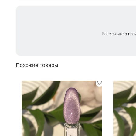
Расскажите о пре
Похожие товары