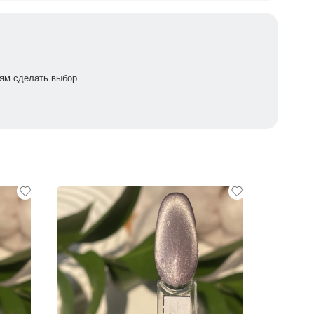
ям сделать выбор.