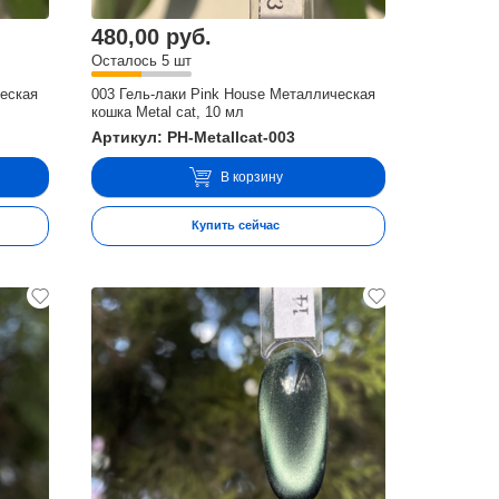
480,00 руб.
Осталось 5 шт
ческая
003 Гель-лаки Pink House Металлическая
кошка Metal cat, 10 мл
Артикул: PH-Metallcat-003
В корзину
Купить сейчас