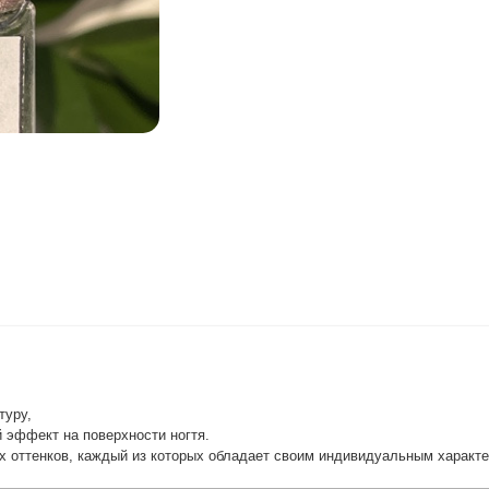
туру,
 эффект на поверхности ногтя.
х оттенков, каждый из которых обладает своим индивидуальным характ