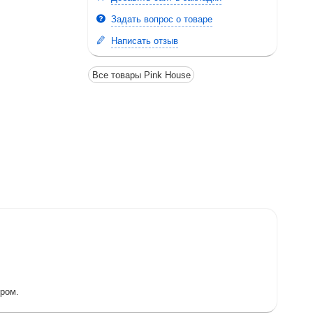
Задать вопрос о товаре
Написать отзыв
Все товары Pink House
ером.