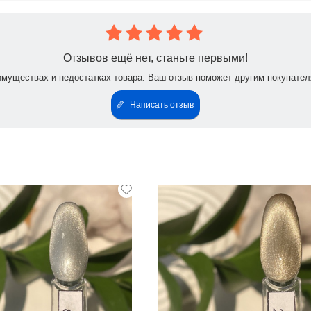
Отзывов ещё нет, станьте первыми!
имуществах и недостатках товара. Ваш отзыв поможет другим покупател
Написать отзыв