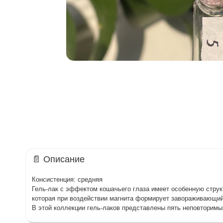
📄 Описание
Консистенция: средняя
Гель-лак с эффектом кошачьего глаза имеет особенную струк
которая при воздействии магнита формирует завораживающий
В этой коллекции гель-лаков представлены пять неповторимы