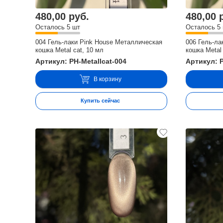
480,00 руб.
480,00 
Осталось 5 шт
Осталось 5
004 Гель-лаки Pink House Металлическая
006 Гель-ла
кошка Metal cat, 10 мл
кошка Metal 
Артикул: PH-Metallcat-004
Артикул: P
В корзину
Купить сейчас