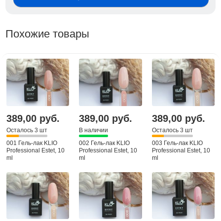
Похожие товары
389,00 руб.
389,00 руб.
389,00 руб.
Осталось 3 шт
В наличии
Осталось 3 шт
001 Гель-лак KLIO
002 Гель-лак KLIO
003 Гель-лак KLIO
Professional Estet, 10
Professional Estet, 10
Professional Estet, 10
ml
ml
ml