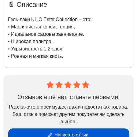
📄 Описание
Гель-лаки KLIO Estet Collection – это:
• Маслянистая консистенция.
• Идеальное самовыравнивание.
• Широкая палитра.
• Укрывистость 1-2 слоя.
• Ровная и мягкая кисть.
Отзывов ещё нет, станьте первыми!
Расскажите о преимуществах и недостатках товара.
Ваш отзыв поможет другим покупателям сделать
выбор.
Написать отзыв