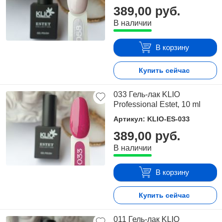
389,00 руб.
В наличии
В корзину
Купить сейчас
033 Гель-лак KLIO
Professional Estet, 10 ml
Артикул: KLIO-ES-033
389,00 руб.
В наличии
В корзину
Купить сейчас
011 Гель-лак KLIO