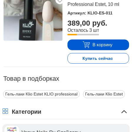
Professional Estet, 10 ml
Артикул: KLIO-ES-011
389,00 руб.
Осталось 3 шт
В корзину
Купить сейчас
Товар в подборках
Гель-лаки Klio Estet KLIO professional
Гель-лаки Klio Estet
Категории