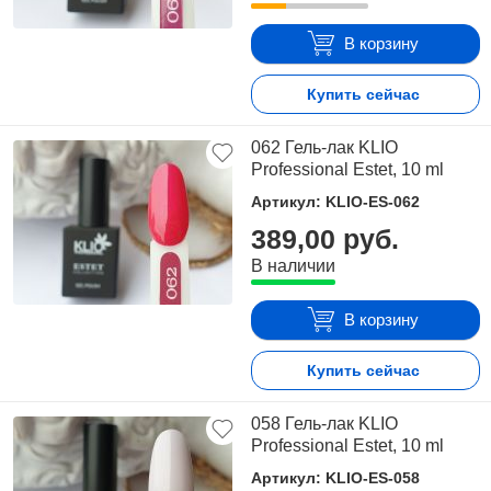
В корзину
Купить сейчас
062 Гель-лак KLIO
Professional Estet, 10 ml
Артикул: KLIO-ES-062
389,00 руб.
В наличии
В корзину
Купить сейчас
058 Гель-лак KLIO
Professional Estet, 10 ml
Артикул: KLIO-ES-058