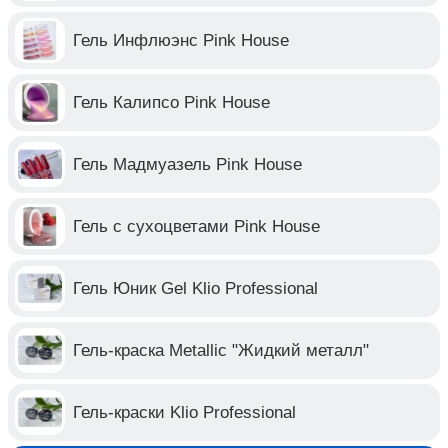
Гель Инфлюэнс Pink House
Гель Калипсо Pink House
Гель Мадмуазель Pink House
Гель с сухоцветами Pink House
Гель Юник Gel Klio Professional
Гель-краска Metallic "Жидкий металл"
Гель-краски Klio Professional