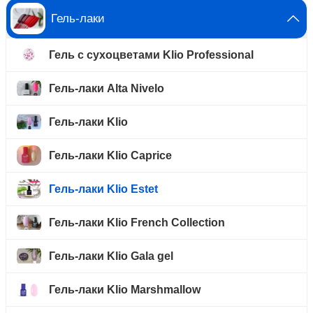
Гель-лаки
Гель с сухоцветами Klio Professional
Гель-лаки Alta Nivelo
Гель-лаки Klio
Гель-лаки Klio Caprice
Гель-лаки Klio Estet
Гель-лаки Klio French Collection
Гель-лаки Klio Gala gel
Гель-лаки Klio Marshmallow