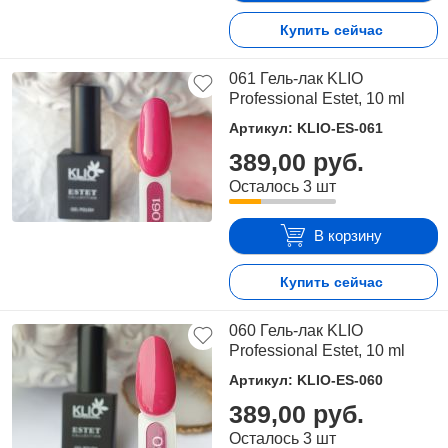
Купить сейчас
061 Гель-лак KLIO
Professional Estet, 10 ml
Артикул: KLIO-ES-061
389,00 руб.
Осталось 3 шт
В корзину
Купить сейчас
060 Гель-лак KLIO
Professional Estet, 10 ml
Артикул: KLIO-ES-060
389,00 руб.
Осталось 3 шт