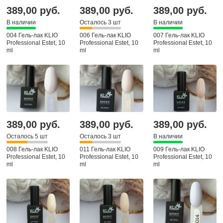
389,00 руб.
389,00 руб.
389,00 руб.
В наличии
Осталось 3 шт
В наличии
004 Гель-лак KLIO
006 Гель-лак KLIO
007 Гель-лак KLIO
Professional Estet, 10
Professional Estet, 10
Professional Estet, 10
ml
ml
ml
389,00 руб.
389,00 руб.
389,00 руб.
Осталось 5 шт
Осталось 3 шт
В наличии
008 Гель-лак KLIO
011 Гель-лак KLIO
009 Гель-лак KLIO
Professional Estet, 10
Professional Estet, 10
Professional Estet, 10
ml
ml
ml