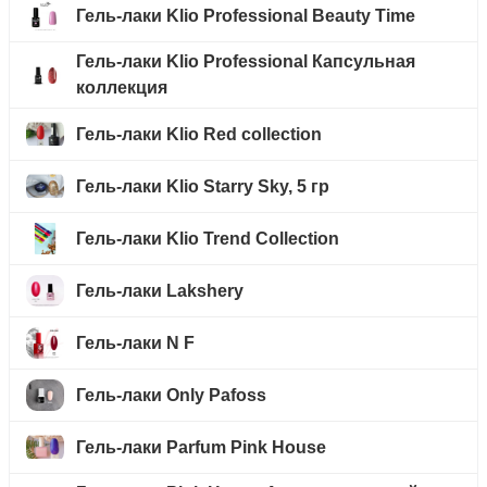
Гель-лаки Klio Professional Beauty Time
Гель-лаки Klio Professional Капсульная
коллекция
Гель-лаки Klio Red collection
Гель-лаки Klio Starry Sky, 5 гр
Гель-лаки Klio Trend Collection
Гель-лаки Lakshery
Гель-лаки N F
Гель-лаки Only Pafoss
Гель-лаки Parfum Pink House