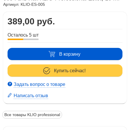
Артикул:
KLIO-ES-005
389,00 руб.
Осталось 5 шт
В корзину
Купить сейчас!
Задать вопрос о товаре
Написать отзыв
Все товары KLIO professional