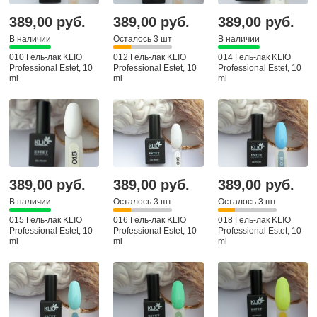
389,00 руб.
389,00 руб.
389,00 руб.
В наличии
Осталось 3 шт
В наличии
010 Гель-лак KLIO
012 Гель-лак KLIO
014 Гель-лак KLIO
Professional Estet, 10
Professional Estet, 10
Professional Estet, 10
ml
ml
ml
389,00 руб.
389,00 руб.
389,00 руб.
В наличии
Осталось 3 шт
Осталось 3 шт
015 Гель-лак KLIO
016 Гель-лак KLIO
018 Гель-лак KLIO
Professional Estet, 10
Professional Estet, 10
Professional Estet, 10
ml
ml
ml