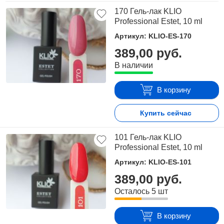
170 Гель-лак KLIO
Professional Estet, 10 ml
Артикул: KLIO-ES-170
389,00 руб.
В наличии
В корзину
Купить сейчас
101 Гель-лак KLIO
Professional Estet, 10 ml
Артикул: KLIO-ES-101
389,00 руб.
Осталось 5 шт
В корзину