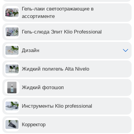
Гель-лаки светоотражающие в
ассортименте
Гель-слюда Элит Klio Professional
Дизайн
Жидкий полигель Alta Nivelo
Жидкий фотошоп
Инструменты Klio professional
Корректор