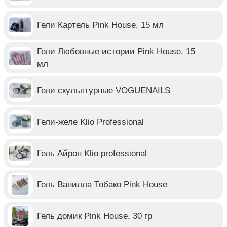
Гели Картель Pink House, 15 мл
Гели Любовные истории Pink House, 15
мл
Гели скульптурные VOGUENAILS
Гели-желе Klio Professional
Гель Айрон Klio professional
Гель Ванилла Тобако Pink House
Гель домик Pink House, 30 гр