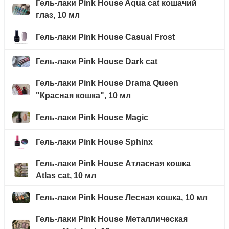
Гель-лаки Pink House Aqua cat кошачий
глаз, 10 мл
Гель-лаки Pink House Casual Frost
Гель-лаки Pink House Dark cat
Гель-лаки Pink House Drama Queen
"Красная кошка", 10 мл
Гель-лаки Pink House Magic
Гель-лаки Pink House Sphinx
Гель-лаки Pink House Атласная кошка
Atlas cat, 10 мл
Гель-лаки Pink House Лесная кошка, 10 мл
Гель-лаки Pink House Металлическая