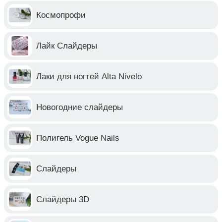
Космопрофи
Лайк Слайдеры
Лаки для ногтей Alta Nivelo
Новогодние слайдеры
Полигель Vogue Nails
Слайдеры
Слайдеры 3D