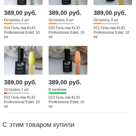
389,00 руб.
389,00 руб.
389,00 руб.
Осталось 3 шт
Осталось 3 шт
Осталось 3 шт
019 Гель-лак KLIO
020 Гель-лак KLIO
021 Гель-лак KLIO
Professional Estet, 10
Professional Estet, 10
Professional Estet, 10
ml
ml
ml
389,00 руб.
389,00 руб.
Осталась 1 шт
В наличии
022 Гель-лак KLIO
023 Гель-лак KLIO
Professional Estet, 10
Professional Estet, 10
ml
ml
С этим товаром купили