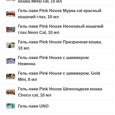
кошка Metal cat, 10 мл
Гель-лаки Pink House Мурка cat красный
кошачий глаз, 10 мл
Гель-лаки Pink House Неоновый кошачий
глаз Neon Cat, 10 мл
Гель-лаки Pink House Призрачная кошка,
10 мл
Гель-лаки Pink House с шиммером
Неженка
Гель-лаки Pink House с шиммером, Gold
Mini, 8 мл
Гель-лаки Pink House Шоколадная кошка
Choco cat, 10 мл
Гель-лаки UNO