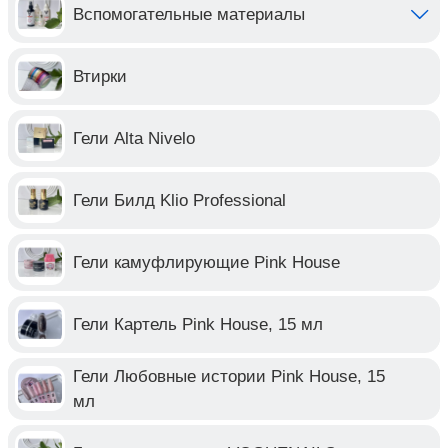
Вспомогательные материалы
Втирки
Гели Alta Nivelo
Гели Билд Klio Professional
Гели камуфлирующие Pink House
Гели Картель Pink House, 15 мл
Гели Любовные истории Pink House, 15
мл