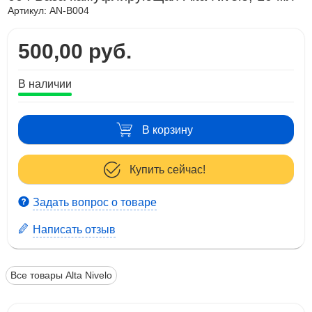
Артикул:
AN-B004
500,00 руб.
В наличии
В корзину
Купить сейчас!
Задать вопрос о товаре
Написать отзыв
Все товары Alta Nivelo