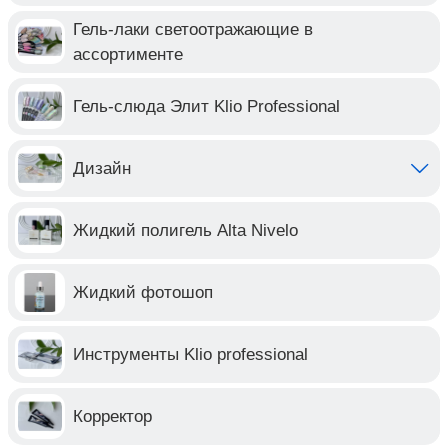
Гель-лаки светоотражающие в
ассортименте
Гель-слюда Элит Klio Professional
Дизайн
Жидкий полигель Alta Nivelo
Жидкий фотошоп
Инструменты Klio professional
Корректор