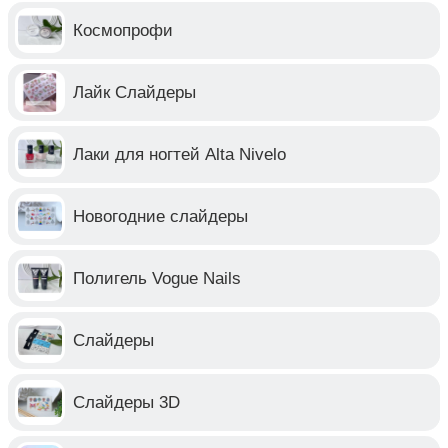
Космопрофи
Лайк Слайдеры
Лаки для ногтей Alta Nivelo
Новогодние слайдеры
Полигель Vogue Nails
Слайдеры
Слайдеры 3D