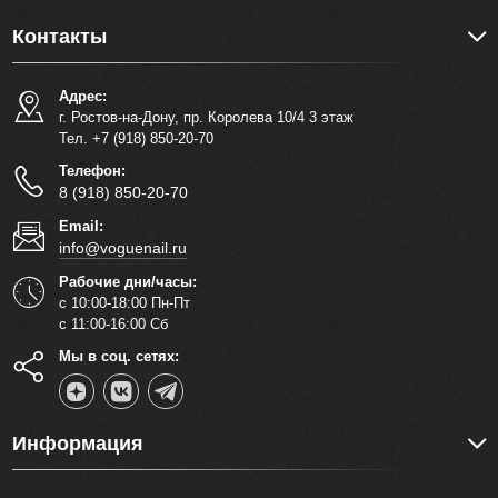
Контакты
Адрес:
г. Ростов-на-Дону, пр. Королева 10/4 3 этаж
Тел. +7 (918) 850-20-70
Телефон:
8 (918) 850-20-70
Email:
info@voguenail.ru
Рабочие дни/часы:
с 10:00-18:00 Пн-Пт
с 11:00-16:00 Сб
Мы в соц. сетях:
Информация