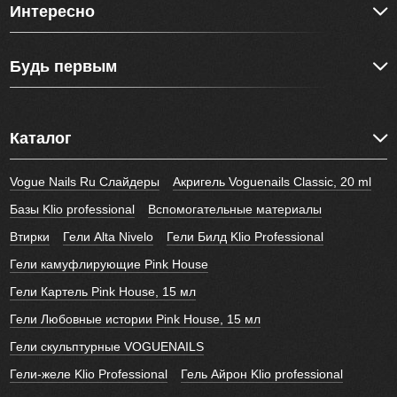
Интересно
Будь первым
Каталог
Vogue Nails Ru Слайдеры
Акригель Voguenails Classic, 20 ml
Базы Klio professional
Вспомогательные материалы
Втирки
Гели Alta Nivelo
Гели Билд Klio Professional
Гели камуфлирующие Pink House
Гели Картель Pink House, 15 мл
Гели Любовные истории Pink House, 15 мл
Гели скульптурные VOGUENAILS
Гели-желе Klio Professional
Гель Айрон Klio professional