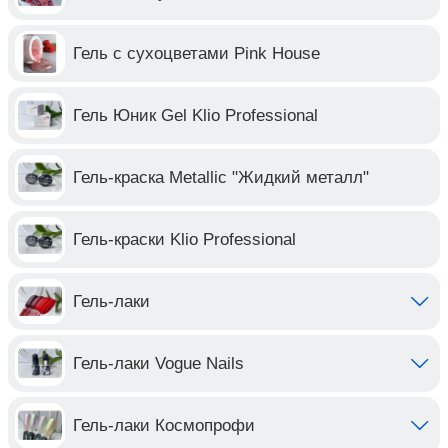
Гель с сухоцветами Pink House
Гель Юник Gel Klio Professional
Гель-краска Metallic "Жидкий металл"
Гель-краски Klio Professional
Гель-лаки
Гель-лаки Vogue Nails
Гель-лаки Космопрофи