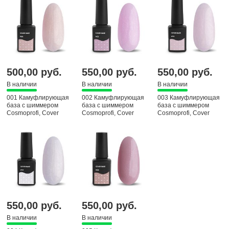
500,00 руб.
550,00 руб.
550,00 руб.
В наличии
В наличии
В наличии
001 Камуфлирующая
002 Камуфлирующая
003 Камуфлирующая
база с шиммером
база с шиммером
база с шиммером
Cosmoprofi, Cоver
Cosmoprofi, Cоver
Cosmoprofi, Cоver
Base, 12 мл
Base, 12 мл
Base, 12 мл
550,00 руб.
550,00 руб.
В наличии
В наличии