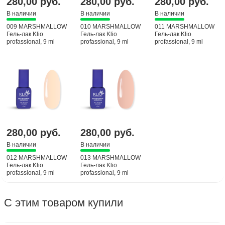
280,00 руб.
280,00 руб.
280,00 руб.
В наличии
В наличии
В наличии
009 MARSHMALLOW
010 MARSHMALLOW
011 MARSHMALLOW
Гель-лак Klio
Гель-лак Klio
Гель-лак Klio
profassional, 9 ml
profassional, 9 ml
profassional, 9 ml
280,00 руб.
280,00 руб.
В наличии
В наличии
012 MARSHMALLOW
013 MARSHMALLOW
Гель-лак Klio
Гель-лак Klio
profassional, 9 ml
profassional, 9 ml
С этим товаром купили