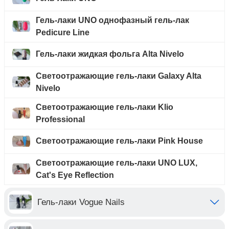
Гель-лаки UNO однофазный гель-лак
Pedicure Line
Гель-лаки жидкая фольга Alta Nivelo
Светоотражающие гель-лаки Galaxy Alta
Nivelo
Светоотражающие гель-лаки Klio
Professional
Светоотражающие гель-лаки Pink House
Светоотражающие гель-лаки UNO LUX,
Cat's Eye Reflection
Гель-лаки Vogue Nails