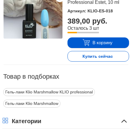
Professional Estet, 10 ml
Артикул: KLIO-ES-018
389,00 руб.
Осталось 3 шт
В корзину
Купить сейчас
Товар в подборках
Гель-лаки Klio Marshmallow KLIO professional
Гель-лаки Klio Marshmallow
Категории