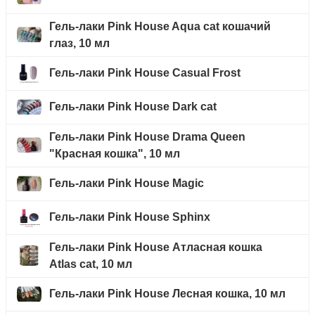
Гель-лаки Pink House Aqua cat кошачий
глаз, 10 мл
Гель-лаки Pink House Casual Frost
Гель-лаки Pink House Dark cat
Гель-лаки Pink House Drama Queen
"Красная кошка", 10 мл
Гель-лаки Pink House Magic
Гель-лаки Pink House Sphinx
Гель-лаки Pink House Атласная кошка
Atlas cat, 10 мл
Гель-лаки Pink House Лесная кошка, 10 мл