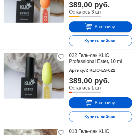
389,00 руб.
Осталось 3 шт
В корзину
Купить сейчас
022 Гель-лак KLIO
Professional Estet, 10 ml
Артикул: KLIO-ES-022
389,00 руб.
Осталась 1 шт
В корзину
Купить сейчас
018 Гель-лак KLIO