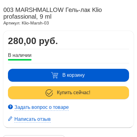
003 MARSHMALLOW Гель-лак Klio
profassional, 9 ml
Артикул:
Klio-Marsh-03
280,00 руб.
В наличии
В корзину
Купить сейчас!
Задать вопрос о товаре
Написать отзыв