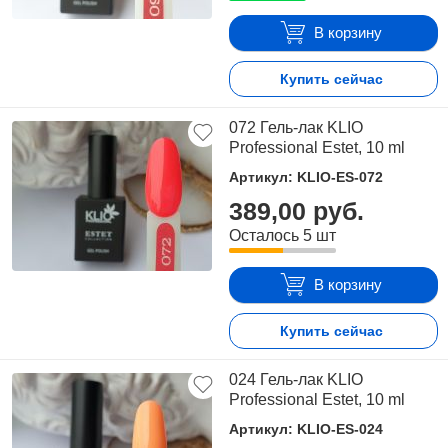
В корзину
Купить сейчас
072 Гель-лак KLIO
Professional Estet, 10 ml
Артикул: KLIO-ES-072
389,00 руб.
Осталось 5 шт
В корзину
Купить сейчас
024 Гель-лак KLIO
Professional Estet, 10 ml
Артикул: KLIO-ES-024