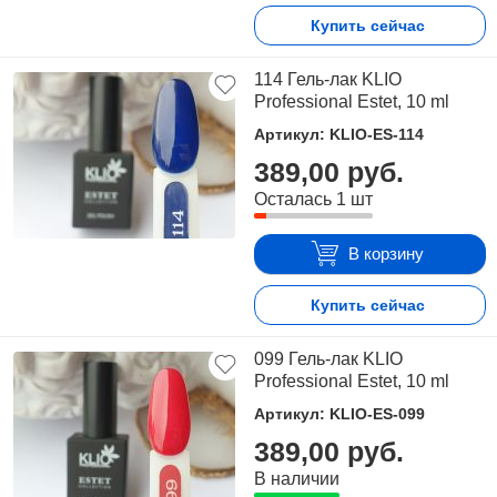
Купить сейчас
114 Гель-лак KLIO
Professional Estet, 10 ml
Артикул: KLIO-ES-114
389,00 руб.
Осталась 1 шт
В корзину
Купить сейчас
099 Гель-лак KLIO
Professional Estet, 10 ml
Артикул: KLIO-ES-099
389,00 руб.
В наличии