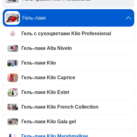
Гель-лаки
Гель с сухоцветами Klio Professional
Гель-лаки Alta Nivelo
Гель-лаки Klio
Гель-лаки Klio Caprice
Гель-лаки Klio Estet
Гель-лаки Klio French Collection
Гель-лаки Klio Gala gel
Гель-лаки Klio Marshmallow