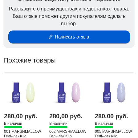
Расскажите о преимуществах и недостатках товара.
Ваш отзыв поможет другим покупателям сделать
выбор.
Написать отзыв
Похожие товары
280,00 руб.
280,00 руб.
280,00 руб.
В наличии
В наличии
В наличии
001 MARSHMALLOW
002 MARSHMALLOW
005 MARSHMALLOW
Гель-лак Klio
Гель-лак Klio
Гель-лак Klio