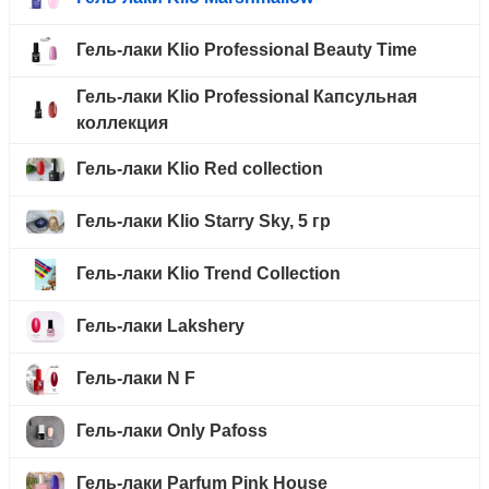
Гель-лаки Klio Professional Beauty Time
Гель-лаки Klio Professional Капсульная
коллекция
Гель-лаки Klio Red collection
Гель-лаки Klio Starry Sky, 5 гр
Гель-лаки Klio Trend Collection
Гель-лаки Lakshery
Гель-лаки N F
Гель-лаки Only Pafoss
Гель-лаки Parfum Pink House