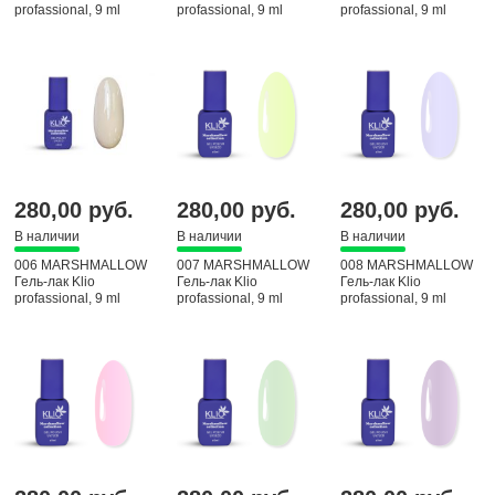
profassional, 9 ml
profassional, 9 ml
profassional, 9 ml
280,00 руб.
280,00 руб.
280,00 руб.
В наличии
В наличии
В наличии
006 MARSHMALLOW
007 MARSHMALLOW
008 MARSHMALLOW
Гель-лак Klio
Гель-лак Klio
Гель-лак Klio
profassional, 9 ml
profassional, 9 ml
profassional, 9 ml