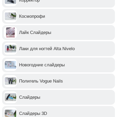
Корректор
Космопрофи
Лайк Слайдеры
Лаки для ногтей Alta Nivelo
Новогодние слайдеры
Полигель Vogue Nails
Слайдеры
Слайдеры 3D