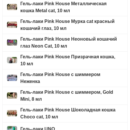
Гель-лаки Pink House Металлическая
кошка Metal cat, 10 мл
Гель-лаки Pink House Мурка cat красный
кошачий глаз, 10 мл
Гель-лаки Pink House Неоновый кошачий
глаз Neon Cat, 10 мл
Гель-лаки Pink House Призрачная кошка,
10 мл
Гель-лаки Pink House с шиммером
Неженка
Гель-лаки Pink House с шиммером, Gold
Mini, 8 мл
Гель-лаки Pink House Шоколадная кошка
Choco cat, 10 мл
Гель-лаки UNO