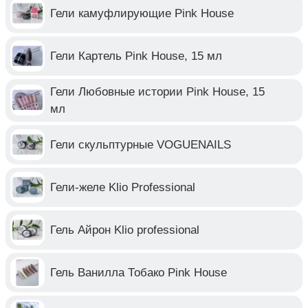
Гели камуфлирующие Pink House
Гели Картель Pink House, 15 мл
Гели Любовные истории Pink House, 15
мл
Гели скульптурные VOGUENAILS
Гели-желе Klio Professional
Гель Айрон Klio professional
Гель Ванилла Тобако Pink House