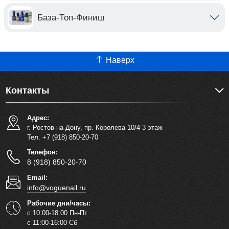
База-Топ-Финиш
Наверх
Контакты
Адрес:
г. Ростов-на-Дону, пр. Королева 10/4 3 этаж
Тел. +7 (918) 850-20-70
Телефон:
8 (918) 850-20-70
Email:
info@voguenail.ru
Рабочие дни/часы:
с 10:00-18:00 Пн-Пт
с 11:00-16:00 Сб