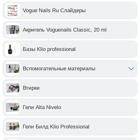
Vogue Nails Ru Слайдеры
Акригель Voguenails Classic, 20 ml
Базы Klio professional
Вспомогательные материалы
Втирки
Гели Alta Nivelo
Гели Билд Klio Professional