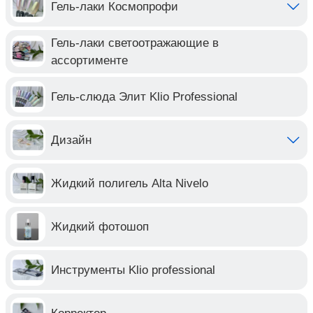
Гель-лаки Космопрофи
Гель-лаки светоотражающие в
ассортименте
Гель-слюда Элит Klio Professional
Дизайн
Жидкий полигель Alta Nivelo
Жидкий фотошоп
Инструменты Klio professional