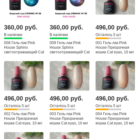
360,00 руб.
360,00 руб.
496,00 руб.
В наличии
В наличии
Осталось 5 шт
008 Гель-лак Pink
009 Гель-лак Pink
001 Гель-лак Pink
House Sphinx
House Sphinx
House Призрачная
светоотражающий Cat
светоотражающий Cat
кошка Cat eyas, 10 мл
eyas, 10 мл
eyas, 10 мл
496,00 руб.
496,00 руб.
496,00 руб.
Осталось 5 шт
Осталось 5 шт
Осталось 5 шт
002 Гель-лак Pink
003 Гель-лак Pink
004 Гель-лак Pink
House Призрачная
House Призрачная
House Призрачная
кошка Cat eyas, 10 мл
кошка Cat eyas, 10 мл
кошка Cat eyas, 10 мл