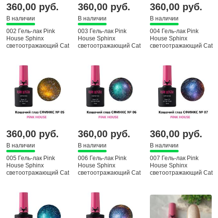
360,00 руб.
360,00 руб.
360,00 руб.
В наличии
В наличии
В наличии
002 Гель-лак Pink
003 Гель-лак Pink
004 Гель-лак Pink
House Sphinx
House Sphinx
House Sphinx
светоотражающий Cat
светоотражающий Cat
светоотражающий Cat
eyas, 10 мл
eyas, 10 мл
eyas, 10 мл
360,00 руб.
360,00 руб.
360,00 руб.
В наличии
В наличии
В наличии
005 Гель-лак Pink
006 Гель-лак Pink
007 Гель-лак Pink
House Sphinx
House Sphinx
House Sphinx
светоотражающий Cat
светоотражающий Cat
светоотражающий Cat
eyas, 10 мл
eyas, 10 мл
eyas, 10 мл