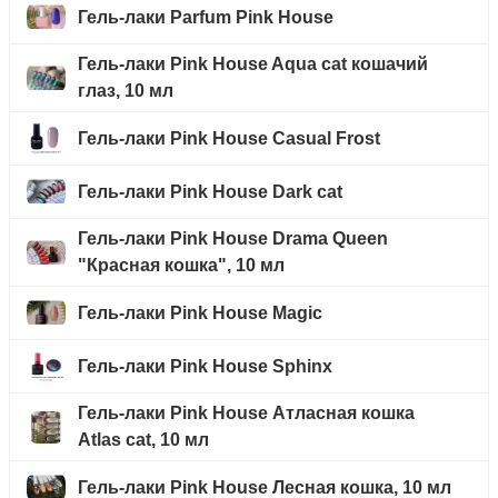
Гель-лаки Parfum Pink House
Гель-лаки Pink House Aqua cat кошачий
глаз, 10 мл
Гель-лаки Pink House Casual Frost
Гель-лаки Pink House Dark cat
Гель-лаки Pink House Drama Queen
"Красная кошка", 10 мл
Гель-лаки Pink House Magic
Гель-лаки Pink House Sphinx
Гель-лаки Pink House Атласная кошка
Atlas cat, 10 мл
Гель-лаки Pink House Лесная кошка, 10 мл