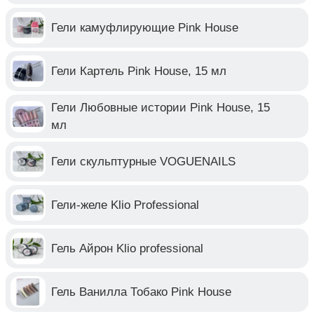
Гели камуфлирующие Pink House
Гели Картель Pink House, 15 мл
Гели Любовные истории Pink House, 15
мл
Гели скульптурные VOGUENAILS
Гели-желе Klio Professional
Гель Айрон Klio professional
Гель Ванилла Тобако Pink House