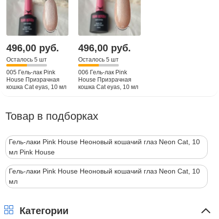
496,00 руб.
496,00 руб.
Осталось 5 шт
Осталось 5 шт
005 Гель-лак Pink
006 Гель-лак Pink
House Призрачная
House Призрачная
кошка Cat eyas, 10 мл
кошка Cat eyas, 10 мл
Товар в подборках
Гель-лаки Pink House Неоновый кошачий глаз Neon Cat, 10
мл Pink House
Гель-лаки Pink House Неоновый кошачий глаз Neon Cat, 10
мл
Категории