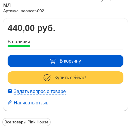
мл
Артикул:
neoncat-002
440,00 руб.
В наличии
В корзину
Купить сейчас!
Задать вопрос о товаре
Написать отзыв
Все товары Pink House