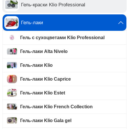
Гель-краски Klio Professional
Гель-лаки
Гель с сухоцветами Klio Professional
Гель-лаки Alta Nivelo
Гель-лаки Klio
Гель-лаки Klio Caprice
Гель-лаки Klio Estet
Гель-лаки Klio French Collection
Гель-лаки Klio Gala gel