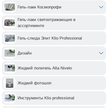
Гель-лаки Космопрофи
Гель-лаки светоотражающие в
ассортименте
Гель-слюда Элит Klio Professional
Дизайн
Жидкий полигель Alta Nivelo
Жидкий фотошоп
Инструменты Klio professional