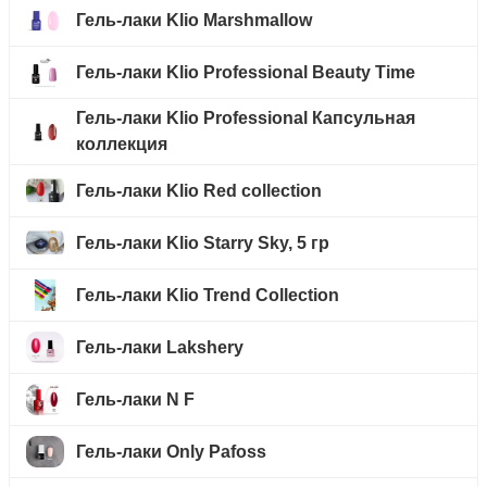
Гель-лаки Klio Marshmallow
Гель-лаки Klio Professional Beauty Time
Гель-лаки Klio Professional Капсульная
коллекция
Гель-лаки Klio Red collection
Гель-лаки Klio Starry Sky, 5 гр
Гель-лаки Klio Trend Collection
Гель-лаки Lakshery
Гель-лаки N F
Гель-лаки Only Pafoss