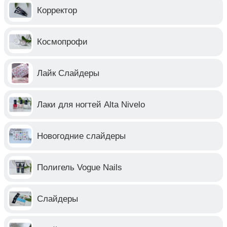
Корректор
Космопрофи
Лайк Слайдеры
Лаки для ногтей Alta Nivelo
Новогодние слайдеры
Полигель Vogue Nails
Слайдеры