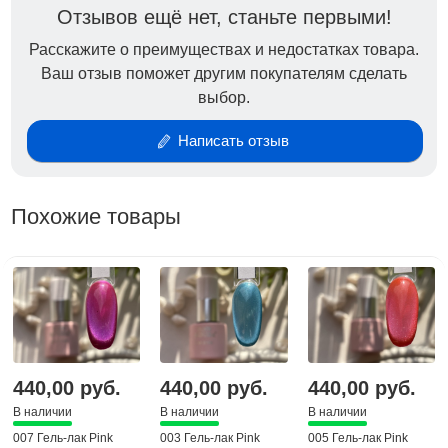
Отзывов ещё нет, станьте первыми!
Расскажите о преимуществах и недостатках товара.
Ваш отзыв поможет другим покупателям сделать
выбор.
Написать отзыв
Похожие товары
440,00 руб.
440,00 руб.
440,00 руб.
В наличии
В наличии
В наличии
007 Гель-лак Pink
003 Гель-лак Pink
005 Гель-лак Pink