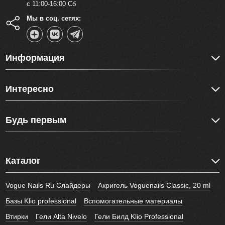
с 11:00-16:00 Сб
Мы в соц. сетях:
Информация
Интересно
Будь первым
Каталог
Vogue Nails Ru Слайдеры
Акригель Voguenails Classic, 20 ml
Базы Klio professional
Вспомогательные материалы
Втирки
Гели Alta Nivelo
Гели Билд Klio Professional