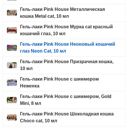
Гель-лаки Pink House Металлическая
кошка Metal cat, 10 мл
Гель-лаки Pink House Мурка cat красный
кошачий глаз, 10 мл
Гель-лаки Pink House Неоновый кошачий
глаз Neon Cat, 10 мл
Гель-лаки Pink House Призрачная кошка,
10 мл
Гель-лаки Pink House с шиммером
Неженка
Гель-лаки Pink House с шиммером, Gold
Mini, 8 мл
Гель-лаки Pink House Шоколадная кошка
Choco cat, 10 мл