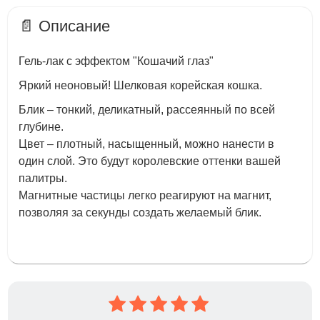
📄 Описание
Гель-лак с эффектом "Кошачий глаз"
Яркий неоновый! Шелковая корейская кошка.
Блик – тонкий, деликатный, рассеянный по всей
глубине.
Цвет – плотный, насыщенный, можно нанести в
один слой. Это будут королевские оттенки вашей
палитры.
Магнитные частицы легко реагируют на магнит,
позволяя за секунды создать желаемый блик.