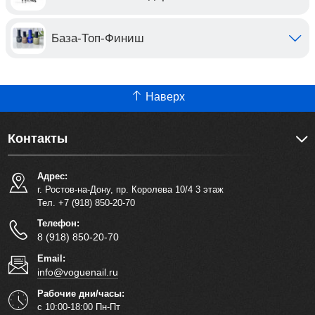
База-Топ-Финиш
Наверх
Контакты
Адрес:
г. Ростов-на-Дону, пр. Королева 10/4 3 этаж
Тел. +7 (918) 850-20-70
Телефон:
8 (918) 850-20-70
Email:
info@voguenail.ru
Рабочие дни/часы:
с 10:00-18:00 Пн-Пт