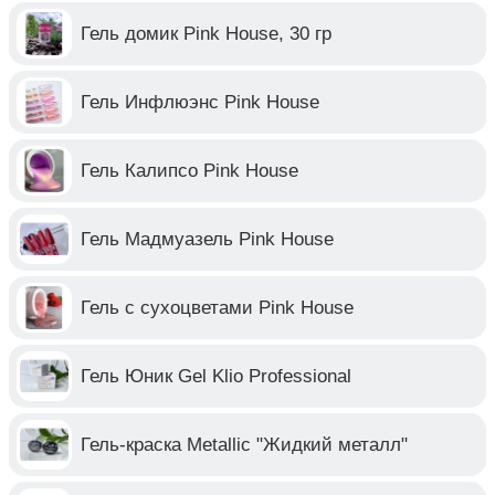
Гель домик Pink House, 30 гр
Гель Инфлюэнс Pink House
Гель Калипсо Pink House
Гель Мадмуазель Pink House
Гель с сухоцветами Pink House
Гель Юник Gel Klio Professional
Гель-краска Metallic "Жидкий металл"