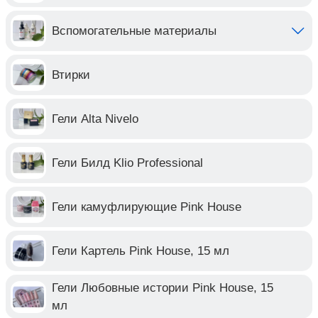
Вспомогательные материалы
Втирки
Гели Alta Nivelo
Гели Билд Klio Professional
Гели камуфлирующие Pink House
Гели Картель Pink House, 15 мл
Гели Любовные истории Pink House, 15
мл