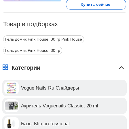
Купить сейчас
Товар в подборках
Гель домик Pink House, 30 гр Pink House
Гель домик Pink House, 30 гр
Категории
Vogue Nails Ru Слайдеры
Акригель Voguenails Classic, 20 ml
Базы Klio professional