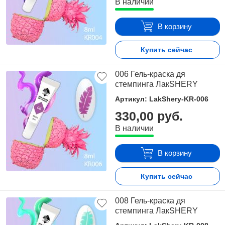
В наличии
В корзину
Купить сейчас
006 Гель-краска дя
стемпинга ЛакSHERY
Артикул: LakShery-KR-006
330,00 руб.
В наличии
В корзину
Купить сейчас
008 Гель-краска дя
стемпинга ЛакSHERY