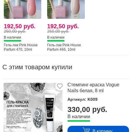
192,50 руб.
192,50 руб.
250,00 руб.
250,00 руб.
В наличии
В наличии
Гель-лак Pink House
Гель-лак Pink House
Parfum 470, 10ml
Parfum 466, 10ml
С этим товаром купили
Стемпинг-краска Vogue
Nails белая, 8 ml
Артикул: K009
330,00 руб.
В наличии
В корзину