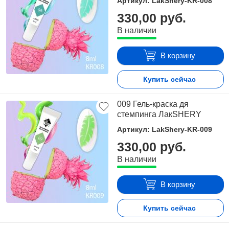
Артикул: LakShery-KR-008
330,00 руб.
В наличии
В корзину
Купить сейчас
009 Гель-краска дя
стемпинга ЛакSHERY
Артикул: LakShery-KR-009
330,00 руб.
В наличии
В корзину
Купить сейчас