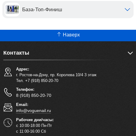
База-Топ-Финиш
Наверх
Контакты
Адрес:
г. Ростов-на-Дону, пр. Королева 10/4 3 этаж
Тел. +7 (918) 850-20-70
Телефон:
8 (918) 850-20-70
Email:
info@voguenail.ru
Рабочие дни/часы:
с 10:00-18:00 Пн-Пт
с 11:00-16:00 Сб