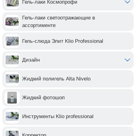
Гель-лаки Космопрофи
Гель-лаки светоотражающие в
ассортименте
Гель-слюда Элит Klio Professional
Дизайн
Жидкий полигель Alta Nivelo
Жидкий фотошоп
Инструменты Klio professional
Корректор