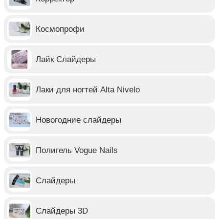
Космопрофи
Лайк Слайдеры
Лаки для ногтей Alta Nivelo
Новогодние слайдеры
Полигель Vogue Nails
Слайдеры
Слайдеры 3D