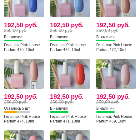
192,50 руб.
192,50 руб.
192,50 руб.
250,00 руб.
250,00 руб.
250,00 руб.
В наличии
В наличии
В наличии
Гель-лак Pink House
Гель-лак Pink House
Гель-лак Pink House
Parfum 475, 10ml
Parfum 476, 10ml
Parfum 472, 10ml
192,50 руб.
192,50 руб.
192,50 руб.
250,00 руб.
250,00 руб.
250,00 руб.
Осталось 5 шт
В наличии
В наличии
Гель-лак Pink House
Гель-лак Pink House
Гель-лак Pink House
Parfum 474, 10ml
Parfum 471, 10ml
Parfum 469, 10ml