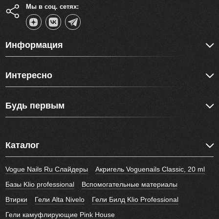
Мы в соц. сетях:
Информация
Интересно
Будь первым
Каталог
Vogue Nails Ru Слайдеры
Акригель Voguenails Classic, 20 ml
Базы Klio professional
Вспомогательные материалы
Втирки
Гели Alta Nivelo
Гели Билд Klio Professional
Гели камуфлирующие Pink House