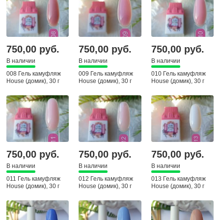
750,00 руб.
750,00 руб.
750,00 руб.
В наличии
В наличии
В наличии
008 Гель камуфляж
009 Гель камуфляж
010 Гель камуфляж
House (домик), 30 г
House (домик), 30 г
House (домик), 30 г
750,00 руб.
750,00 руб.
750,00 руб.
В наличии
В наличии
В наличии
011 Гель камуфляж
012 Гель камуфляж
013 Гель камуфляж
House (домик), 30 г
House (домик), 30 г
House (домик), 30 г