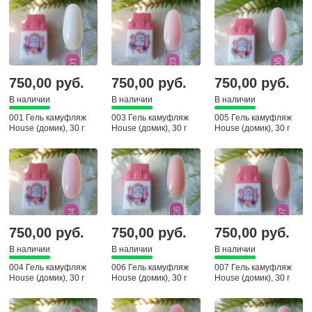
750,00 руб.
750,00 руб.
750,00 руб.
В наличии
В наличии
В наличии
001 Гель камуфляж
003 Гель камуфляж
005 Гель камуфляж
House (домик), 30 г
House (домик), 30 г
House (домик), 30 г
750,00 руб.
750,00 руб.
750,00 руб.
В наличии
В наличии
В наличии
004 Гель камуфляж
006 Гель камуфляж
007 Гель камуфляж
House (домик), 30 г
House (домик), 30 г
House (домик), 30 г