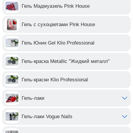
Гель Мадмуазель Pink House
Гель с сухоцветами Pink House
Гель Юник Gel Klio Professional
Гель-краска Metallic "Жидкий металл"
Гель-краски Klio Professional
Гель-лаки
Гель-лаки Vogue Nails