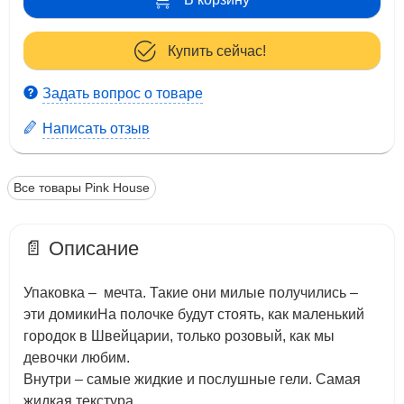
Купить сейчас!
Задать вопрос о товаре
Написать отзыв
Все товары Pink House
📄 Описание
Упаковка – мечта. Такие они милые получились –
эти домикиНа полочке будут стоять, как маленький
городок в Швейцарии, только розовый, как мы
девочки любим.
Внутри – самые жидкие и послушные гели. Самая
жидкая текстура.