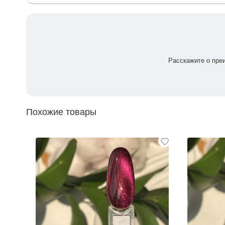
Расскажите о пре
Похожие товары