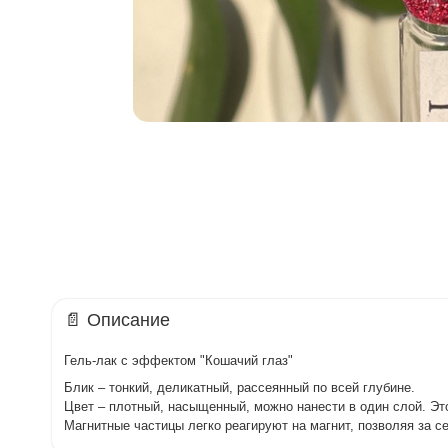
📄 Описание
Гель-лак с эффектом "Кошачий глаз"
Блик – тонкий, деликатный, рассеянный по всей глубине.
Цвет – плотный, насыщенный, можно нанести в один слой. Эт
Магнитные частицы легко реагируют на магнит, позволяя за 