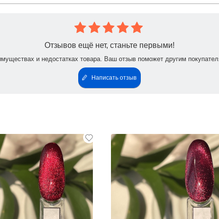
Отзывов ещё нет, станьте первыми!
имуществах и недостатках товара. Ваш отзыв поможет другим покупател
Написать отзыв