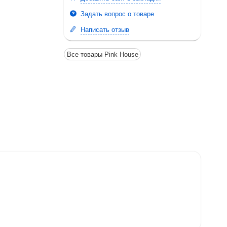
Задать вопрос о товаре
Написать отзыв
Все товары Pink House