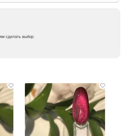
ям сделать выбор.