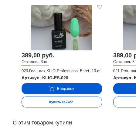
389,00 руб.
389,00 
Осталось 3 шт
Осталось 3
020 Гель-лак KLIO Professional Estet, 10 ml
021 Гель-лак
Артикул: KLIO-ES-020
Артикул: 
В корзину
Купить сейчас
С этим товаром купили