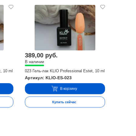
389,00 руб.
В наличии
, 10 ml
023 Гель-лак KLIO Professional Estet, 10 ml
Артикул: KLIO-ES-023
В корзину
Купить сейчас