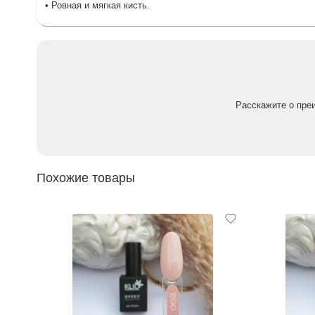
• Ровная и мягкая кисть.
Расскажите о пре
Похожие товары