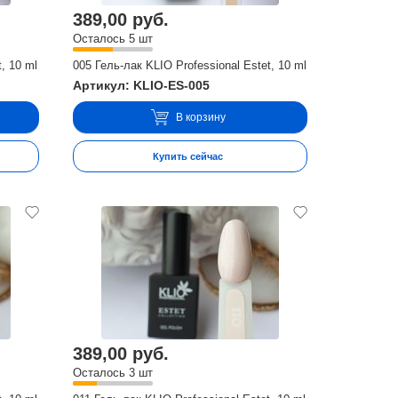
389,00 руб.
Осталось 5 шт
, 10 ml
005 Гель-лак KLIO Professional Estet, 10 ml
Артикул: KLIO-ES-005
В корзину
Купить сейчас
389,00 руб.
Осталось 3 шт