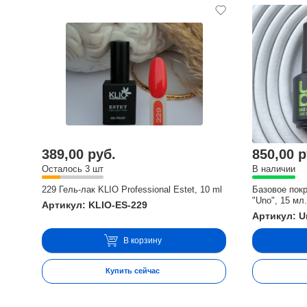
389,00 руб.
850,00 р
Осталось 3 шт
В наличии
229 Гель-лак KLIO Professional Estet, 10 ml
Базовое пок
"Uno", 15 мл
Артикул: KLIO-ES-229
Артикул: U
В корзину
Купить сейчас