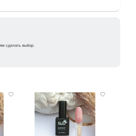
ям сделать выбор.