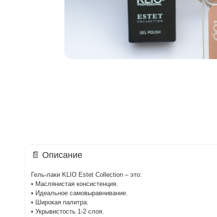
📄 Описание
Гель-лаки KLIO Estet Collection – это:
• Маслянистая консистенция.
• Идеальное самовыравнивание.
• Широкая палитра.
• Укрывистость 1-2 слоя.