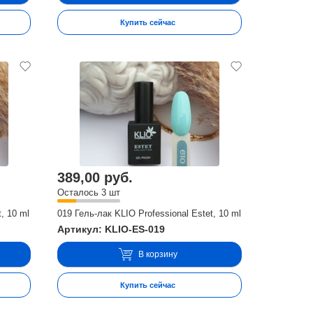
Купить сейчас
389,00 руб.
Осталось 3 шт
, 10 ml
019 Гель-лак KLIO Professional Estet, 10 ml
Артикул: KLIO-ES-019
В корзину
Купить сейчас