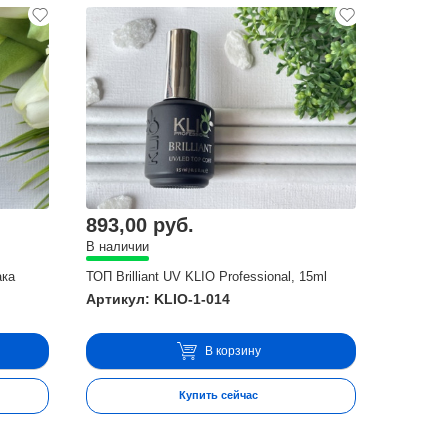
893,00 руб.
В наличии
ака
ТОП Brilliant UV KLIO Professional, 15ml
Артикул: KLIO-1-014
В корзину
Купить сейчас