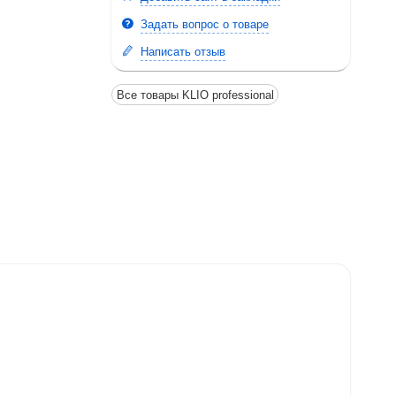
Задать вопрос о товаре
Написать отзыв
Все товары KLIO professional