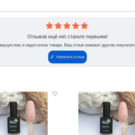
Отзывов ещё нет, станьте первыми!
имуществах и недостатках товара. Ваш отзыв поможет другим покупател
Написать отзыв