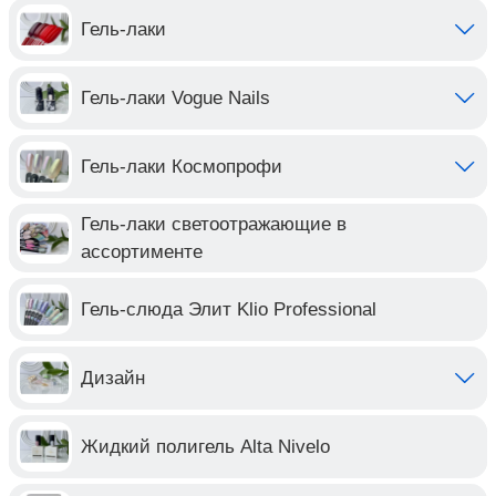
Гель-лаки
Гель-лаки Vogue Nails
Гель-лаки Космопрофи
Гель-лаки светоотражающие в
ассортименте
Гель-слюда Элит Klio Professional
Дизайн
Жидкий полигель Alta Nivelo