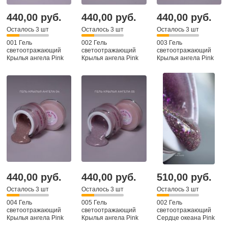
440,00 руб.
440,00 руб.
440,00 руб.
Осталось 3 шт
Осталось 3 шт
Осталось 3 шт
001 Гель
002 Гель
003 Гель
светоотражающий
светоотражающий
светоотражающий
Крылья ангела Pink
Крылья ангела Pink
Крылья ангела Pink
House, 15гр
House, 15гр
House, 15гр
440,00 руб.
440,00 руб.
510,00 руб.
Осталось 3 шт
Осталось 3 шт
Осталось 3 шт
004 Гель
005 Гель
002 Гель
светоотражающий
светоотражающий
светоотражающий
Крылья ангела Pink
Крылья ангела Pink
Сердце океана Pink
House, 15гр
House, 15гр
House, 15гр