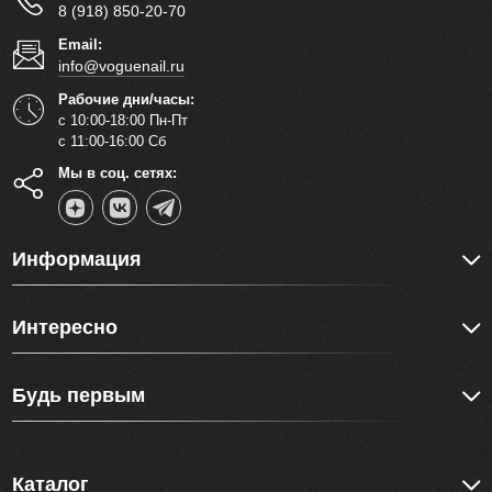
8 (918) 850-20-70
Email:
info@voguenail.ru
Рабочие дни/часы:
с 10:00-18:00 Пн-Пт
с 11:00-16:00 Сб
Мы в соц. сетях:
Информация
Интересно
Будь первым
Каталог