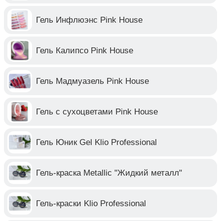
Гель Инфлюэнс Pink House
Гель Калипсо Pink House
Гель Мадмуазель Pink House
Гель с сухоцветами Pink House
Гель Юник Gel Klio Professional
Гель-краска Metallic "Жидкий металл"
Гель-краски Klio Professional