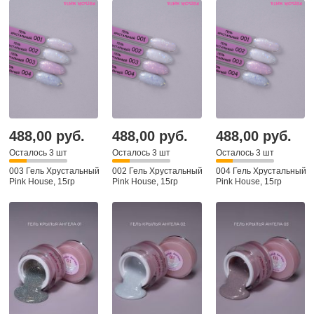
488,00 руб.
488,00 руб.
488,00 руб.
Осталось 3 шт
Осталось 3 шт
Осталось 3 шт
003 Гель Хрустальный
002 Гель Хрустальный
004 Гель Хрустальный
Pink House, 15гр
Pink House, 15гр
Pink House, 15гр