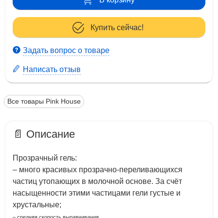
Купить сейчас!
Задать вопрос о товаре
Написать отзыв
Все товары Pink House
📄 Описание
Прозрачный гель:
– много красивых
прозрачно-переливающихся
частиц утопающих в молочной основе. За счёт
насыщенности этими частицами гели густые и
хрустальные;
– средняя скорость выравнивания.