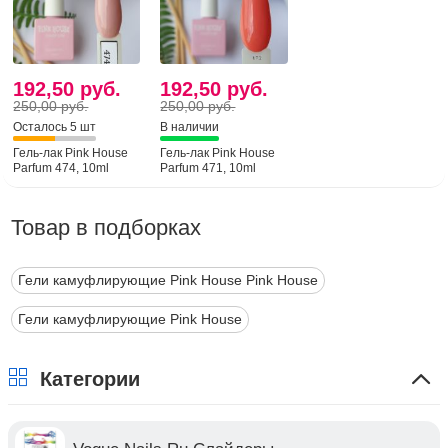
192,50 руб.
192,50 руб.
250,00 руб.
250,00 руб.
Осталось 5 шт
В наличии
Гель-лак Pink House
Гель-лак Pink House
Parfum 474, 10ml
Parfum 471, 10ml
Товар в подборках
Гели камуфлирующие Pink House Pink House
Гели камуфлирующие Pink House
Категории