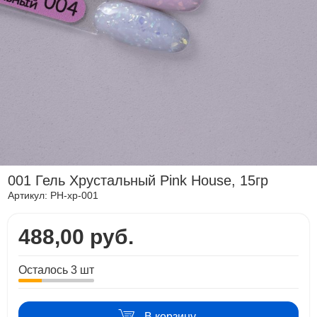
001 Гель Хрустальный Pink House, 15гр
Артикул:
PH-хр-001
488,00 руб.
Осталось 3 шт
В корзину