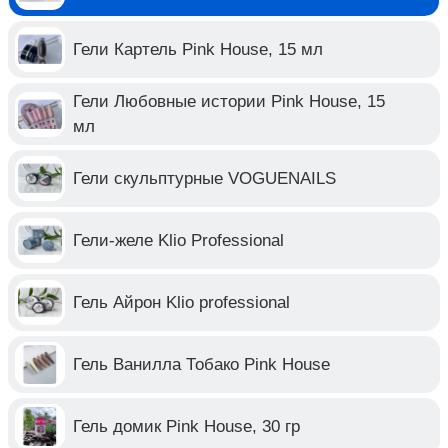
Гели Картель Pink House, 15 мл
Гели Любовные истории Pink House, 15
мл
Гели скульптурные VOGUENAILS
Гели-желе Klio Professional
Гель Айрон Klio professional
Гель Ванилла Тобако Pink House
Гель домик Pink House, 30 гр