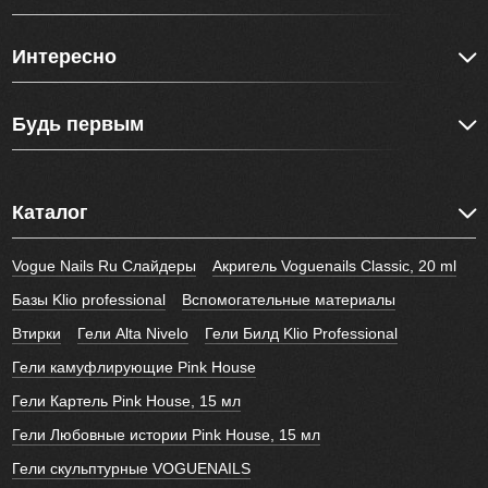
Интересно
Будь первым
Каталог
Vogue Nails Ru Слайдеры
Акригель Voguenails Classic, 20 ml
Базы Klio professional
Вспомогательные материалы
Втирки
Гели Alta Nivelo
Гели Билд Klio Professional
Гели камуфлирующие Pink House
Гели Картель Pink House, 15 мл
Гели Любовные истории Pink House, 15 мл
Гели скульптурные VOGUENAILS