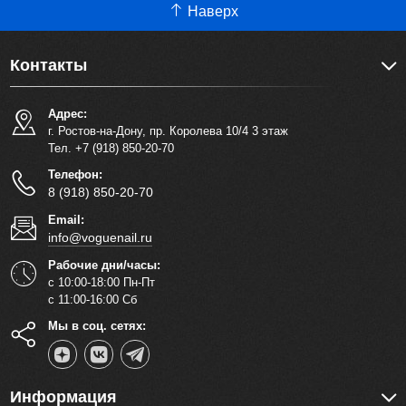
Наверх
Контакты
Адрес:
г. Ростов-на-Дону, пр. Королева 10/4 3 этаж
Тел. +7 (918) 850-20-70
Телефон:
8 (918) 850-20-70
Email:
info@voguenail.ru
Рабочие дни/часы:
с 10:00-18:00 Пн-Пт
с 11:00-16:00 Сб
Мы в соц. сетях:
Информация