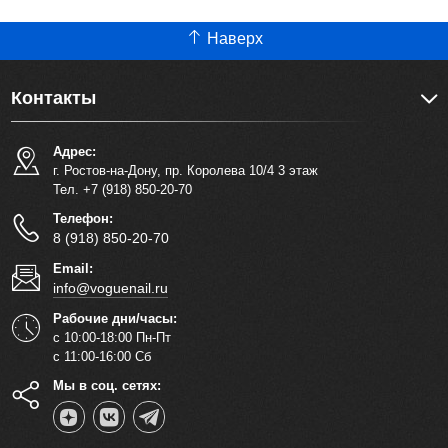
Наверх
Контакты
Адрес:
г. Ростов-на-Дону, пр. Королева 10/4 3 этаж
Тел. +7 (918) 850-20-70
Телефон:
8 (918) 850-20-70
Email:
info@voguenail.ru
Рабочие дни/часы:
с 10:00-18:00 Пн-Пт
с 11:00-16:00 Сб
Мы в соц. сетях: