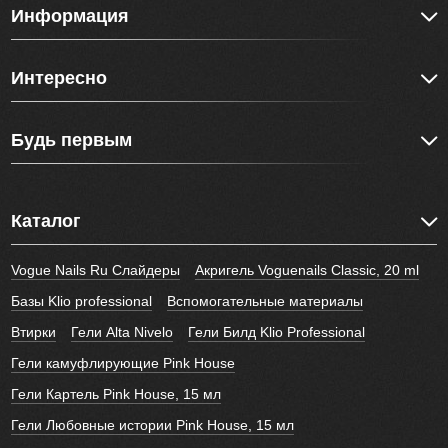
Информация
Интересно
Будь первым
Каталог
Vogue Nails Ru Слайдеры
Акригель Voguenails Classic, 20 ml
Базы Klio professional
Вспомогательные материалы
Втирки
Гели Alta Nivelo
Гели Билд Klio Professional
Гели камуфлирующие Pink House
Гели Картель Pink House, 15 мл
Гели Любовные истории Pink House, 15 мл