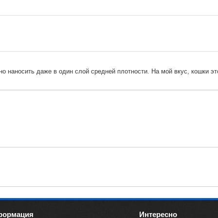
 наносить даже в один слой средней плотности. На мой вкус, кошки эт
формация
Интересно