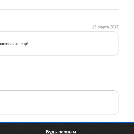
13 Марта 2017
заказывать ещё.
Будь первым