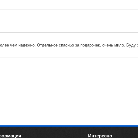
более чем надежно. Отдельное спасибо за подарочек, очень мило. Буду 
формация
Интересно