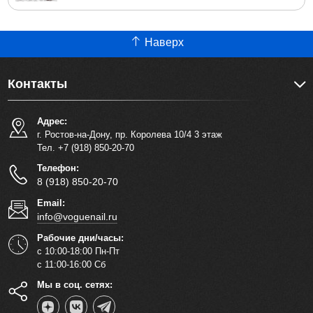
Наверх
Контакты
Адрес:
г. Ростов-на-Дону, пр. Королева 10/4 3 этаж
Тел. +7 (918) 850-20-70
Телефон:
8 (918) 850-20-70
Email:
info@voguenail.ru
Рабочие дни/часы:
с 10:00-18:00 Пн-Пт
с 11:00-16:00 Сб
Мы в соц. сетях: