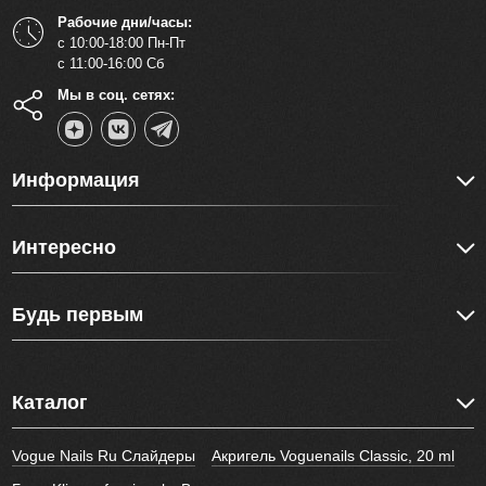
Рабочие дни/часы:
с 10:00-18:00 Пн-Пт
с 11:00-16:00 Сб
Мы в соц. сетях:
Информация
Интересно
Будь первым
Каталог
Vogue Nails Ru Слайдеры
Акригель Voguenails Classic, 20 ml