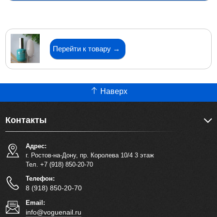
Перейти к товару →
Наверх
Контакты
Адрес:
г. Ростов-на-Дону, пр. Королева 10/4 3 этаж
Тел. +7 (918) 850-20-70
Телефон:
8 (918) 850-20-70
Email:
info@voguenail.ru