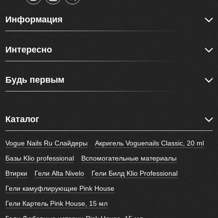
Информация
Интересно
Будь первым
Каталог
Vogue Nails Ru Слайдеры
Акригель Voguenails Classic, 20 ml
Базы Klio professional
Вспомогательные материалы
Втирки
Гели Alta Nivelo
Гели Билд Klio Professional
Гели камуфлирующие Pink House
Гели Картель Pink House, 15 мл