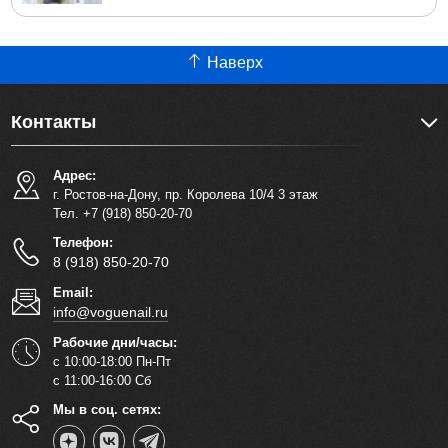
Наверх
Контакты
Адрес:
г. Ростов-на-Дону, пр. Королева 10/4 3 этаж
Тел. +7 (918) 850-20-70
Телефон:
8 (918) 850-20-70
Email:
info@voguenail.ru
Рабочие дни/часы:
с 10:00-18:00 Пн-Пт
с 11:00-16:00 Сб
Мы в соц. сетях: