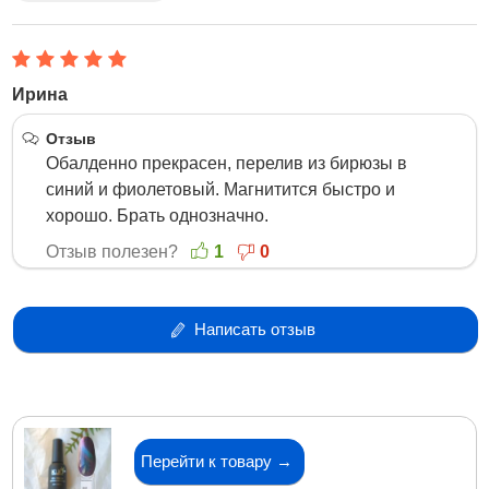
Ирина
27 Ноября 2019
Отзыв
Обалденно прекрасен, перелив из бирюзы в
синий и фиолетовый. Магнитится быстро и
хорошо. Брать однозначно.
Отзыв полезен?
1
0
Написать отзыв
Перейти к товару →