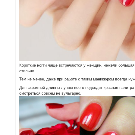
Короткие ногти чаще встречаются у женщин, нежели большая д
стильно.
Тем не менее, даже при работе с таким маникюром всегда ну
Для скромной длинны лучше всего подходит красная палитра г
смотреться совсем не вульгарно.