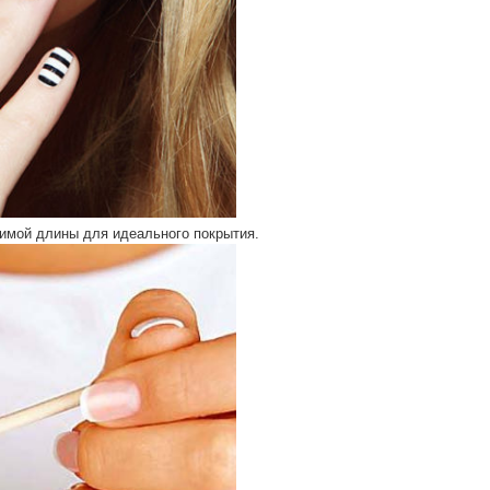
димой длины для идеального покрытия.