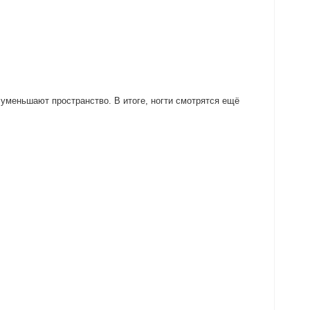
 уменьшают пространство. В итоге, ногти смотрятся ещё