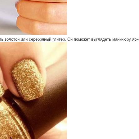
ать золотой или серебряный глитер. Он поможет выглядеть маникюру ярк