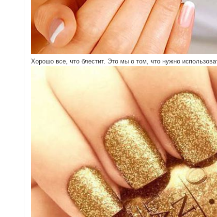
Хорошо все, что блестит. Это мы о том, что нужно использов