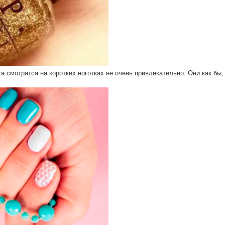
 смотрятся на коротких ноготках не очень привлекательно. Они как бы,