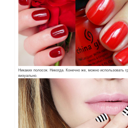
Никаких полосок. Никогда. Конечно же, можно использовать г
визуально.