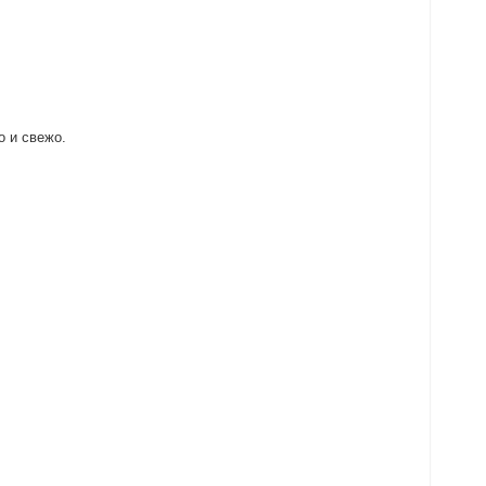
о и свежо.