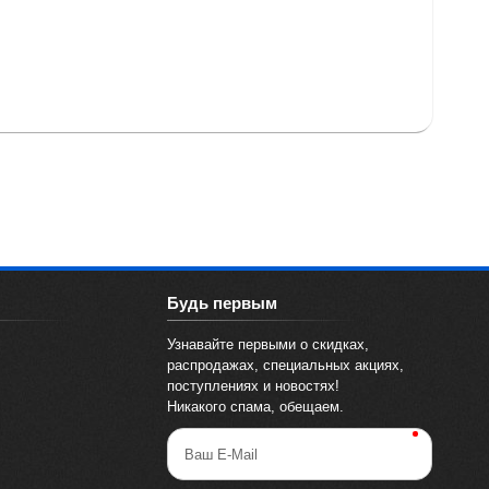
Будь первым
Узнавайте первыми о скидках,
распродажах, специальных акциях,
поступлениях и новостях!
Никакого спама, обещаем.
Ваш E-Mail