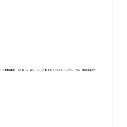
ытягивают ноготь, делая его не очень привлекательным