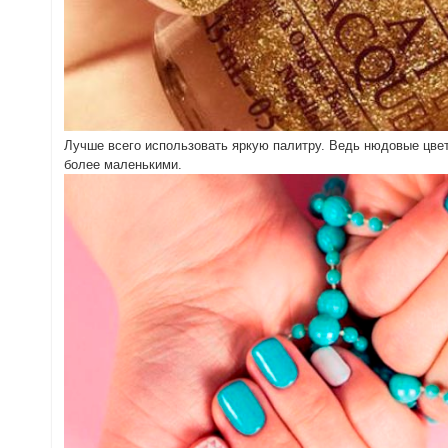
Лучше всего использовать яркую палитру. Ведь нюдовые цвета
более маленькими.